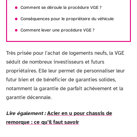
Comment se déroule la procédure VGE ?
Conséquences pour le propriétaire du véhicule
Comment lever une procédure VGE ?
Très prisée pour l’achat de logements neufs, la VGE
séduit de nombreux investisseurs et futurs
propriétaires. Elle leur permet de personnaliser leur
futur bien et de bénéficier de garanties solides,
notamment la garantie de parfait achèvement et la
garantie décennale.
Lire également :
Acier en u pour chassis de
remorque : ce qu'il faut savoir