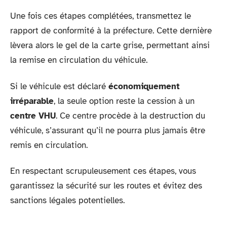
Une fois ces étapes complétées, transmettez le
rapport de conformité à la préfecture. Cette dernière
lèvera alors le gel de la carte grise, permettant ainsi
la remise en circulation du véhicule.
Si le véhicule est déclaré
économiquement
irréparable
, la seule option reste la cession à un
centre VHU
. Ce centre procède à la destruction du
véhicule, s’assurant qu’il ne pourra plus jamais être
remis en circulation.
En respectant scrupuleusement ces étapes, vous
garantissez la sécurité sur les routes et évitez des
sanctions légales potentielles.