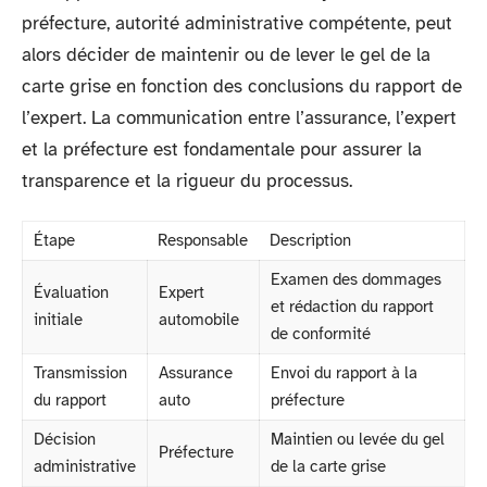
préfecture, autorité administrative compétente, peut
alors décider de maintenir ou de lever le gel de la
carte grise en fonction des conclusions du rapport de
l’expert. La communication entre l’assurance, l’expert
et la préfecture est fondamentale pour assurer la
transparence et la rigueur du processus.
Étape
Responsable
Description
Examen des dommages
Évaluation
Expert
et rédaction du rapport
initiale
automobile
de conformité
Transmission
Assurance
Envoi du rapport à la
du rapport
auto
préfecture
Décision
Maintien ou levée du gel
Préfecture
administrative
de la carte grise