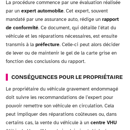
La procédure commence par une évaluation réalisée
par un
expert automobile
. Cet expert, souvent
mandaté par une assurance auto, rédige un
rapport
de conformité
. Ce document, qui détaille l’état du
véhicule et les réparations nécessaires, est ensuite
transmis à la
préfecture
. Celle-ci peut alors décider
de lever ou de maintenir le gel de la carte grise en
fonction des conclusions du rapport.
CONSÉQUENCES POUR LE PROPRIÉTAIRE
Le propriétaire du véhicule gravement endommagé
doit suivre les recommandations de l’expert pour
pouvoir remettre son véhicule en circulation. Cela
peut impliquer des réparations coûteuses ou, dans
certains cas, la vente du véhicule à un
centre VHU