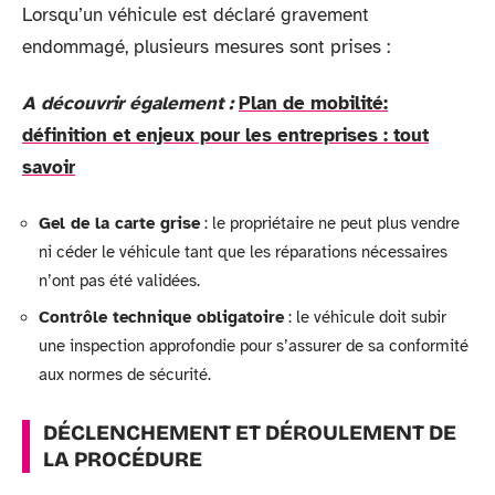
Lorsqu’un véhicule est déclaré gravement
endommagé, plusieurs mesures sont prises :
A découvrir également :
Plan de mobilité:
définition et enjeux pour les entreprises : tout
savoir
Gel de la carte grise
: le propriétaire ne peut plus vendre
ni céder le véhicule tant que les réparations nécessaires
n’ont pas été validées.
Contrôle technique obligatoire
: le véhicule doit subir
une inspection approfondie pour s’assurer de sa conformité
aux normes de sécurité.
DÉCLENCHEMENT ET DÉROULEMENT DE
LA PROCÉDURE