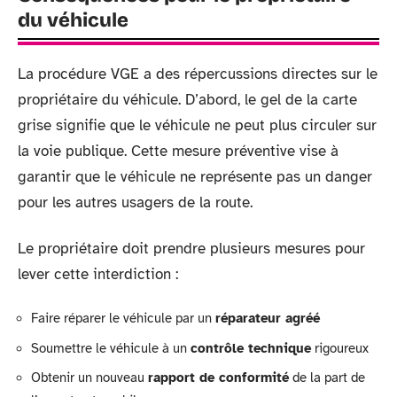
du véhicule
La procédure VGE a des répercussions directes sur le
propriétaire du véhicule. D’abord, le gel de la carte
grise signifie que le véhicule ne peut plus circuler sur
la voie publique. Cette mesure préventive vise à
garantir que le véhicule ne représente pas un danger
pour les autres usagers de la route.
Le propriétaire doit prendre plusieurs mesures pour
lever cette interdiction :
Faire réparer le véhicule par un
réparateur agréé
Soumettre le véhicule à un
contrôle technique
rigoureux
Obtenir un nouveau
rapport de conformité
de la part de