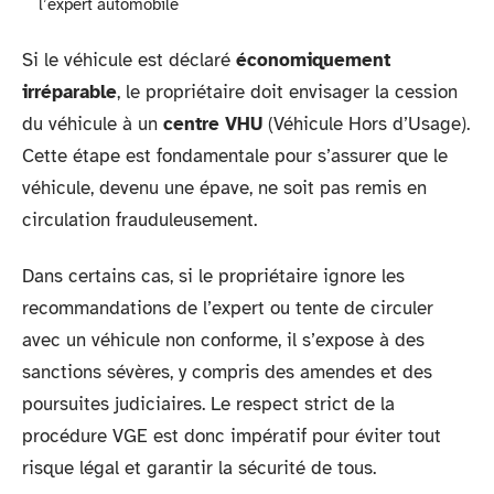
l’expert automobile
Si le véhicule est déclaré
économiquement
irréparable
, le propriétaire doit envisager la cession
du véhicule à un
centre VHU
(Véhicule Hors d’Usage).
Cette étape est fondamentale pour s’assurer que le
véhicule, devenu une épave, ne soit pas remis en
circulation frauduleusement.
Dans certains cas, si le propriétaire ignore les
recommandations de l’expert ou tente de circuler
avec un véhicule non conforme, il s’expose à des
sanctions sévères, y compris des amendes et des
poursuites judiciaires. Le respect strict de la
procédure VGE est donc impératif pour éviter tout
risque légal et garantir la sécurité de tous.