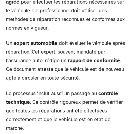
agréé
pour effectuer les réparations nécessaires sur
le véhicule. Ce professionnel doit utiliser des
méthodes de réparation reconnues et conformes aux
normes en vigueur.
Un
expert automobile
doit évaluer le véhicule après
réparation. Cet expert, souvent mandaté par
l’assurance auto, rédige un
rapport de conformité
.
Ce document atteste que le véhicule est de nouveau
apte à circuler en toute sécurité.
Le processus inclut aussi un passage au
contrôle
technique
. Ce contrôle rigoureux permet de vérifier
que toutes les réparations ont été effectuées
correctement et que le véhicule est en état de
marche.