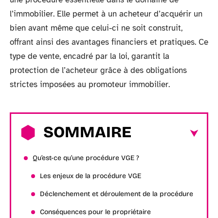
l’immobilier. Elle permet à un acheteur d’acquérir un
bien avant même que celui-ci ne soit construit,
offrant ainsi des avantages financiers et pratiques. Ce
type de vente, encadré par la loi, garantit la
protection de l’acheteur grâce à des obligations
strictes imposées au promoteur immobilier.
SOMMAIRE
Qu’est-ce qu’une procédure VGE ?
Les enjeux de la procédure VGE
Déclenchement et déroulement de la procédure
Conséquences pour le propriétaire