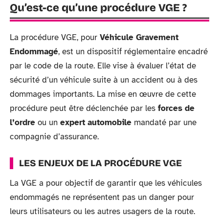
Qu’est-ce qu’une procédure VGE ?
La procédure VGE, pour
Véhicule Gravement
Endommagé
, est un dispositif réglementaire encadré
par le code de la route. Elle vise à évaluer l’état de
sécurité d’un véhicule suite à un accident ou à des
dommages importants. La mise en œuvre de cette
procédure peut être déclenchée par les
forces de
l’ordre
ou un
expert automobile
mandaté par une
compagnie d’assurance.
LES ENJEUX DE LA PROCÉDURE VGE
La VGE a pour objectif de garantir que les véhicules
endommagés ne représentent pas un danger pour
leurs utilisateurs ou les autres usagers de la route.