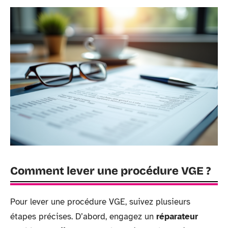
Comment lever une procédure VGE ?
Pour lever une procédure VGE, suivez plusieurs
étapes précises. D’abord, engagez un
réparateur