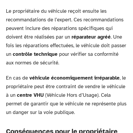
Le propriétaire du véhicule reçoit ensuite les
recommandations de l’expert. Ces recommandations
peuvent inclure des réparations spécifiques qui
doivent être réalisées par un
réparateur agréé
. Une
fois les réparations effectuées, le véhicule doit passer
un
contrôle technique
pour vérifier sa conformité
aux normes de sécurité.
En cas de
véhicule économiquement irréparable
, le
propriétaire peut être contraint de vendre le véhicule
à un
centre VHU
(Véhicule Hors d’Usage). Cela
permet de garantir que le véhicule ne représente plus
un danger sur la voie publique.
Conséquences pour le propriétaire