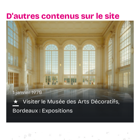
D'autres contenus sur le site
1 janvier 1970
Visiter le Musée des Arts Décoratifs,
Bordeaux : Expositions