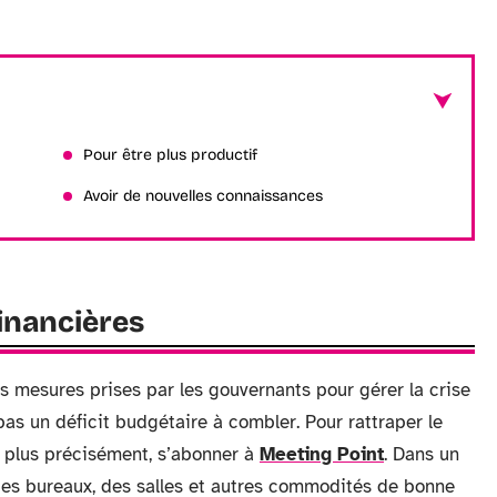
Pour être plus productif
Avoir de nouvelles connaissances
inancières
es mesures prises par les gouvernants pour gérer la crise
 pas un déficit budgétaire à combler. Pour rattraper le
g, plus précisément, s’abonner à
Meeting Point
. Dans un
 des bureaux, des salles et autres commodités de bonne