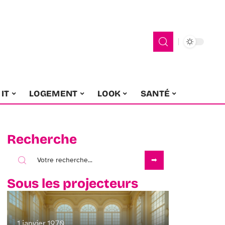
IT
LOGEMENT
LOOK
SANTÉ
Recherche
Sous les projecteurs
1 janvier 1970