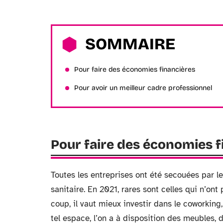
SOMMAIRE
Pour faire des économies financières
Pour avoir un meilleur cadre professionnel
Pour faire des économies f
Toutes les entreprises ont été secouées par l
sanitaire. En 2021, rares sont celles qui n’ont
coup, il vaut mieux investir dans le coworkin
tel espace, l’on a à disposition des meubles,