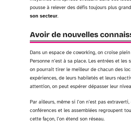
pousse à relever des défis toujours plus grand
son secteur
.
Avoir de nouvelles connai
Dans un espace de coworking, on croise plein 
Personne n’est à sa place. Les entrées et les s
on pourrait tirer le meilleur de chacun des lo
expériences, de leurs habiletés et leurs réacti
attention, on peut espérer dépasser leur nivea
Par ailleurs, même si l’on n’est pas extraverti
conférences et les assemblées regroupent tout
cette façon, l’on étend son réseau.