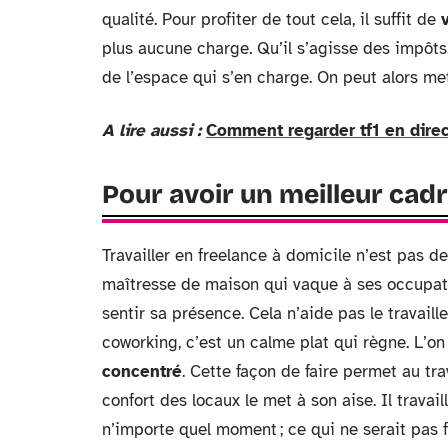
qualité. Pour profiter de tout cela, il suffit de
plus aucune charge. Qu’il s’agisse des impôts, 
de l’espace qui s’en charge. On peut alors me
A lire aussi :
Comment regarder tf1 en direc
Pour avoir un meilleur cad
Travailler en freelance à domicile n’est pas de 
maîtresse de maison qui vaque à ses occupation
sentir sa présence. Cela n’aide pas le travail
coworking, c’est un calme plat qui règne. L’o
concentré
. Cette façon de faire permet au tra
confort des locaux le met à son aise. Il travai
n’importe quel moment ; ce qui ne serait pas 