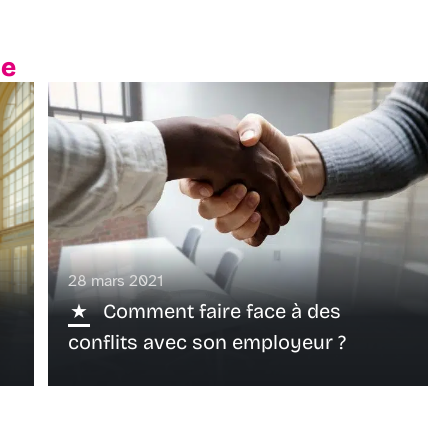
te
28 mars 2021
Comment faire face à des
conflits avec son employeur ?