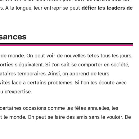
s. A la longue, leur entreprise peut
défier les leaders de
ssances
de monde. On peut voir de nouvelles têtes tous les jours.
orties s’équivalent. Si l’on sait se comporter en société,
cataires temporaires. Ainsi, on apprend de leurs
vités face à certains problèmes. Si l’on les écoute avec
u d’expertise.
, certaines occasions comme les fêtes annuelles, les
 le monde. On peut se faire des amis sans le vouloir. De