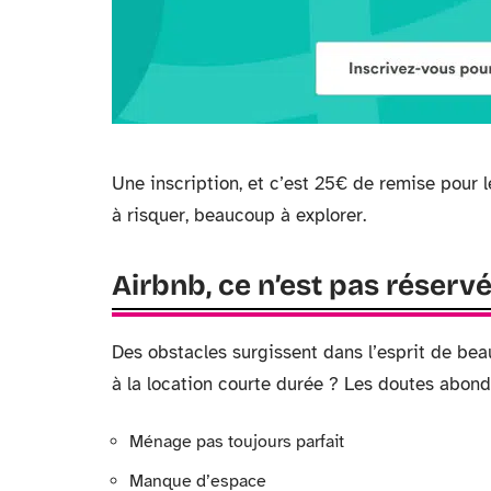
Une inscription, et c’est 25€ de remise pour le
à risquer, beaucoup à explorer.
Airbnb, ce n’est pas réserv
Des obstacles surgissent dans l’esprit de be
à la location courte durée ? Les doutes abond
Ménage pas toujours parfait
Manque d’espace