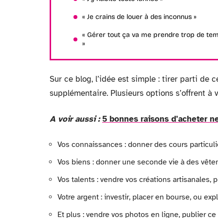
« Je crains de louer à des inconnus »
« Gérer tout ça va me prendre trop de te
»
Sur ce blog, l’idée est simple : tirer parti d
supplémentaire. Plusieurs options s’offrent à v
A voir aussi :
5 bonnes raisons d'acheter n
Vos connaissances : donner des cours particuli
Vos biens : donner une seconde vie à des vêt
Vos talents : vendre vos créations artisanales,
Votre argent : investir, placer en bourse, ou e
Et plus : vendre vos photos en ligne, publier 