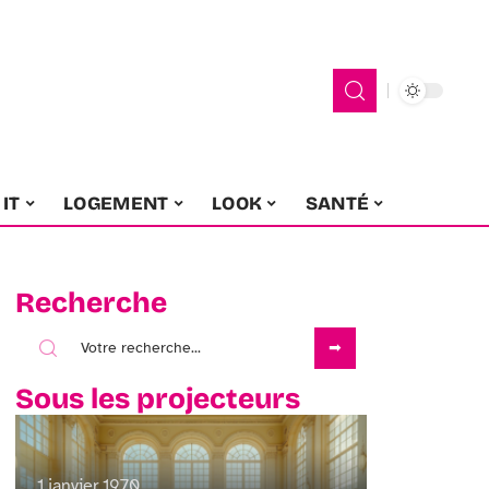
IT
LOGEMENT
LOOK
SANTÉ
Recherche
Sous les projecteurs
1 janvier 1970