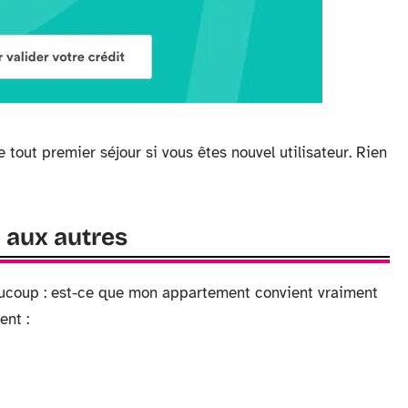
 tout premier séjour si vous êtes nouvel utilisateur. Rien
é aux autres
aucoup : est-ce que mon appartement convient vraiment
ent :