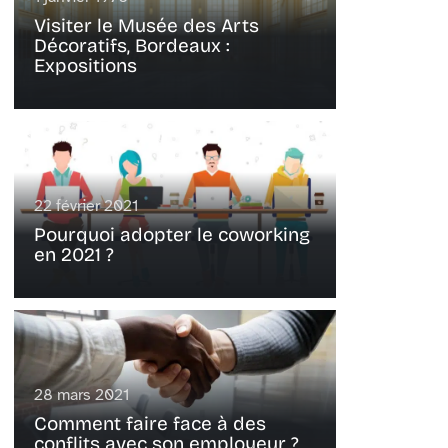
Visiter le Musée des Arts
Décoratifs, Bordeaux :
Expositions
22 février 2021
Pourquoi adopter le coworking
en 2021 ?
28 mars 2021
Comment faire face à des
conflits avec son employeur ?