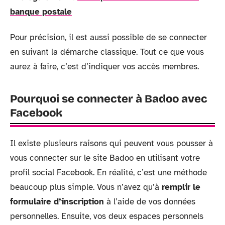
banque postale
Pour précision, il est aussi possible de se connecter
en suivant la démarche classique. Tout ce que vous
aurez à faire, c’est d’indiquer vos accès membres.
Pourquoi se connecter à Badoo avec
Facebook
Il existe plusieurs raisons qui peuvent vous pousser à
vous connecter sur le site Badoo en utilisant votre
profil social Facebook. En réalité, c’est une méthode
beaucoup plus simple. Vous n’avez qu’à
remplir le
formulaire d’inscription
à l’aide de vos données
personnelles. Ensuite, vos deux espaces personnels