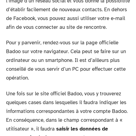
l’image d’un réseau social et vous donne la possibilité
d’établir facilement de nouveaux contacts. En dehors
de Facebook, vous pouvez aussi utiliser votre e-mail
afin de vous connecter au site de rencontre.
Pour y parvenir, rendez-vous sur la page officielle
Badoo sur votre navigateur. Cela peut se faire sur un
ordinateur ou un smartphone. Il est d’ailleurs plus
conseillé de vous servir d’un PC pour effectuer cette
opération.
Une fois sur le site officiel Badoo, vous y trouverez
quelques cases dans lesquelles il faudra indiquer les
informations correspondantes à votre compte Badoo.
En conséquence, dans le champ correspondant à «
utilisateur », il faudra
saisir les données de