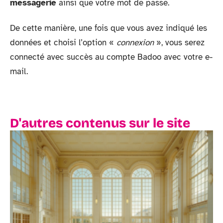
messagerie
ainsi que votre mot de passe.
De cette manière, une fois que vous avez indiqué les
données et choisi l’option «
connexion
», vous serez
connecté avec succès au compte Badoo avec votre e-
mail.
D'autres contenus sur le site