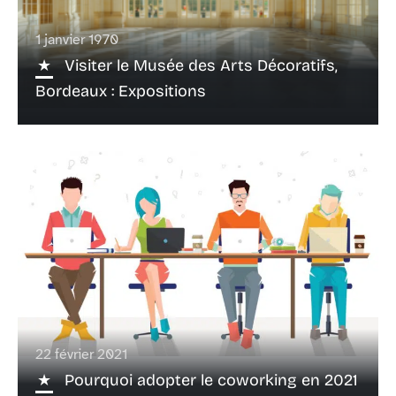
1 janvier 1970
Visiter le Musée des Arts Décoratifs,
Bordeaux : Expositions
22 février 2021
Pourquoi adopter le coworking en 2021