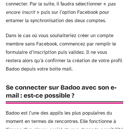
connecter. Par la suite, il faudra sélectionner «
pas
encore inscrit
» puis sur l’option Facebook pour
entamer la synchronisation des deux comptes.
Dans le cas où vous souhaiteriez créer un compte
membre sans Facebook, commencez par remplir le
formulaire d’inscription puis validez. Il ne vous
restera alors qu’à confirmer la création de votre profil
Badoo depuis votre boite mail.
Se connecter sur Badoo avec son e-
mail : est-ce possible ?
Badoo est l’une des applis les plus populaires du
moment en termes de rencontres. Elle fonctionne à