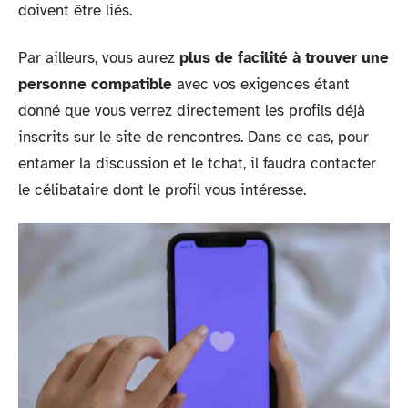
doivent être liés.
Par ailleurs, vous aurez
plus de facilité à trouver une
personne compatible
avec vos exigences étant
donné que vous verrez directement les profils déjà
inscrits sur le site de rencontres. Dans ce cas, pour
entamer la discussion et le tchat, il faudra contacter
le célibataire dont le profil vous intéresse.