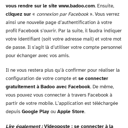
vous rendre sur le site www.badoo.com
. Ensuite,
cliquez sur
«
connexion par Facebook
». Vous verrez
ainsi une nouvelle page d’authentification à votre
profil Facebook s’ouvrir. Par la suite, il faudra indiquer
votre identifiant (soit votre adresse mail) et votre mot
de passe. Il s’agit là d’utiliser votre compte personnel
pour échanger avec vos amis.
Il ne vous restera plus qu’à confirmer pour réaliser la
configuration de votre compte et
se connecter
gratuitement à Badoo avec Facebook
. De même,
vous pouvez vous connecter à travers Facebook à
partir de votre mobile. L’application est téléchargée
depuis
Google Play
ou
Apple Store
.
Lire également :
Videoposte : se connecter à la