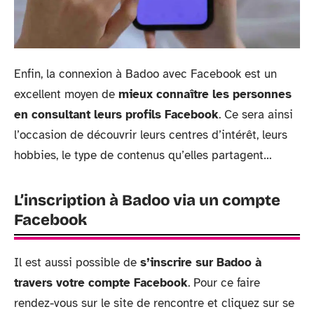
Enfin, la connexion à Badoo avec Facebook est un
excellent moyen de
mieux connaître les personnes
en consultant leurs profils Facebook
. Ce sera ainsi
l’occasion de découvrir leurs centres d’intérêt, leurs
hobbies, le type de contenus qu’elles partagent…
L’inscription à Badoo via un compte
Facebook
Il est aussi possible de
s’inscrire sur Badoo à
travers votre compte Facebook
. Pour ce faire
rendez-vous sur le site de rencontre et cliquez sur se