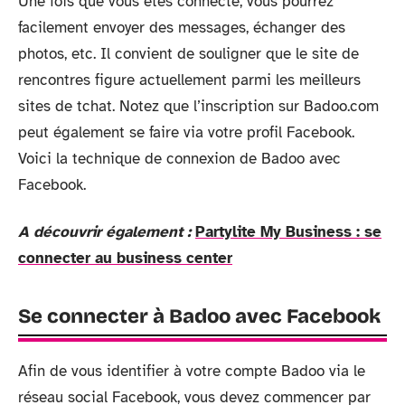
Une fois que vous êtes connecté, vous pourrez
facilement envoyer des messages, échanger des
photos, etc. Il convient de souligner que le site de
rencontres figure actuellement parmi les meilleurs
sites de tchat. Notez que l’inscription sur Badoo.com
peut également se faire via votre profil Facebook.
Voici la technique de connexion de Badoo avec
Facebook.
A découvrir également :
Partylite My Business : se
connecter au business center
Se connecter à Badoo avec Facebook
Afin de vous identifier à votre compte Badoo via le
réseau social Facebook, vous devez commencer par