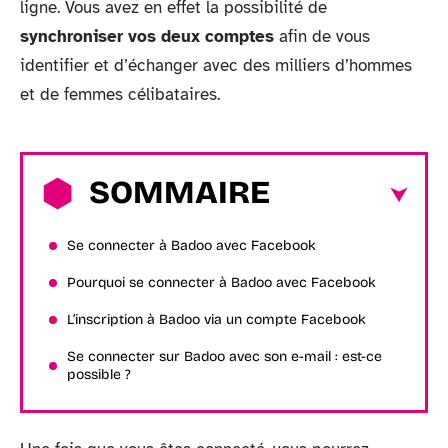
ligne. Vous avez en effet la possibilité de
synchroniser vos deux comptes
afin de vous
identifier et d’échanger avec des milliers d’hommes
et de femmes célibataires.
SOMMAIRE
Se connecter à Badoo avec Facebook
Pourquoi se connecter à Badoo avec Facebook
L’inscription à Badoo via un compte Facebook
Se connecter sur Badoo avec son e-mail : est-ce
possible ?