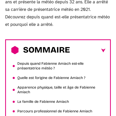
ans et présente la météo depuis 32 ans. Elle a arrêté
sa carrière de présentatrice météo en 2021.
Découvrez depuis quand est-elle présentatrice météo
et pourquoi elle a arrêté.
SOMMAIRE
Depuis quand Fabienne Amiach est-elle
présentatrice météo ?
Quelle est l’origine de Fabienne Amiach ?
Apparence physique, taille et âge de Fabienne
Amiach
La famille de Fabienne Amiach
Parcours professionnel de Fabienne Amiach