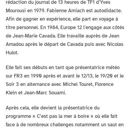
rédaction du journal de 13 heures de TF1 d’Yves
Mourousi en 1979. Fabienne Amiach est autodidacte.
Afin de gagner en expérience, elle part en voyage à
titre personnel. En 1984, Europe 12 l’engage aux côtés
de Jean-Marie Cavada. Elle travaille auprès de Jean
Amadou après le départ de Cavada puis avec Nicolas
Hulot.
Elle fait ses débuts en tant que présentatrice météo
sur FR3 en 1990 après et avant le 12/13, le 19/20 et le
Soir 3 en alternance avec Michel Touret, Florence
Klein et Jean-Marc Souami.
Après cela, elle devient la présentatrice du
programme « C’est pas la mer à boire » où elle fait
face à de nombreux challenges notamment un saut en