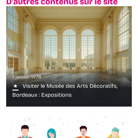
D'autres contenus sur le site
1 janvier 1970
Visiter le Musée des Arts Décoratifs,
Bordeaux : Expositions