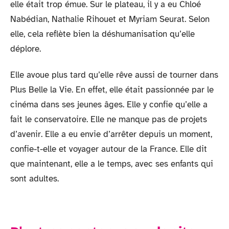
elle était trop émue. Sur le plateau, il y a eu Chloé
Nabédian, Nathalie Rihouet et Myriam Seurat. Selon
elle, cela reflète bien la déshumanisation qu’elle
déplore.
Elle avoue plus tard qu’elle rêve aussi de tourner dans
Plus Belle la Vie. En effet, elle était passionnée par le
cinéma dans ses jeunes âges. Elle y confie qu’elle a
fait le conservatoire. Elle ne manque pas de projets
d’avenir. Elle a eu envie d’arrêter depuis un moment,
confie-t-elle et voyager autour de la France. Elle dit
que maintenant, elle a le temps, avec ses enfants qui
sont adultes.