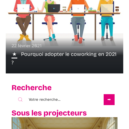
22 février 2021
Pourquoi adopter le coworking en 2021
?
Recherche
Sous les projecteurs