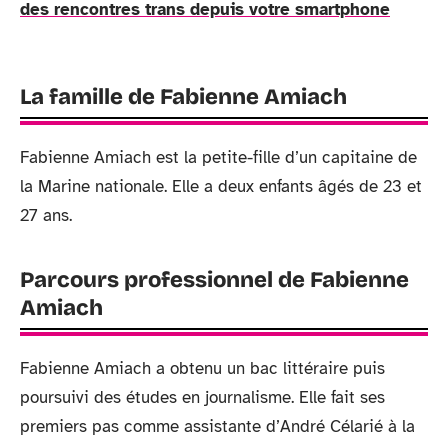
des rencontres trans depuis votre smartphone
La famille de Fabienne Amiach
Fabienne Amiach est la petite-fille d’un capitaine de
la Marine nationale. Elle a deux enfants âgés de 23 et
27 ans.
Parcours professionnel de Fabienne
Amiach
Fabienne Amiach a obtenu un bac littéraire puis
poursuivi des études en journalisme. Elle fait ses
premiers pas comme assistante d’André Célarié à la