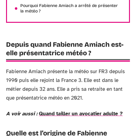
Pourquoi Fabienne Amiach a arrêté de présenter
la météo ?
Depuis quand Fabienne Amiach est-
elle présentatrice météo ?
Fabienne Amiach présente la météo sur FR3 depuis
1990 puis elle rejoint la France 3. Elle est dans le
métier depuis 32 ans. Elle a pris sa retraite en tant
que présentatrice météo en 2021.
A voir aussi :
Quand tailler un avocatier adulte ?
Quelle est l’origine de Fabienne