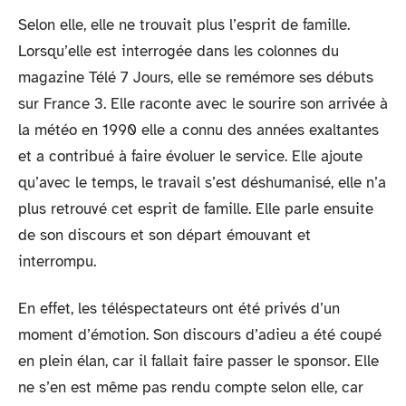
Selon elle, elle ne trouvait plus l’esprit de famille.
Lorsqu’elle est interrogée dans les colonnes du
magazine Télé 7 Jours, elle se remémore ses débuts
sur France 3. Elle raconte avec le sourire son arrivée à
la météo en 1990 elle a connu des années exaltantes
et a contribué à faire évoluer le service. Elle ajoute
qu’avec le temps, le travail s’est déshumanisé, elle n’a
plus retrouvé cet esprit de famille. Elle parle ensuite
de son discours et son départ émouvant et
interrompu.
En effet, les téléspectateurs ont été privés d’un
moment d’émotion. Son discours d’adieu a été coupé
en plein élan, car il fallait faire passer le sponsor. Elle
ne s’en est même pas rendu compte selon elle, car