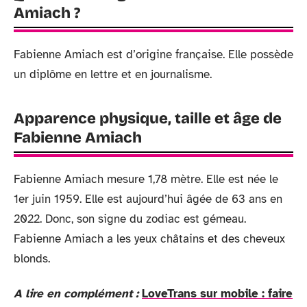
Amiach ?
Fabienne Amiach est d’origine française. Elle possède
un diplôme en lettre et en journalisme.
Apparence physique, taille et âge de
Fabienne Amiach
Fabienne Amiach mesure 1,78 mètre. Elle est née le
1er juin 1959. Elle est aujourd’hui âgée de 63 ans en
2022. Donc, son signe du zodiac est gémeau.
Fabienne Amiach a les yeux châtains et des cheveux
blonds.
A lire en complément :
LoveTrans sur mobile : faire