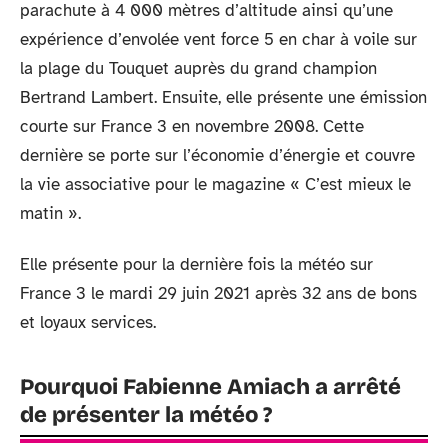
parachute à 4 000 mètres d’altitude ainsi qu’une
expérience d’envolée vent force 5 en char à voile sur
la plage du Touquet auprès du grand champion
Bertrand Lambert. Ensuite, elle présente une émission
courte sur France 3 en novembre 2008. Cette
dernière se porte sur l’économie d’énergie et couvre
la vie associative pour le magazine « C’est mieux le
matin ».
Elle présente pour la dernière fois la météo sur
France 3 le mardi 29 juin 2021 après 32 ans de bons
et loyaux services.
Pourquoi Fabienne Amiach a arrêté
de présenter la météo ?