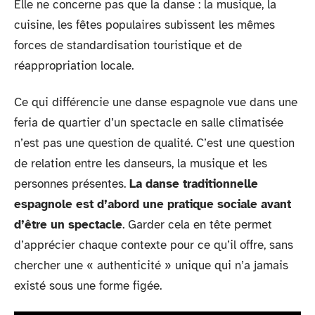
Elle ne concerne pas que la danse : la musique, la
cuisine, les fêtes populaires subissent les mêmes
forces de standardisation touristique et de
réappropriation locale.
Ce qui différencie une danse espagnole vue dans une
feria de quartier d’un spectacle en salle climatisée
n’est pas une question de qualité. C’est une question
de relation entre les danseurs, la musique et les
personnes présentes.
La danse traditionnelle
espagnole est d’abord une pratique sociale avant
d’être un spectacle
. Garder cela en tête permet
d’apprécier chaque contexte pour ce qu’il offre, sans
chercher une « authenticité » unique qui n’a jamais
existé sous une forme figée.