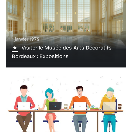
1 janvier 1970
Visiter le Musée des Arts Décoratifs,
Bordeaux : Expositions