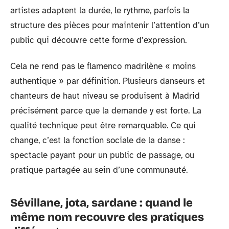
artistes adaptent la durée, le rythme, parfois la
structure des pièces pour maintenir l’attention d’un
public qui découvre cette forme d’expression.
Cela ne rend pas le flamenco madrilène « moins
authentique » par définition. Plusieurs danseurs et
chanteurs de haut niveau se produisent à Madrid
précisément parce que la demande y est forte. La
qualité technique peut être remarquable. Ce qui
change, c’est la fonction sociale de la danse :
spectacle payant pour un public de passage, ou
pratique partagée au sein d’une communauté.
Sévillane, jota, sardane : quand le
même nom recouvre des pratiques