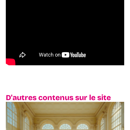
D'autres contenus sur le site