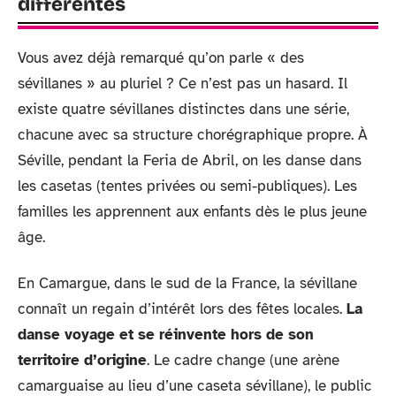
différentes
Vous avez déjà remarqué qu’on parle « des
sévillanes » au pluriel ? Ce n’est pas un hasard. Il
existe quatre sévillanes distinctes dans une série,
chacune avec sa structure chorégraphique propre. À
Séville, pendant la Feria de Abril, on les danse dans
les casetas (tentes privées ou semi-publiques). Les
familles les apprennent aux enfants dès le plus jeune
âge.
En Camargue, dans le sud de la France, la sévillane
connaît un regain d’intérêt lors des fêtes locales.
La
danse voyage et se réinvente hors de son
territoire d’origine
. Le cadre change (une arène
camarguaise au lieu d’une caseta sévillane), le public