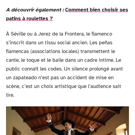
A découvrir également :
Comment bien choisir ses
patins à roulettes ?
À Séville ou à Jerez de la Frontera, le flamenco
s’inscrit dans un tissu social ancien. Les peñas
flamencas (associations locales) transmettent le
cante, le toque et le baile dans un cadre intime. Le
public connaît les codes. Un silence prolongé avant
un zapateado n’est pas un accident de mise en
scène, c’est un choix artistique que l’audience sait
lire.