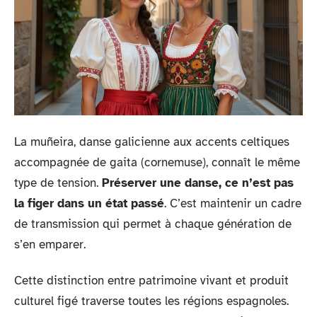
La muñeira, danse galicienne aux accents celtiques
accompagnée de gaita (cornemuse), connaît le même
type de tension.
Préserver une danse, ce n’est pas
la figer dans un état passé
. C’est maintenir un cadre
de transmission qui permet à chaque génération de
s’en emparer.
Cette distinction entre patrimoine vivant et produit
culturel figé traverse toutes les régions espagnoles.