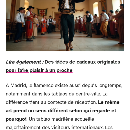
Lire également :
Des idées de cadeaux originales
pour faire plaisir à un proche
À Madrid, le flamenco existe aussi depuis longtemps,
notamment dans les tablaos du centre-ville. La
différence tient au contexte de réception.
Le même
art prend un sens différent selon qui regarde et
pourquoi
. Un tablao madrilène accueille
majoritairement des visiteurs internationaux. Les