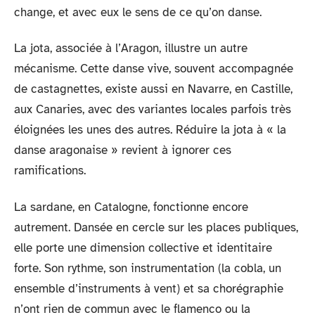
change, et avec eux le sens de ce qu’on danse.
La jota, associée à l’Aragon, illustre un autre
mécanisme. Cette danse vive, souvent accompagnée
de castagnettes, existe aussi en Navarre, en Castille,
aux Canaries, avec des variantes locales parfois très
éloignées les unes des autres. Réduire la jota à « la
danse aragonaise » revient à ignorer ces
ramifications.
La sardane, en Catalogne, fonctionne encore
autrement. Dansée en cercle sur les places publiques,
elle porte une dimension collective et identitaire
forte. Son rythme, son instrumentation (la cobla, un
ensemble d’instruments à vent) et sa chorégraphie
n’ont rien de commun avec le flamenco ou la