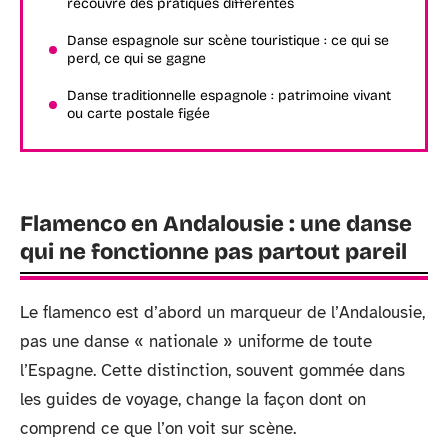
recouvre des pratiques différentes
Danse espagnole sur scène touristique : ce qui se
perd, ce qui se gagne
Danse traditionnelle espagnole : patrimoine vivant
ou carte postale figée
Flamenco en Andalousie : une danse
qui ne fonctionne pas partout pareil
Le flamenco est d’abord un marqueur de l’Andalousie,
pas une danse « nationale » uniforme de toute
l’Espagne. Cette distinction, souvent gommée dans
les guides de voyage, change la façon dont on
comprend ce que l’on voit sur scène.