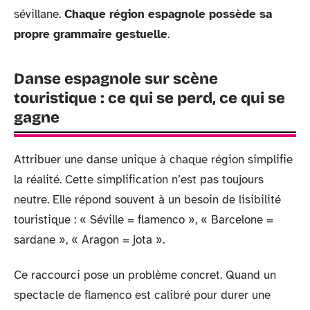
sévillane.
Chaque région espagnole possède sa
propre grammaire gestuelle
.
Danse espagnole sur scène
touristique : ce qui se perd, ce qui se
gagne
Attribuer une danse unique à chaque région simplifie
la réalité. Cette simplification n’est pas toujours
neutre. Elle répond souvent à un besoin de lisibilité
touristique : « Séville = flamenco », « Barcelone =
sardane », « Aragon = jota ».
Ce raccourci pose un problème concret. Quand un
spectacle de flamenco est calibré pour durer une