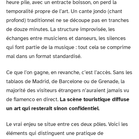
heure pile, avec un entracte boisson, on perd la
temporalité propre de l’art. Un cante jondo (chant
profond) traditionnel ne se découpe pas en tranches
de douze minutes. La structure improvisée, les
échanges entre musiciens et danseurs, les silences
qui font partie de la musique : tout cela se comprime
mal dans un format standardisé.
Ce que l’on gagne, en revanche, c’est l’accès. Sans les
tablaos de Madrid, de Barcelone ou de Grenade, la
majorité des visiteurs étrangers n’auraient jamais vu
de flamenco en direct.
La scène touristique diffuse
un art qui resterait sinon confidentiel
.
Le vrai enjeu se situe entre ces deux pôles. Voici les
éléments qui distinguent une pratique de