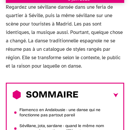
Regardez une sévillane dansée dans une feria de
quartier à Séville, puis la même sévillane sur une
scène pour touristes à Madrid. Les pas sont
identiques, la musique aussi. Pourtant, quelque chose
a changé. La danse traditionnelle espagnole ne se
résume pas à un catalogue de styles rangés par
région. Elle se transforme selon le contexte, le public
et la raison pour laquelle on danse.
SOMMAIRE
Flamenco en Andalousie : une danse qui ne
fonctionne pas partout pareil
Sévillane, jota, sardane : quand le même nom