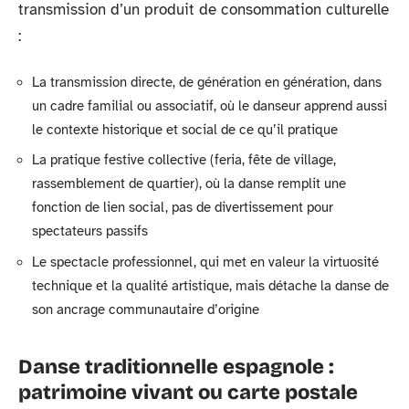
transmission d’un produit de consommation culturelle
:
La transmission directe, de génération en génération, dans
un cadre familial ou associatif, où le danseur apprend aussi
le contexte historique et social de ce qu’il pratique
La pratique festive collective (feria, fête de village,
rassemblement de quartier), où la danse remplit une
fonction de lien social, pas de divertissement pour
spectateurs passifs
Le spectacle professionnel, qui met en valeur la virtuosité
technique et la qualité artistique, mais détache la danse de
son ancrage communautaire d’origine
Danse traditionnelle espagnole :
patrimoine vivant ou carte postale