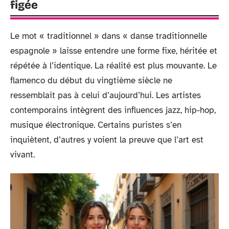
figée
Le mot « traditionnel » dans « danse traditionnelle
espagnole » laisse entendre une forme fixe, héritée et
répétée à l’identique. La réalité est plus mouvante. Le
flamenco du début du vingtième siècle ne
ressemblait pas à celui d’aujourd’hui. Les artistes
contemporains intègrent des influences jazz, hip-hop,
musique électronique. Certains puristes s’en
inquiètent, d’autres y voient la preuve que l’art est
vivant.