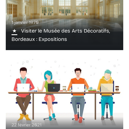
1 janvier 1970
Visiter le Musée des Arts Décoratifs,
Bordeaux : Expositions
22 février 2021