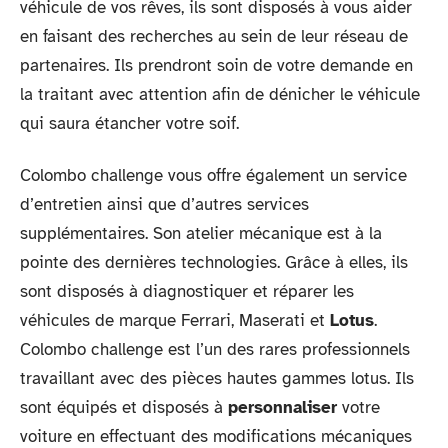
véhicule de vos rêves, ils sont disposés à vous aider
en faisant des recherches au sein de leur réseau de
partenaires. Ils prendront soin de votre demande en
la traitant avec attention afin de dénicher le véhicule
qui saura étancher votre soif.
Colombo challenge vous offre également un service
d’entretien ainsi que d’autres services
supplémentaires. Son atelier mécanique est à la
pointe des dernières technologies. Grâce à elles, ils
sont disposés à diagnostiquer et réparer les
véhicules de marque Ferrari, Maserati et
Lotus
.
Colombo challenge est l’un des rares professionnels
travaillant avec des pièces hautes gammes lotus. Ils
sont équipés et disposés à
personnaliser
votre
voiture en effectuant des modifications mécaniques