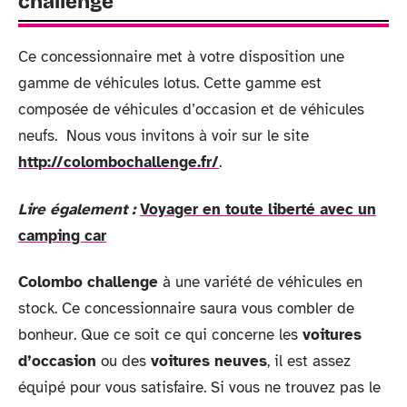
challenge
Ce concessionnaire met à votre disposition une
gamme de véhicules lotus. Cette gamme est
composée de véhicules d’occasion et de véhicules
neufs. Nous vous invitons à voir sur le site
http://colombochallenge.fr/
.
Lire également :
Voyager en toute liberté avec un
camping car
Colombo challenge
à une variété de véhicules en
stock. Ce concessionnaire saura vous combler de
bonheur. Que ce soit ce qui concerne les
voitures
d’occasion
ou des
voitures neuves
, il est assez
équipé pour vous satisfaire. Si vous ne trouvez pas le