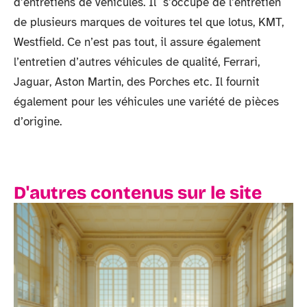
d’entretiens de véhicules. Il s’occupe de l’entretien
de plusieurs marques de voitures tel que lotus, KMT,
Westfield. Ce n’est pas tout, il assure également
l’entretien d’autres véhicules de qualité, Ferrari,
Jaguar, Aston Martin, des Porches etc. Il fournit
également pour les véhicules une variété de pièces
d’origine.
D'autres contenus sur le site