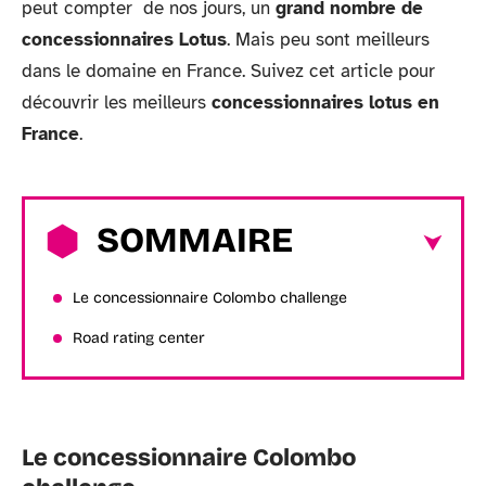
peut compter de nos jours, un
grand nombre de
concessionnaires Lotus
. Mais peu sont meilleurs
dans le domaine en France. Suivez cet article pour
découvrir les meilleurs
concessionnaires lotus en
France
.
SOMMAIRE
Le concessionnaire Colombo challenge
Road rating center
Le concessionnaire Colombo