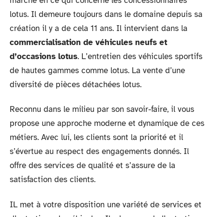
marché en ce qui concerne les concessionnaires
lotus. Il demeure toujours dans le domaine depuis sa
création il y a de cela 11 ans. Il intervient dans la
commercialisation de véhicules neufs et
d’occasions lotus
. L’entretien des véhicules sportifs
de hautes gammes comme lotus. La vente d’une
diversité de pièces détachées lotus.
Reconnu dans le milieu par son savoir-faire, il vous
propose une approche moderne et dynamique de ces
métiers. Avec lui, les clients sont la priorité et il
s’évertue au respect des engagements donnés. Il
offre des services de qualité et s’assure de la
satisfaction des clients.
IL met à votre disposition une variété de services et