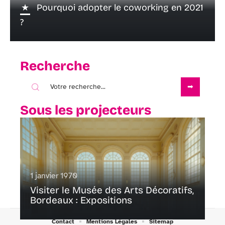
Pourquoi adopter le coworking en 2021
?
Recherche
Sous les projecteurs
1 janvier 1970
Visiter le Musée des Arts Décoratifs,
Bordeaux : Expositions
Contact
Mentions Légales
Sitemap