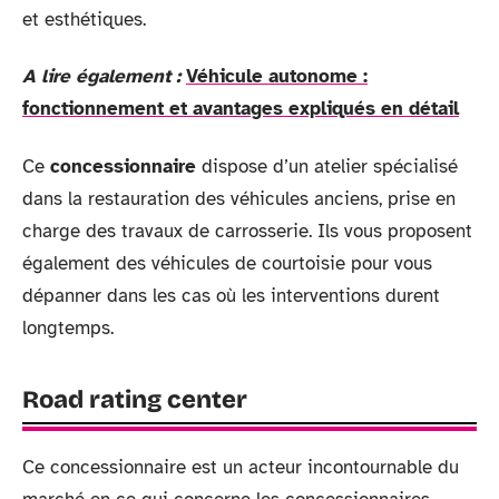
et esthétiques.
A lire également :
Véhicule autonome :
fonctionnement et avantages expliqués en détail
Ce
concessionnaire
dispose d’un atelier spécialisé
dans la restauration des véhicules anciens, prise en
charge des travaux de carrosserie. Ils vous proposent
également des véhicules de courtoisie pour vous
dépanner dans les cas où les interventions durent
longtemps.
Road rating center
Ce concessionnaire est un acteur incontournable du