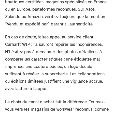
boutiques certifiées, magasins spécialisés en France
ou en Europe, plateformes reconnues. Sur Asos,
Zalando ou Amazon, vérifiez toujours que la mention
“Vendu et expédié par” garantit l’authenticité.
En cas de doute, faites appel au service client
Carhartt WIP : ils sauront repérer les incohérences.
N’hésitez pas à demander des photos détaillées, à
comparer les caractéristiques : une étiquette mal
imprimée, une couture bâclée, un logo décalé
suffisent à révéler la supercherie. Les collaborations
ou éditions limitées justifient une vigilance accrue,
avec facture à l’appui.
Le choix du canal d’achat fait la différence. Tournez-
vous vers les magasins de workwear reconnus, comme