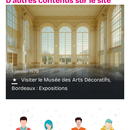
D'autres contenus sur le site
1 janvier 1970
Visiter le Musée des Arts Décoratifs,
Bordeaux : Expositions