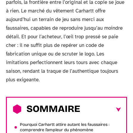
parfois, la frontière entre l’original et la copie se joue
à rien. Le marché du vêtement Carhartt offre
aujourd’hui un terrain de jeu sans merci aux
faussaires, capables de reproduire jusqu’au moindre
détail. Et pour l’acheteur, l’œil trop pressé se paie
cher : il ne suffit plus de repérer un code de
fabrication unique ou de scruter le logo. Les
imitations perfectionnent leurs tours avec chaque
saison, rendant la traque de l’authentique toujours
plus exigeante.
SOMMAIRE
Pourquoi Carhartt attire autant les faussaires :
comprendre l’ampleur du phénomène