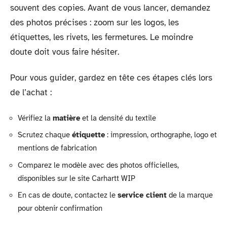
souvent des copies. Avant de vous lancer, demandez
des photos précises : zoom sur les logos, les
étiquettes, les rivets, les fermetures. Le moindre
doute doit vous faire hésiter.
Pour vous guider, gardez en tête ces étapes clés lors
de l’achat :
Vérifiez la
matière
et la densité du textile
Scrutez chaque
étiquette
: impression, orthographe, logo et
mentions de fabrication
Comparez le modèle avec des photos officielles,
disponibles sur le site Carhartt WIP
En cas de doute, contactez le
service client
de la marque
pour obtenir confirmation