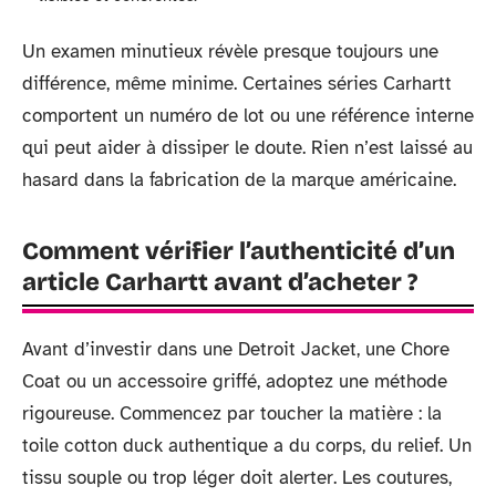
Un examen minutieux révèle presque toujours une
différence, même minime. Certaines séries Carhartt
comportent un numéro de lot ou une référence interne
qui peut aider à dissiper le doute. Rien n’est laissé au
hasard dans la fabrication de la marque américaine.
Comment vérifier l’authenticité d’un
article Carhartt avant d’acheter ?
Avant d’investir dans une Detroit Jacket, une Chore
Coat ou un accessoire griffé, adoptez une méthode
rigoureuse. Commencez par toucher la matière : la
toile cotton duck authentique a du corps, du relief. Un
tissu souple ou trop léger doit alerter. Les coutures,