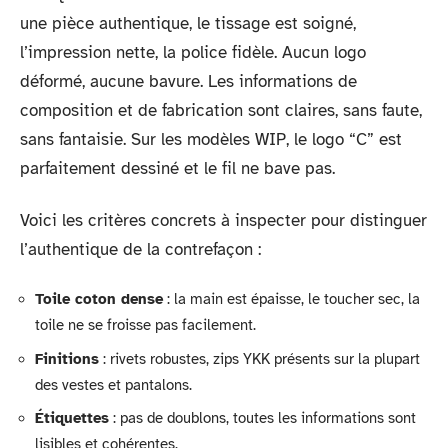
une pièce authentique, le tissage est soigné,
l’impression nette, la police fidèle. Aucun logo
déformé, aucune bavure. Les informations de
composition et de fabrication sont claires, sans faute,
sans fantaisie. Sur les modèles WIP, le logo “C” est
parfaitement dessiné et le fil ne bave pas.
Voici les critères concrets à inspecter pour distinguer
l’authentique de la contrefaçon :
Toile coton dense
: la main est épaisse, le toucher sec, la
toile ne se froisse pas facilement.
Finitions
: rivets robustes, zips YKK présents sur la plupart
des vestes et pantalons.
Étiquettes
: pas de doublons, toutes les informations sont
lisibles et cohérentes.