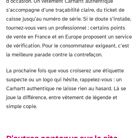
d’occasion. Un vêtement Carhartt authentique
s’accompagne d’une traçabilité claire, du ticket de
caisse jusqu’au numéro de série. Si le doute s’installe,
tournez-vous vers un professionnel : certains points
de vente en France et en Europe proposent un service
de vérification. Pour le consommateur exigeant, c’est
la meilleure parade contre la contrefaçon.
La prochaine fois que vous croiserez une étiquette
suspecte ou un logo qui hésite, rappelez-vous : un
Carhartt authentique ne laisse rien au hasard. Là se
joue la différence, entre vêtement de légende et
simple copie.