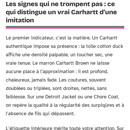
Les signes qui ne trompent pas : ce
qui distingue un vrai Carhartt d’une
imitation
Le premier indicateur, c’est la matière. Un Carhartt
authentique impose sa présence : la toile cotton duck
affiche une densité palpable, un toucher sec, une
vraie tenue. Le marron Carhartt Brown ne laisse
aucune place à l’approximation : il est profond,
chaleureux, jamais fade. Les coutures, souvent
doublées ou triplées, sont droites, nettes, sans
faiblesse. Sur une Detroit Jacket ou une Chore Coat,
on repère la qualité à la régularité des surpiqûres et à
l’absence de fils qui dépassent.
L’étiquette intérieure mérite toute votre attention. Sur