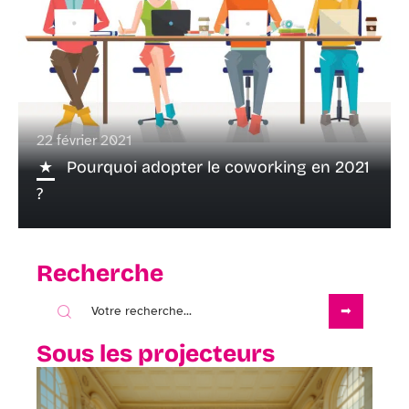
22 février 2021
Pourquoi adopter le coworking en 2021
?
Recherche
Sous les projecteurs