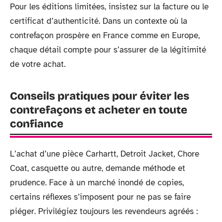
Pour les éditions limitées, insistez sur la facture ou le
certificat d’authenticité. Dans un contexte où la
contrefaçon prospère en France comme en Europe,
chaque détail compte pour s’assurer de la légitimité
de votre achat.
Conseils pratiques pour éviter les
contrefaçons et acheter en toute
confiance
L’achat d’une pièce Carhartt, Detroit Jacket, Chore
Coat, casquette ou autre, demande méthode et
prudence. Face à un marché inondé de copies,
certains réflexes s’imposent pour ne pas se faire
piéger. Privilégiez toujours les revendeurs agréés :