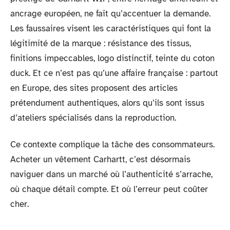
ancrage européen, ne fait qu’accentuer la demande.
Les faussaires visent les caractéristiques qui font la
légitimité de la marque : résistance des tissus,
finitions impeccables, logo distinctif, teinte du coton
duck. Et ce n’est pas qu’une affaire française : partout
en Europe, des sites proposent des articles
prétendument authentiques, alors qu’ils sont issus
d’ateliers spécialisés dans la reproduction.
Ce contexte complique la tâche des consommateurs.
Acheter un vêtement Carhartt, c’est désormais
naviguer dans un marché où l’authenticité s’arrache,
où chaque détail compte. Et où l’erreur peut coûter
cher.