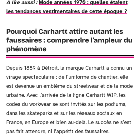
A lire aussi :
Mode années 1970 : quelles étaient
les tendances vestimentaires de cette époque ?
Pourquoi Carhartt attire autant les
faussaires : comprendre l’ampleur du
phénomène
Depuis 1889 à Détroit, la marque Carhartt a connu un
virage spectaculaire : de l’uniforme de chantier, elle
est devenue un emblème du streetwear et de la mode
urbaine. Avec l’arrivée de la ligne Carhartt WIP, les
codes du workwear se sont invités sur les podiums,
dans les skateparks et sur les réseaux sociaux en
France, en Europe et bien au-delà. Le succès ne s’est
pas fait attendre, ni l’appétit des faussaires.