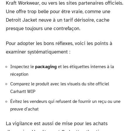
Kraft Workwear, ou vers les sites partenaires officiels.
Une offre trop belle pour être vraie, comme une
Detroit Jacket neuve à un tarif dérisoire, cache
presque toujours une contrefaçon.
Pour adopter les bons réflexes, voici les points à
examiner systématiquement :
Inspectez le
packaging
et les étiquettes internes à la
réception
Comparez le produit avec les visuels du site officiel
Carhartt WIP
Évitez les vendeurs qui refusent de fournir un reçu ou une
preuve d’achat
La vigilance est aussi de mise pour les achats