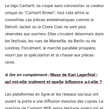
Le logo Carhartt, sa coupe sans concession, la couleur
unique du “Carhartt Brown”, tout cela attire la
convoitise. Les pièces emblématiques comme la
Detroit Jacket ou la Chore Coat ne sont plus
réservées aux ouvriers. Elles circulent désormais dans
les festivals, les rues de Marseille, de Berlin ou de
Londres. Forcément, le marché parallèle prospère,
nourri par la spéculation et la chasse aux pièces
rares.
A lire en complément :
Muse de Karl Lagerfeld :
qui est-elle vraiment et quelle influence a-t-elle ?
Les plateformes en ligne et les réseaux sociaux ont
ouvert la porte à une diffusion massive des copies. Le
prestige de Carhartt WIP, entre héritage américain et