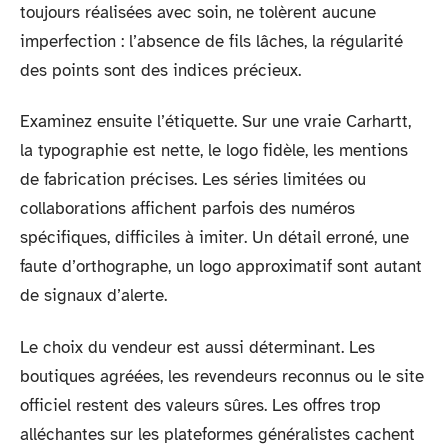
toujours réalisées avec soin, ne tolèrent aucune
imperfection : l’absence de fils lâches, la régularité
des points sont des indices précieux.
Examinez ensuite l’étiquette. Sur une vraie Carhartt,
la typographie est nette, le logo fidèle, les mentions
de fabrication précises. Les séries limitées ou
collaborations affichent parfois des numéros
spécifiques, difficiles à imiter. Un détail erroné, une
faute d’orthographe, un logo approximatif sont autant
de signaux d’alerte.
Le choix du vendeur est aussi déterminant. Les
boutiques agréées, les revendeurs reconnus ou le site
officiel restent des valeurs sûres. Les offres trop
alléchantes sur les plateformes généralistes cachent