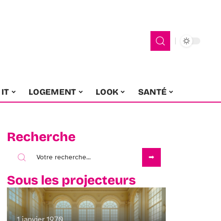
IT
LOGEMENT
LOOK
SANTÉ
Recherche
Sous les projecteurs
1 janvier 1970