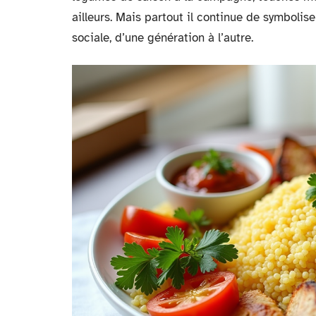
ailleurs. Mais partout il continue de symboliser 
sociale, d’une génération à l’autre.