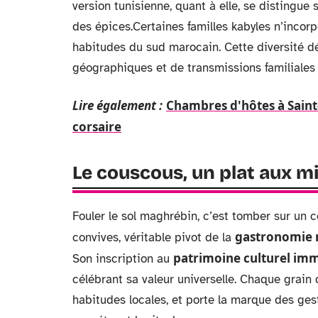
version tunisienne, quant à elle, se distingue
des épices.Certaines familles kabyles n’incor
habitudes du sud marocain. Cette diversité dé
géographiques et de transmissions familiales
Lire également :
Chambres d'hôtes à Saint-
corsaire
Le couscous, un plat aux mi
Fouler le sol maghrébin, c’est tomber sur un 
gastronomie
convives, véritable pivot de la
patrimoine culturel imm
Son inscription au
célébrant sa valeur universelle. Chaque grain
habitudes locales, et porte la marque des ges