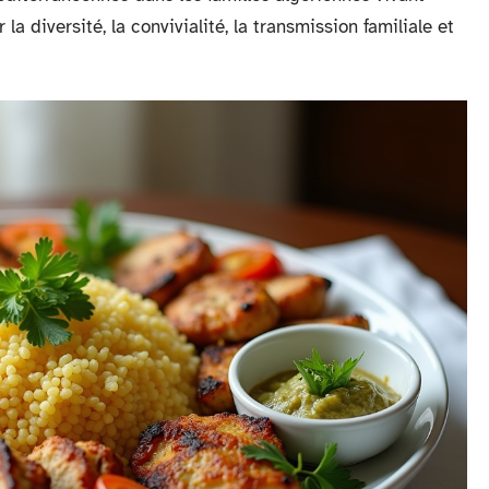
la diversité, la convivialité, la transmission familiale et