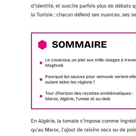
d’identité, et suscite parfois plus de débats 
la Tunisie : chacun défend ses nuances, ses se
SOMMAIRE
Le couscous, un plat aux mille visages à traver
Maghreb
Pourquoi les sauces pour semoule varient-ell
autant selon les régions ?
Tour d’horizon des recettes emblématiques :
Maroc, Algérie, Tunisie et au-delà
En Algérie, la tomate s’impose comme ingrédi
qu’au Maroc, l’ajout de raisins secs ou de poi