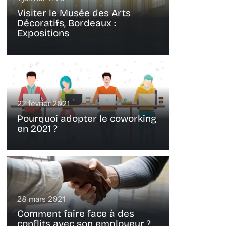
Visiter le Musée des Arts
Décoratifs, Bordeaux :
Expositions
22 février 2021
Pourquoi adopter le coworking
en 2021 ?
28 mars 2021
Comment faire face à des
conflits avec son employeur ?