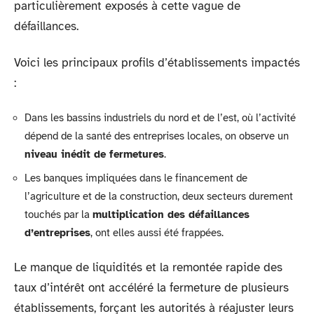
particulièrement exposés à cette vague de
défaillances.
Voici les principaux profils d’établissements impactés
:
Dans les bassins industriels du nord et de l’est, où l’activité
dépend de la santé des entreprises locales, on observe un
niveau inédit de fermetures
.
Les banques impliquées dans le financement de
l’agriculture et de la construction, deux secteurs durement
touchés par la
multiplication des défaillances
d’entreprises
, ont elles aussi été frappées.
Le manque de liquidités et la remontée rapide des
taux d’intérêt ont accéléré la fermeture de plusieurs
établissements, forçant les autorités à réajuster leurs