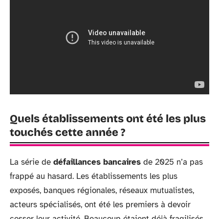
Quels établissements ont été les plus
touchés cette année ?
La série de
défaillances bancaires
de 2025 n’a pas
frappé au hasard. Les établissements les plus
exposés, banques régionales, réseaux mutualistes,
acteurs spécialisés, ont été les premiers à devoir
cesser leur activité. Beaucoup étaient déjà fragilisés