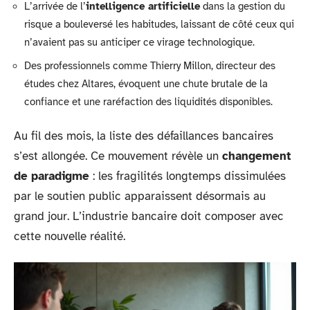
L’arrivée de l’
intelligence artificielle
dans la gestion du
risque a bouleversé les habitudes, laissant de côté ceux qui
n’avaient pas su anticiper ce virage technologique.
Des professionnels comme Thierry Millon, directeur des
études chez Altares, évoquent une chute brutale de la
confiance et une raréfaction des liquidités disponibles.
Au fil des mois, la liste des défaillances bancaires
s’est allongée. Ce mouvement révèle un
changement
de paradigme
: les fragilités longtemps dissimulées
par le soutien public apparaissent désormais au
grand jour. L’industrie bancaire doit composer avec
cette nouvelle réalité.