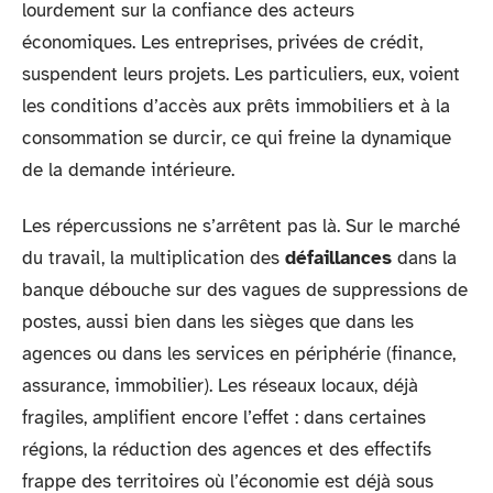
lourdement sur la confiance des acteurs
économiques. Les entreprises, privées de crédit,
suspendent leurs projets. Les particuliers, eux, voient
les conditions d’accès aux prêts immobiliers et à la
consommation se durcir, ce qui freine la dynamique
de la demande intérieure.
Les répercussions ne s’arrêtent pas là. Sur le marché
du travail, la multiplication des
défaillances
dans la
banque débouche sur des vagues de suppressions de
postes, aussi bien dans les sièges que dans les
agences ou dans les services en périphérie (finance,
assurance, immobilier). Les réseaux locaux, déjà
fragiles, amplifient encore l’effet : dans certaines
régions, la réduction des agences et des effectifs
frappe des territoires où l’économie est déjà sous