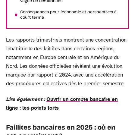
vague de défaillances
Conséquences pour l’économie et perspectives à
court terme
Les rapports trimestriels montrent une concentration
inhabituelle des faillites dans certaines régions,
notamment en Europe centrale et en Amérique du
Nord. Les données officielles révèlent une évolution
marquée par rapport à 2024, avec une accélération
des procédures collectives dès le premier semestre.
Lire également :
Ouvrir un compte bancaire en
ligne : les points forts
Faillites bancaires en 2025 : où en