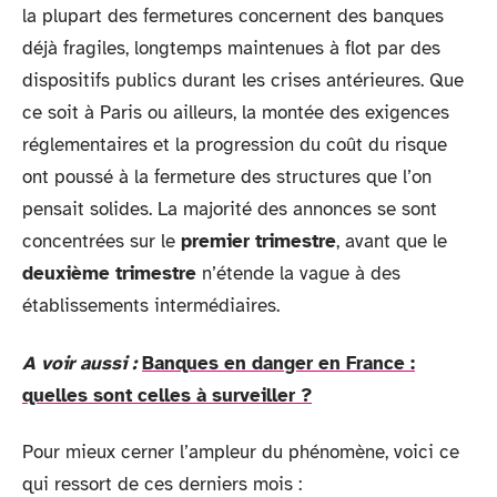
la plupart des fermetures concernent des banques
déjà fragiles, longtemps maintenues à flot par des
dispositifs publics durant les crises antérieures. Que
ce soit à Paris ou ailleurs, la montée des exigences
réglementaires et la progression du coût du risque
ont poussé à la fermeture des structures que l’on
pensait solides. La majorité des annonces se sont
concentrées sur le
premier trimestre
, avant que le
deuxième trimestre
n’étende la vague à des
établissements intermédiaires.
A voir aussi :
Banques en danger en France :
quelles sont celles à surveiller ?
Pour mieux cerner l’ampleur du phénomène, voici ce
qui ressort de ces derniers mois :