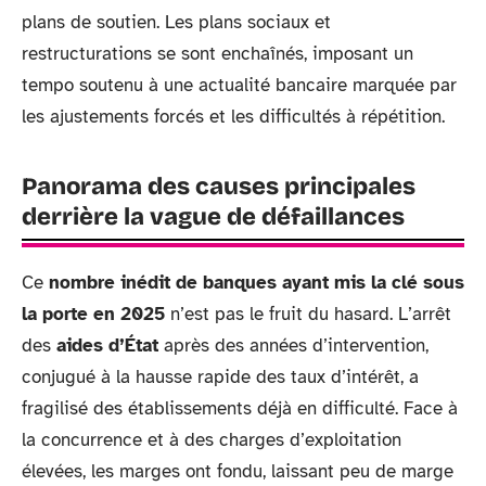
plans de soutien. Les plans sociaux et
restructurations se sont enchaînés, imposant un
tempo soutenu à une actualité bancaire marquée par
les ajustements forcés et les difficultés à répétition.
Panorama des causes principales
derrière la vague de défaillances
Ce
nombre inédit de banques ayant mis la clé sous
la porte en 2025
n’est pas le fruit du hasard. L’arrêt
des
aides d’État
après des années d’intervention,
conjugué à la hausse rapide des taux d’intérêt, a
fragilisé des établissements déjà en difficulté. Face à
la concurrence et à des charges d’exploitation
élevées, les marges ont fondu, laissant peu de marge