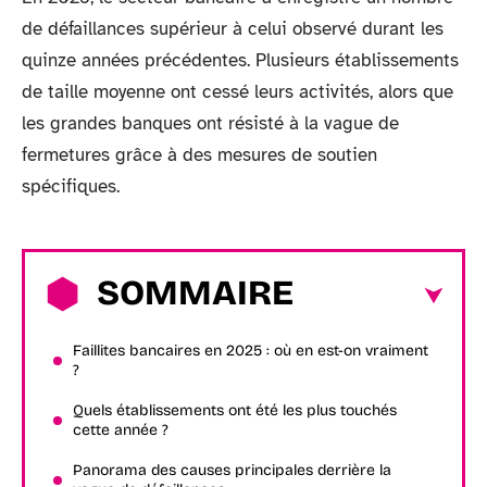
de défaillances supérieur à celui observé durant les
quinze années précédentes. Plusieurs établissements
de taille moyenne ont cessé leurs activités, alors que
les grandes banques ont résisté à la vague de
fermetures grâce à des mesures de soutien
spécifiques.
SOMMAIRE
Faillites bancaires en 2025 : où en est-on vraiment
?
Quels établissements ont été les plus touchés
cette année ?
Panorama des causes principales derrière la