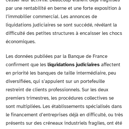
par une rentabilité en berne et une forte exposition à
l’immobilier commercial. Les annonces de
liquidations judiciaires se sont succédé, révélant la
difficulté des petites structures à encaisser les chocs
économiques.
Les données publiées par la Banque de France
confirment que les
liquidations judiciaires
affectent
en priorité les banques de taille intermédiaire, peu
diversifiées, qui s’appuient sur un portefeuille
restreint de clients professionnels. Sur les deux
premiers trimestres, les procédures collectives se
sont multipliées. Les établissements spécialisés dans
le financement d’entreprises déjà en difficulté, ou très
présents sur des créneaux industriels fragiles, ont été