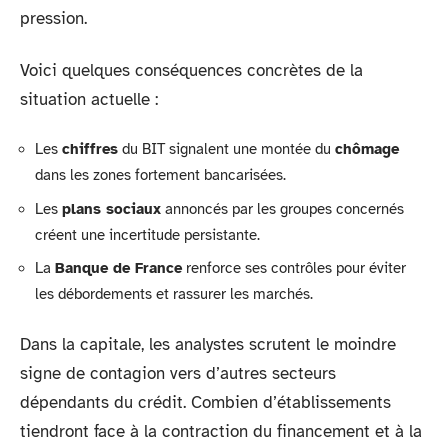
pression.
Voici quelques conséquences concrètes de la
situation actuelle :
Les
chiffres
du BIT signalent une montée du
chômage
dans les zones fortement bancarisées.
Les
plans sociaux
annoncés par les groupes concernés
créent une incertitude persistante.
La
Banque de France
renforce ses contrôles pour éviter
les débordements et rassurer les marchés.
Dans la capitale, les analystes scrutent le moindre
signe de contagion vers d’autres secteurs
dépendants du crédit. Combien d’établissements
tiendront face à la contraction du financement et à la