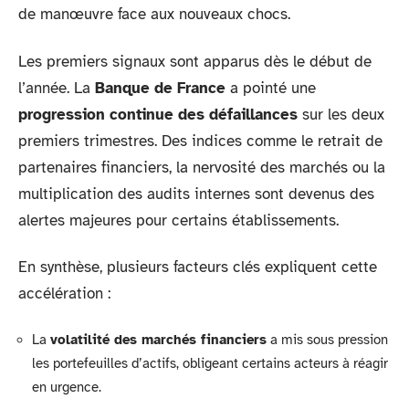
de manœuvre face aux nouveaux chocs.
Les premiers signaux sont apparus dès le début de
l’année. La
Banque de France
a pointé une
progression continue des défaillances
sur les deux
premiers trimestres. Des indices comme le retrait de
partenaires financiers, la nervosité des marchés ou la
multiplication des audits internes sont devenus des
alertes majeures pour certains établissements.
En synthèse, plusieurs facteurs clés expliquent cette
accélération :
La
volatilité des marchés financiers
a mis sous pression
les portefeuilles d’actifs, obligeant certains acteurs à réagir
en urgence.