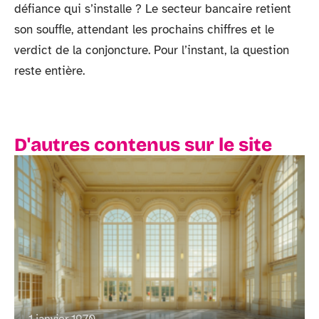
défiance qui s’installe ? Le secteur bancaire retient
son souffle, attendant les prochains chiffres et le
verdict de la conjoncture. Pour l’instant, la question
reste entière.
D'autres contenus sur le site
1 janvier 1970