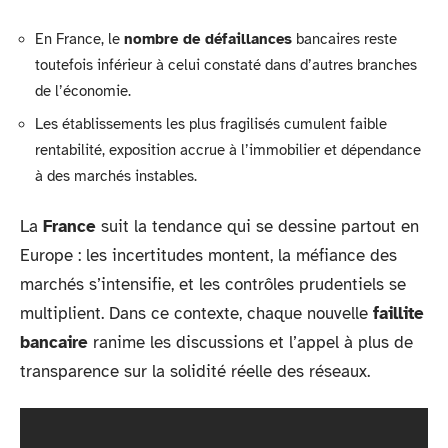
En France, le
nombre de défaillances
bancaires reste
toutefois inférieur à celui constaté dans d’autres branches
de l’économie.
Les établissements les plus fragilisés cumulent faible
rentabilité, exposition accrue à l’immobilier et dépendance
à des marchés instables.
La
France
suit la tendance qui se dessine partout en
Europe : les incertitudes montent, la méfiance des
marchés s’intensifie, et les contrôles prudentiels se
multiplient. Dans ce contexte, chaque nouvelle
faillite
bancaire
ranime les discussions et l’appel à plus de
transparence sur la solidité réelle des réseaux.