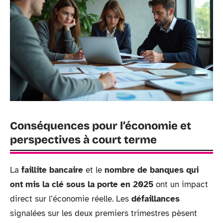
Conséquences pour l’économie et
perspectives à court terme
La
faillite bancaire
et le
nombre de banques qui
ont mis la clé sous la porte en 2025
ont un impact
direct sur l’économie réelle. Les
défaillances
signalées sur les deux premiers trimestres pèsent