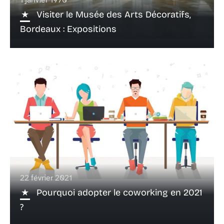
Visiter le Musée des Arts Décoratifs,
Bordeaux : Expositions
22 février 2021
Pourquoi adopter le coworking en 2021
?