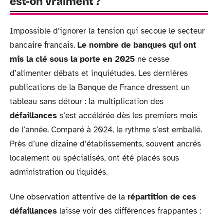
est-on vraiment ?
Impossible d’ignorer la tension qui secoue le secteur
bancaire français.
Le nombre de banques qui ont
mis la clé sous la porte en 2025
ne cesse
d’alimenter débats et inquiétudes. Les dernières
publications de la Banque de France dressent un
tableau sans détour : la multiplication des
défaillances
s’est accélérée dès les premiers mois
de l’année. Comparé à 2024, le rythme s’est emballé.
Près d’une dizaine d’établissements, souvent ancrés
localement ou spécialisés, ont été placés sous
administration ou liquidés.
Une observation attentive de la
répartition de ces
défaillances
laisse voir des différences frappantes :