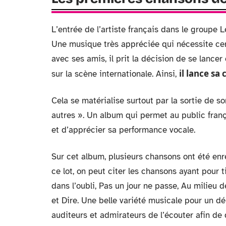
L’entrée de l’artiste français dans le groupe 
Une musique très appréciée qui nécessite certa
avec ses amis, il prit la décision de se lancer
il lance sa
sur la scène internationale. Ainsi,
Cela se matérialise surtout par la sortie de 
autres ». Un album qui permet au public fran
et d’apprécier sa performance vocale.
Sur cet album, plusieurs chansons ont été enr
ce lot, on peut citer les chansons ayant pour 
dans l’oubli, Pas un jour ne passe, Au milieu 
et Dire. Une belle variété musicale pour un d
auditeurs et admirateurs de l’écouter afin de d