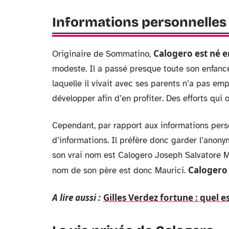
Informations personnelles
Calogero est né en
Originaire de Sommatino,
modeste. Il a passé presque toute son enfance 
laquelle il vivait avec ses parents n’a pas emp
développer afin d’en profiter. Des efforts qui 
Cependant, par rapport aux informations person
d’informations. Il préfère donc garder l’anony
son vrai nom est Calogero Joseph Salvatore Ma
Calogero
nom de son père est donc Maurici.
A lire aussi :
Gilles Verdez fortune : quel es