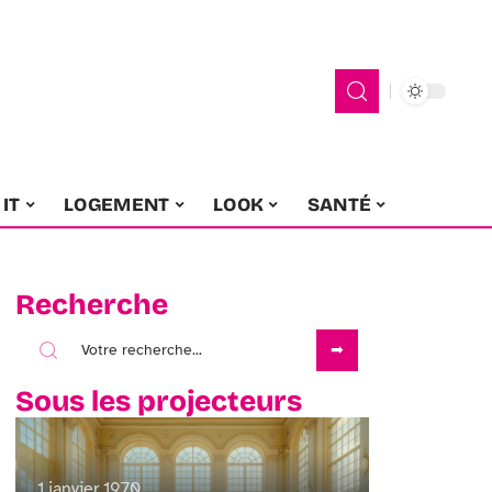
IT
LOGEMENT
LOOK
SANTÉ
Recherche
Sous les projecteurs
1 janvier 1970