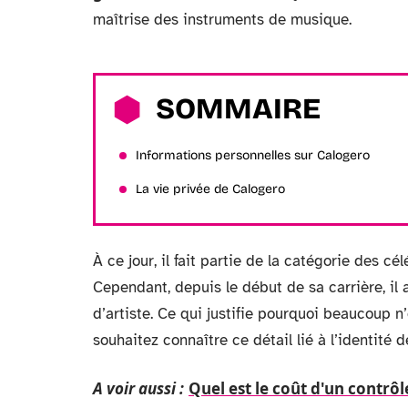
maîtrise des instruments de musique.
SOMMAIRE
Informations personnelles sur Calogero
La vie privée de Calogero
À ce jour, il fait partie de la catégorie des c
Cependant, depuis le début de sa carrière, i
d’artiste. Ce qui justifie pourquoi beaucoup n
souhaitez connaître ce détail lié à l’identité de
A voir aussi :
Quel est le coût d'un contrôl