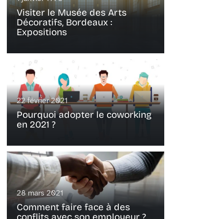
Visiter le Musée des Arts
Décoratifs, Bordeaux :
Expositions
22 février 2021
Pourquoi adopter le coworking
en 2021 ?
28 mars 2021
Comment faire face à des
conflits avec son employeur ?