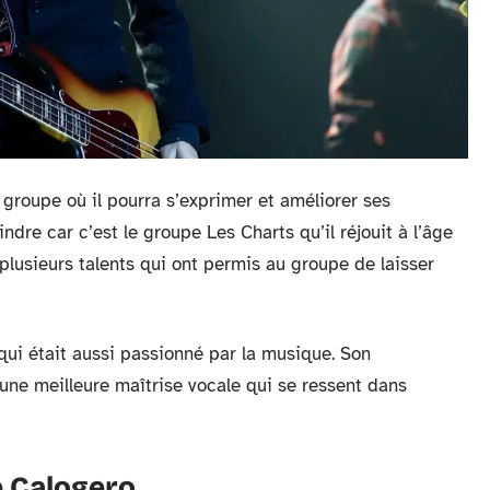
un groupe où il pourra s’exprimer et améliorer ses
ndre car c’est le groupe Les Charts qu’il réjouit à l’âge
lusieurs talents qui ont permis au groupe de laisser
qui était aussi passionné par la musique. Son
 une meilleure maîtrise vocale qui se ressent dans
 Calogero