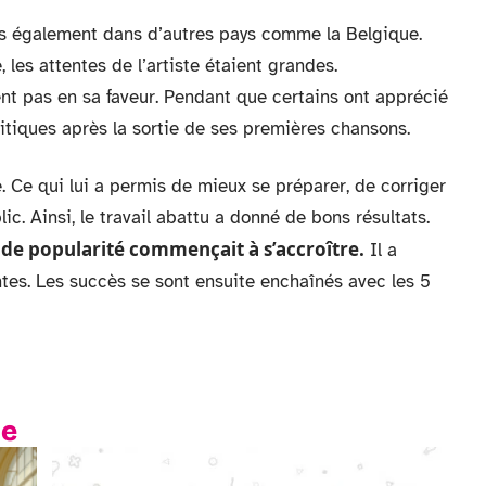
s également dans d’autres pays comme la Belgique.
 les attentes de l’artiste étaient grandes.
ent pas en sa faveur. Pendant que certains ont apprécié
tiques après la sortie de ses premières chansons.
é. Ce qui lui a permis de mieux se préparer, de corriger
c. Ainsi, le travail abattu a donné de bons résultats.
 de popularité commençait à s’accroître.
Il a
es. Les succès se sont ensuite enchaînés avec les 5
te