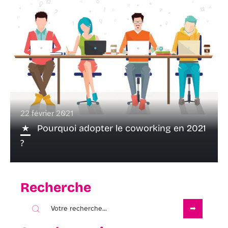
22 février 2021
Pourquoi adopter le coworking en 2021
?
Recherche