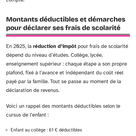
Montants déductibles et démarches
pour déclarer ses frais de scolarité
En 2025, la
réduction d’impôt
pour frais de scolarité
dépend du niveau d’études. Collège, lycée,
enseignement supérieur : chaque étape a son propre
plafond, fixé à l’avance et indépendant du coût réel
payé par la famille. Tout se passe au moment de la
déclaration de revenus.
Voici un rappel des montants déductibles selon le
cursus de l’enfant :
Enfant au collège : 61 € déductibles