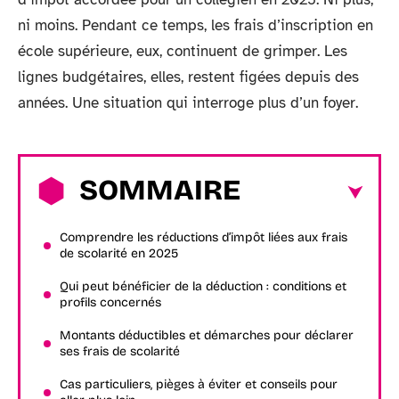
ni moins. Pendant ce temps, les frais d’inscription en
école supérieure, eux, continuent de grimper. Les
lignes budgétaires, elles, restent figées depuis des
années. Une situation qui interroge plus d’un foyer.
SOMMAIRE
Comprendre les réductions d’impôt liées aux frais
de scolarité en 2025
Qui peut bénéficier de la déduction : conditions et
profils concernés
Montants déductibles et démarches pour déclarer
ses frais de scolarité
Cas particuliers, pièges à éviter et conseils pour