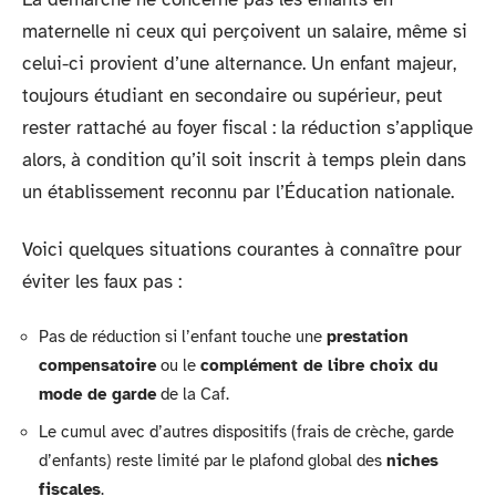
maternelle ni ceux qui perçoivent un salaire, même si
celui-ci provient d’une alternance. Un enfant majeur,
toujours étudiant en secondaire ou supérieur, peut
rester rattaché au foyer fiscal : la réduction s’applique
alors, à condition qu’il soit inscrit à temps plein dans
un établissement reconnu par l’Éducation nationale.
Voici quelques situations courantes à connaître pour
éviter les faux pas :
Pas de réduction si l’enfant touche une
prestation
compensatoire
ou le
complément de libre choix du
mode de garde
de la Caf.
Le cumul avec d’autres dispositifs (frais de crèche, garde
d’enfants) reste limité par le plafond global des
niches
fiscales
.