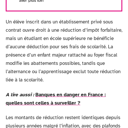
aller plus loin
Un élève inscrit dans un établissement privé sous
contrat ouvre droit à une réduction d’impôt forfaitaire,
mais un étudiant en école supérieure ne bénéficie
d’aucune déduction pour ses frais de scolarité. La
présence d’un enfant majeur rattaché au foyer fiscal
modifie les abattements possibles, tandis que
l’alternance ou l’apprentissage exclut toute réduction
liée à la scolarité.
A lire aussi :
Banques en danger en France :
quelles sont celles à surveiller ?
Les montants de réduction restent identiques depuis
plusieurs années malgré l’inflation, avec des plafonds