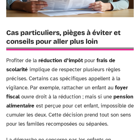
Cas particuliers, pièges à éviter et
conseils pour aller plus loin
Profiter de la
réduction d’impôt
pour
frais de
scolarité
implique de respecter plusieurs règles
précises. Certains cas spécifiques appellent à la
vigilance. Par exemple, rattacher un enfant au
foyer
fiscal
ouvre droit à la réduction ; mais si une
pension
alimentaire
est perçue pour cet enfant, impossible de
cumuler les deux. Cette décision prend tout son sens
pour les familles recomposées ou séparées.
La démarche ne concerne pas les enfants en