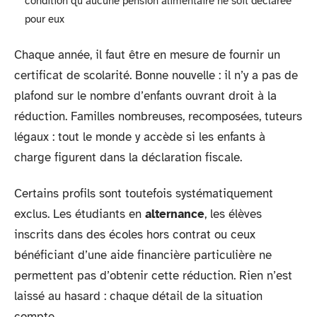
condition qu’aucune pension alimentaire ne soit déclarée
pour eux
Chaque année, il faut être en mesure de fournir un
certificat de scolarité. Bonne nouvelle : il n’y a pas de
plafond sur le nombre d’enfants ouvrant droit à la
réduction. Familles nombreuses, recomposées, tuteurs
légaux : tout le monde y accède si les enfants à
charge figurent dans la déclaration fiscale.
Certains profils sont toutefois systématiquement
exclus. Les étudiants en
alternance
, les élèves
inscrits dans des écoles hors contrat ou ceux
bénéficiant d’une aide financière particulière ne
permettent pas d’obtenir cette réduction. Rien n’est
laissé au hasard : chaque détail de la situation
compte.