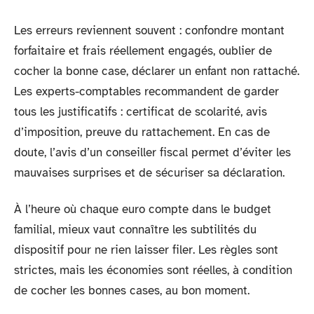
Les erreurs reviennent souvent : confondre montant
forfaitaire et frais réellement engagés, oublier de
cocher la bonne case, déclarer un enfant non rattaché.
Les experts-comptables recommandent de garder
tous les justificatifs : certificat de scolarité, avis
d’imposition, preuve du rattachement. En cas de
doute, l’avis d’un conseiller fiscal permet d’éviter les
mauvaises surprises et de sécuriser sa déclaration.
À l’heure où chaque euro compte dans le budget
familial, mieux vaut connaître les subtilités du
dispositif pour ne rien laisser filer. Les règles sont
strictes, mais les économies sont réelles, à condition
de cocher les bonnes cases, au bon moment.