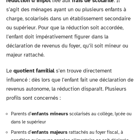
réduction d’impôt
liée aux
frais de scolarité
. Il
s’agit des ménages ayant un ou plusieurs enfants à
charge, scolarisés dans un établissement secondaire
ou supérieur. Pour que la réduction soit accordée,
l’enfant doit impérativement figurer dans la
déclaration de revenus du foyer, qu’il soit mineur ou
majeur rattaché.
Le
quotient familial
s’en trouve directement
influencé : dès lors que l’enfant fait une déclaration de
revenus autonome, la réduction disparaît. Plusieurs
profils sont concernés :
Parents d’
enfants mineurs
scolarisés au collège, lycée ou
dans le supérieur
Parents d’
enfants majeurs
rattachés au foyer fiscal, à