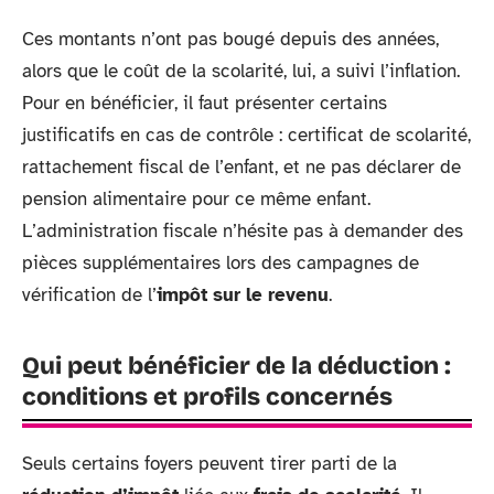
Ces montants n’ont pas bougé depuis des années,
alors que le coût de la scolarité, lui, a suivi l’inflation.
Pour en bénéficier, il faut présenter certains
justificatifs en cas de contrôle : certificat de scolarité,
rattachement fiscal de l’enfant, et ne pas déclarer de
pension alimentaire pour ce même enfant.
L’administration fiscale n’hésite pas à demander des
pièces supplémentaires lors des campagnes de
vérification de l’
impôt sur le revenu
.
Qui peut bénéficier de la déduction :
conditions et profils concernés
Seuls certains foyers peuvent tirer parti de la