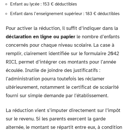
Enfant au lycée : 153 € déductibles
Enfant dans l’enseignement supérieur : 183 € déductibles
Pour activer la réduction, il suffit d’indiquer dans la
déclaration en ligne ou papier
le nombre d’enfants
concernés pour chaque niveau scolaire. La case à
remplir, clairement identifiée sur le formulaire 2042
RICI, permet d’intégrer ces montants pour l’année
écoulée. Inutile de joindre des justificatifs :
l’administration pourra toutefois les réclamer
ultérieurement, notamment le certificat de scolarité
fourni sur simple demande par l’établissement.
La réduction vient s’imputer directement sur l’impôt
sur le revenu. Si les parents exercent la garde
alternée, le montant se répartit entre eux, à condition