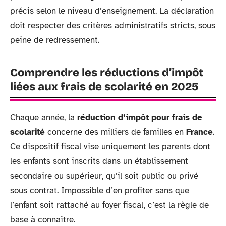
précis selon le niveau d’enseignement. La déclaration
doit respecter des critères administratifs stricts, sous
peine de redressement.
Comprendre les réductions d’impôt
liées aux frais de scolarité en 2025
Chaque année, la
réduction d’impôt pour frais de
scolarité
concerne des milliers de familles en
France
.
Ce dispositif fiscal vise uniquement les parents dont
les enfants sont inscrits dans un établissement
secondaire ou supérieur, qu’il soit public ou privé
sous contrat. Impossible d’en profiter sans que
l’enfant soit rattaché au foyer fiscal, c’est la règle de
base à connaître.