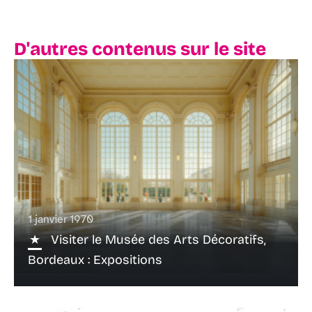
D'autres contenus sur le site
1 janvier 1970
Visiter le Musée des Arts Décoratifs,
Bordeaux : Expositions