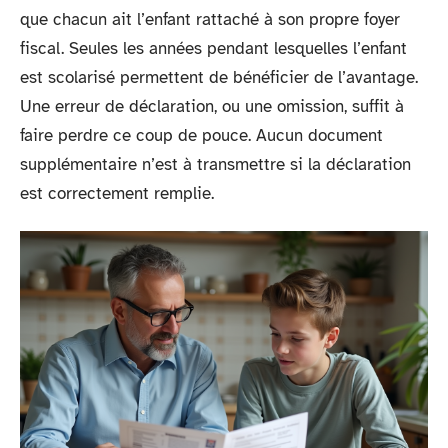
que chacun ait l’enfant rattaché à son propre foyer
fiscal. Seules les années pendant lesquelles l’enfant
est scolarisé permettent de bénéficier de l’avantage.
Une erreur de déclaration, ou une omission, suffit à
faire perdre ce coup de pouce. Aucun document
supplémentaire n’est à transmettre si la déclaration
est correctement remplie.