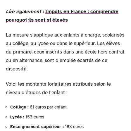
Lire également :
Impôts en France : comprendre
pourquoi ils sont si élevés
La mesure s’applique aux enfants à charge, scolarisés
au collège, au lycée ou dans le supérieur. Les élèves
du primaire, ceux inscrits dans une école hors contrat
ou en alternance, sont d’emblée écartés de ce
dispositif.
Voici les montants forfaitaires attribués selon le
niveau d’études de l’enfant :
Collège :
61 euros par enfant
Lycée :
153 euros
Enseignement supérieur :
183 euros