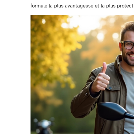
formule la plus avantageuse et la plus protect