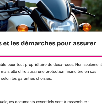
 et les démarches pour assurer
ble pour tout propriétaire de deux-roues. Non seulement
, mais elle offre aussi une protection financière en cas
selon les garanties choisies.
quelques documents essentiels sont à rassembler :