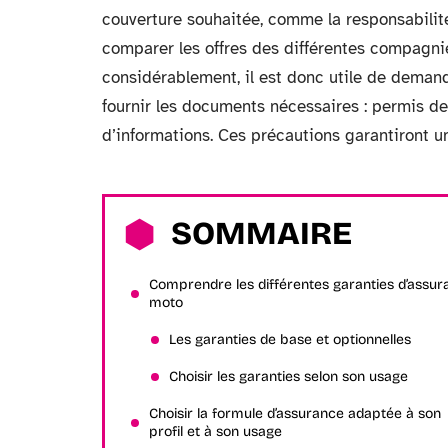
couverture souhaitée, comme la responsabilité
comparer les offres des différentes compagnies
considérablement, il est donc utile de demander
fournir les documents nécessaires : permis de
d’informations. Ces précautions garantiront un
SOMMAIRE
Comprendre les différentes garanties d’assur
moto
Les garanties de base et optionnelles
Choisir les garanties selon son usage
Choisir la formule d’assurance adaptée à son
profil et à son usage