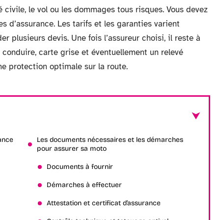
 civile, le vol ou les dommages tous risques. Vous devez
 d’assurance. Les tarifs et les garanties varient
 plusieurs devis. Une fois l’assureur choisi, il reste à
 conduire, carte grise et éventuellement un relevé
e protection optimale sur la route.
ance
Les documents nécessaires et les démarches
pour assurer sa moto
Documents à fournir
Démarches à effectuer
Attestation et certificat d’assurance