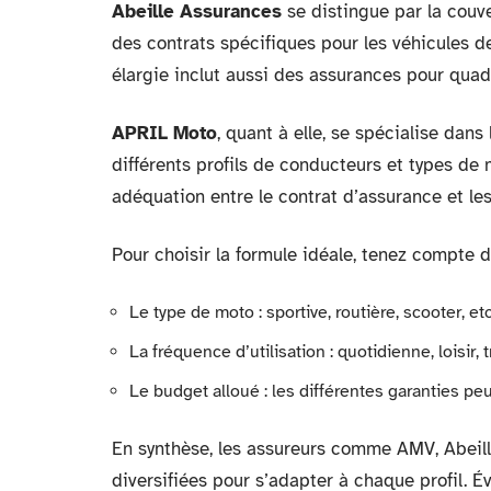
Abeille Assurances
se distingue par la couve
des contrats spécifiques pour les véhicules de 
élargie inclut aussi des assurances pour quad 
APRIL Moto
, quant à elle, se spécialise dan
différents profils de conducteurs et types de
adéquation entre le contrat d’assurance et le
Pour choisir la formule idéale, tenez compte d
Le type de moto : sportive, routière, scooter, etc
La fréquence d’utilisation : quotidienne, loisir, 
Le budget alloué : les différentes garanties peu
En synthèse, les assureurs comme AMV, Abeill
diversifiées pour s’adapter à chaque profil. É