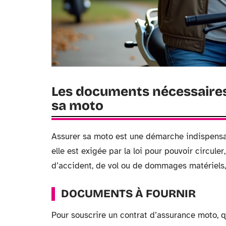
Les documents nécessaires
sa moto
Assurer sa moto est une démarche indispensa
elle est exigée par la loi pour pouvoir circuler
d’accident, de vol ou de dommages matériels, 
DOCUMENTS À FOURNIR
Pour souscrire un contrat d’assurance moto, 