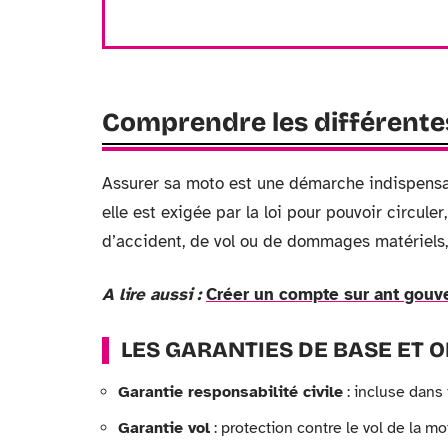
Comprendre les différente
Assurer sa moto est une démarche indispensa
elle est exigée par la loi pour pouvoir circuler
d’accident, de vol ou de dommages matériels, 
A lire aussi :
Créer un compte sur ant gouv
LES GARANTIES DE BASE ET 
Garantie responsabilité civile
: incluse dans
Garantie vol
: protection contre le vol de la