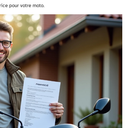
rice pour votre moto.