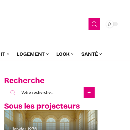
IT
LOGEMENT
LOOK
SANTÉ
Recherche
Sous les projecteurs
1 janvier 1970