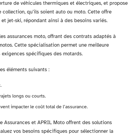
rture de véhicules thermiques et électriques, et propose
collection, qu’ils soient auto ou moto. Cette offre
et jet-ski, répondant ainsi à des besoins variés.
s les assurances moto, offrant des contrats adaptés à
 motos. Cette spécialisation permet une meilleure
s exigences spécifiques des motards.
es éléments suivants :
.
trajets longs ou courts.
vent impacter le coût total de l’assurance.
e Assurances et APRIL Moto offrent des solutions
valuez vos besoins spécifiques pour sélectionner la