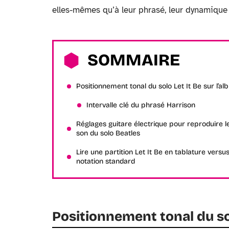
elles-mêmes qu’à leur phrasé, leur dynamique 
SOMMAIRE
Positionnement tonal du solo Let It Be sur l’a
Intervalle clé du phrasé Harrison
Réglages guitare électrique pour reproduire l
son du solo Beatles
Lire une partition Let It Be en tablature versu
notation standard
Positionnement tonal du sol