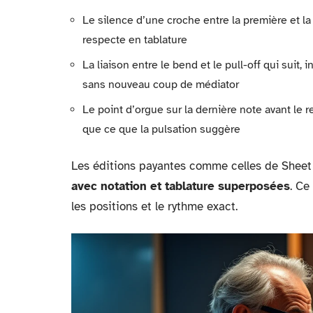
Le silence d’une croche entre la première et 
respecte en tablature
La liaison entre le bend et le pull-off qui suit
sans nouveau coup de médiator
Le point d’orgue sur la dernière note avant le
que ce que la pulsation suggère
Les éditions payantes comme celles de Sheet
avec notation et tablature superposées
. Ce
les positions et le rythme exact.