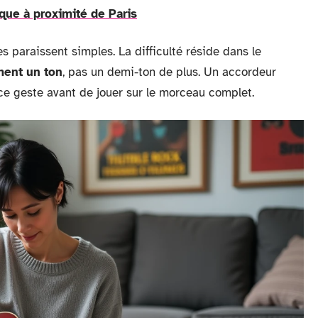
tique à proximité de Paris
 paraissent simples. La difficulté réside dans le
ment un ton
, pas un demi-ton de plus. Un accordeur
e geste avant de jouer sur le morceau complet.