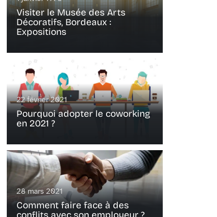
Visiter le Musée des Arts
Décoratifs, Bordeaux :
Expositions
22 février 2021
Pourquoi adopter le coworking
en 2021 ?
28 mars 2021
Comment faire face à des
conflits avec son employeur ?