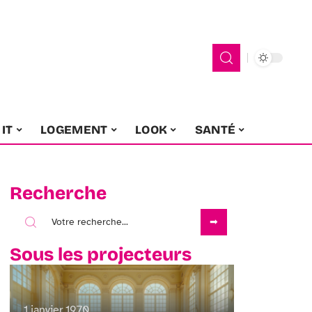
IT
LOGEMENT
LOOK
SANTÉ
Recherche
Sous les projecteurs
1 janvier 1970