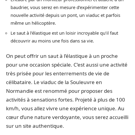
baudrier, vous serez en mesure d’expérimenter cette
nouvelle activité depuis un pont, un viaduc et parfois
même un hélicoptère.
Le saut à l’élastique est un loisir incroyable qu’il faut
découvrir au moins une fois dans sa vie.
On peut offrir un saut à l’élastique à un proche
pour une occasion spéciale. C’est aussi une activité
très prisée pour les enterrements de vie de
célibataire. Le viaduc de la Souleuvre en
Normandie est renommé pour proposer des
activités à sensations fortes. Projeté à plus de 100
km/h, vous allez vivre une expérience unique. Au
cœur d’une nature verdoyante, vous serez accueilli
sur un site authentique.