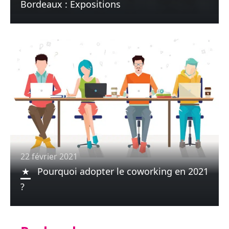
Bordeaux : Expositions
22 février 2021
Pourquoi adopter le coworking en 2021
?