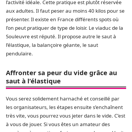
l’activité idéale. Cette pratique est plutôt réservée
aux adultes. Il faut peser au moins 40 kilos pour se
présenter. Il existe en France différents spots où
l’on peut pratiquer de type de loisir. Le viaduc de la
Souleuvre est réputé. Il propose autre le saut à
l’élastique, la balançoire géante, le saut
pendulaire.
Affronter sa peur du vide grâce au
saut à l’élastique
Vous serez solidement harnaché et conseillé par
les organisateurs, les étapes ensuite s’enchaînent
très vite, vous pourrez vous jeter dans le vide. C’est
à vous de jouer. Si vous êtes un amateur des