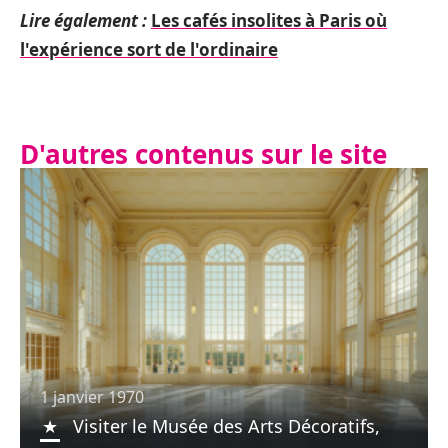
Lire également :
Les cafés insolites à Paris où
l'expérience sort de l'ordinaire
D'autres contenus sur le site
1 janvier 1970
Visiter le Musée des Arts Décoratifs,