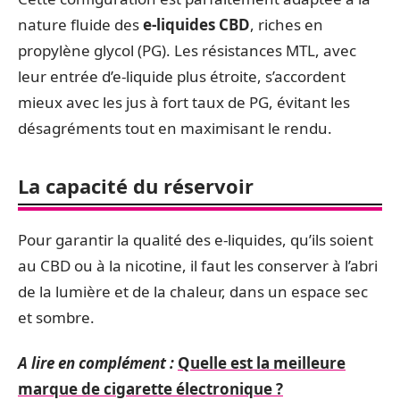
nature fluide des
e-liquides CBD
, riches en
propylène glycol (PG). Les résistances MTL, avec
leur entrée d’e-liquide plus étroite, s’accordent
mieux avec les jus à fort taux de PG, évitant les
désagréments tout en maximisant le rendu.
La capacité du réservoir
Pour garantir la qualité des e-liquides, qu’ils soient
au CBD ou à la nicotine, il faut les conserver à l’abri
de la lumière et de la chaleur, dans un espace sec
et sombre.
A lire en complément :
Quelle est la meilleure
marque de cigarette électronique ?