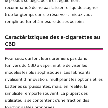
le produit se dégrader. Il est également
recommandé de ne pas laisser l’e-liquide stagner
trop longtemps dans le réservoir : mieux vaut
remplir au fur et à mesure de ses besoins.
Caractéristiques des e-cigarettes au
CBD
Pour ceux qui font leurs premiers pas dans
l’univers du CBD à vaper, inutile de viser les
modèles les plus sophistiqués. Les fabricants
rivalisent d’innovation, multipliant les options et les
batteries surpuissantes, mais, en réalité, la
simplicité l’emporte souvent. La plupart des
utilisateurs se contentent d’une fraction des
fonctionnalités proposées.