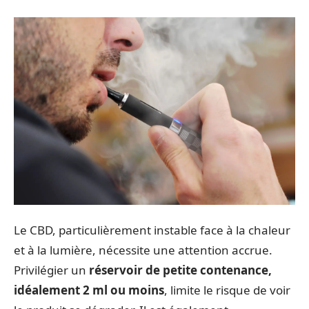
Le CBD, particulièrement instable face à la chaleur
et à la lumière, nécessite une attention accrue.
Privilégier un
réservoir de petite contenance,
idéalement 2 ml ou moins
, limite le risque de voir