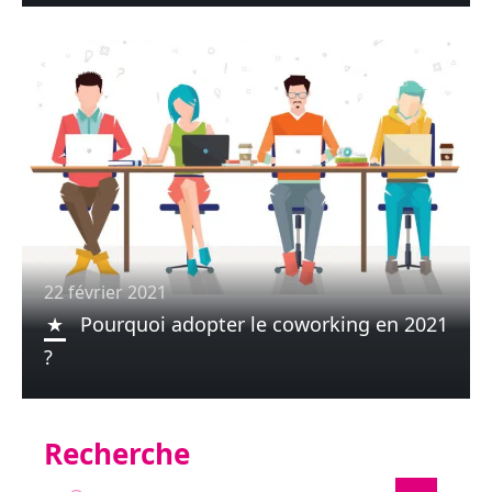
22 février 2021
Pourquoi adopter le coworking en 2021
?
Recherche