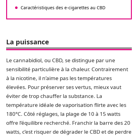
Caractéristiques des e-cigarettes au CBD
La puissance
Le cannabidiol, ou CBD, se distingue par une
sensibilité particulière à la chaleur. Contrairement
à la nicotine, il n’aime pas les températures
élevées. Pour préserver ses vertus, mieux vaut
éviter de trop chauffer la substance. La
température idéale de vaporisation flirte avec les
180°C. Côté réglages, la plage de 10 à 15 watts
offre l’équilibre recherché. Franchir la barre des 20
watts, c’est risquer de dégrader le CBD et de perdre