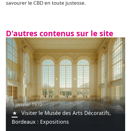
savourer le CBD en toute justesse.
D'autres contenus sur le site
1 janvier 1970
Visiter le Musée des Arts Décoratifs,
Bordeaux : Expositions