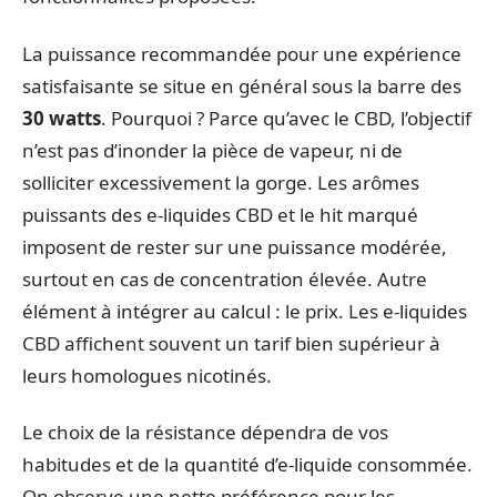
La puissance recommandée pour une expérience
satisfaisante se situe en général sous la barre des
30 watts
. Pourquoi ? Parce qu’avec le CBD, l’objectif
n’est pas d’inonder la pièce de vapeur, ni de
solliciter excessivement la gorge. Les arômes
puissants des e-liquides CBD et le hit marqué
imposent de rester sur une puissance modérée,
surtout en cas de concentration élevée. Autre
élément à intégrer au calcul : le prix. Les e-liquides
CBD affichent souvent un tarif bien supérieur à
leurs homologues nicotinés.
Le choix de la résistance dépendra de vos
habitudes et de la quantité d’e-liquide consommée.
On observe une nette préférence pour les