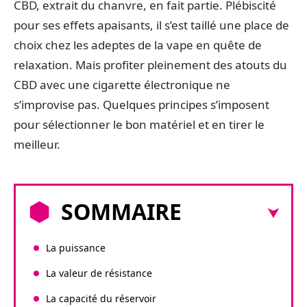
CBD, extrait du chanvre, en fait partie. Plébiscité
pour ses effets apaisants, il s’est taillé une place de
choix chez les adeptes de la vape en quête de
relaxation. Mais profiter pleinement des atouts du
CBD avec une cigarette électronique ne
s’improvise pas. Quelques principes s’imposent
pour sélectionner le bon matériel et en tirer le
meilleur.
SOMMAIRE
La puissance
La valeur de résistance
La capacité du réservoir