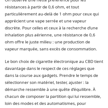
résistances à partir de 0,6 ohm, et tout
particulièrement au-delà de 1 ohm pour ceux qui
apprécient une vape serrée et une vapeur
discrète. Pour celles et ceux à la recherche d’une
inhalation plus aérienne, une résistance de 0,6
ohm offre le juste milieu : une production de
vapeur marquée, sans excès de consommation.
Le bon choix de cigarette électronique au CBD tient
davantage dans le respect de ces réglages que
dans la course aux gadgets. Prendre le temps de
sélectionner son matériel, tester, ajuster : la
démarche ressemble à une quête d’équilibre. À
chacun de composer la partition qui lui ressemble,
loin des modes et des automatismes, pour