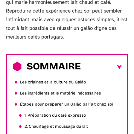
qui marie harmonieusement lait chaud et café.
Reproduire cette expérience chez soi peut sembler
intimidant, mais avec quelques astuces simples, il est
tout à fait possible de réussir un galão digne des
meilleurs cafés portugais.
SOMMAIRE
Les origines et la culture du Galão
Les ingrédients et le matériel nécessaires
Étapes pour préparer un Galão parfait chez soi
1. Préparation du café expresso
2. Chauffage et moussage du lait