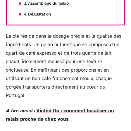
3. Assemblage du galão
4. Dégustation
La clé réside dans le dosage précis et la qualité des
ingrédients. Un galão authentique se compose d’un
quart de café expresso et de trois quarts de lait
chaud, idéalement moussé pour une texture
onctueuse. En maîtrisant ces proportions et en
utilisant un bon café fraîchement moulu, chaque
gorgée transportera directement au cœur du
Portugal.
A lire aussi :
Vinted Go : comment localiser un
relais proche de chez vous