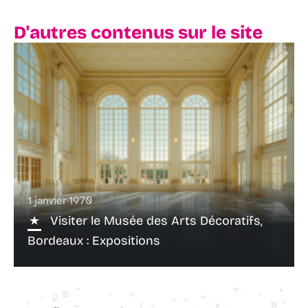
D'autres contenus sur le site
1 janvier 1970
Visiter le Musée des Arts Décoratifs,
Bordeaux : Expositions