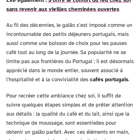
Lire également :
S'offrir le confort du feu chez soi
sans revenir aux vieilles cheminées ouvertes
Au fil des décennies, le galão s’est imposé comme un
incontournable des petits déjeuners portugais, mais
aussi comme une boisson de choix pour les pauses
café tout au long de la journée. Sa popularité ne se
limite pas aux frontières du Portugal ; il est désormais
apprécié dans le monde entier, souvent associé à
l’hospitalité et à la convivialité des
cafés portugais
.
Pour recréer cette ambiance chez soi, il suffit de
suivre quelques étapes simples et de prêter attention
aux détails : la qualité du café et du lait, ainsi que la
technique de moussage, sont essentielles pour
obtenir un galão parfait. Avec ces éléments en main,