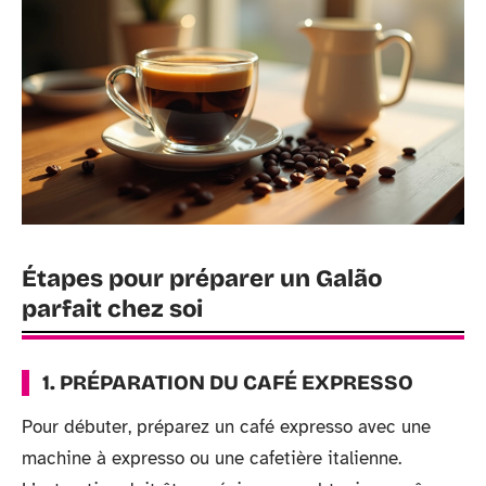
Étapes pour préparer un Galão
parfait chez soi
1. PRÉPARATION DU CAFÉ EXPRESSO
Pour débuter, préparez un café expresso avec une
machine à expresso ou une cafetière italienne.