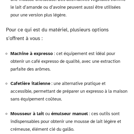
le lait d’amande ou d’avoine peuvent aussi être utilisées
pour une version plus légère.
Pour ce qui est du matériel, plusieurs options
s’offrent à vous :
Machine à expresso
: cet équipement est idéal pour
obtenir un café expresso de qualité, avec une extraction
parfaite des arômes.
Cafetière italienne
: une alternative pratique et
accessible, permettant de préparer un expresso à la maison
sans équipement coûteux.
Mousseur à lait
ou
émulseur manuel
: ces outils sont
indispensables pour obtenir une mousse de lait légère et
crémeuse, élément clé du galão.