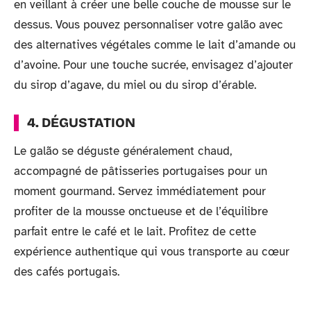
en veillant à créer une belle couche de mousse sur le
dessus. Vous pouvez personnaliser votre galão avec
des alternatives végétales comme le lait d’amande ou
d’avoine. Pour une touche sucrée, envisagez d’ajouter
du sirop d’agave, du miel ou du sirop d’érable.
4. DÉGUSTATION
Le galão se déguste généralement chaud,
accompagné de pâtisseries portugaises pour un
moment gourmand. Servez immédiatement pour
profiter de la mousse onctueuse et de l’équilibre
parfait entre le café et le lait. Profitez de cette
expérience authentique qui vous transporte au cœur
des cafés portugais.