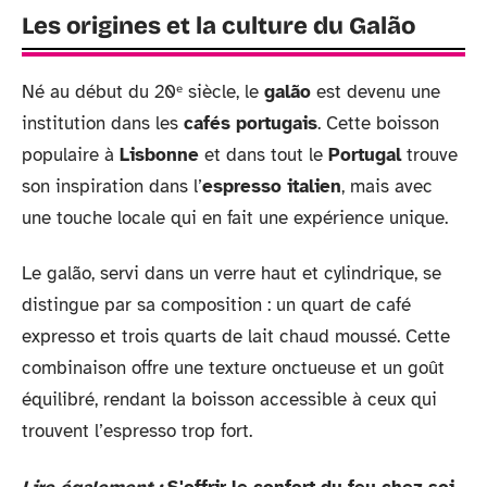
Les origines et la culture du Galão
Né au début du 20ᵉ siècle, le
galão
est devenu une
institution dans les
cafés portugais
. Cette boisson
populaire à
Lisbonne
et dans tout le
Portugal
trouve
son inspiration dans l’
espresso italien
, mais avec
une touche locale qui en fait une expérience unique.
Le galão, servi dans un verre haut et cylindrique, se
distingue par sa composition : un quart de café
expresso et trois quarts de lait chaud moussé. Cette
combinaison offre une texture onctueuse et un goût
équilibré, rendant la boisson accessible à ceux qui
trouvent l’espresso trop fort.