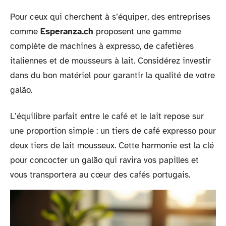
Pour ceux qui cherchent à s’équiper, des entreprises
comme
Esperanza.ch
proposent une gamme
complète de machines à expresso, de cafetières
italiennes et de mousseurs à lait. Considérez investir
dans du bon matériel pour garantir la qualité de votre
galão.
L’équilibre parfait entre le café et le lait repose sur
une proportion simple : un tiers de café expresso pour
deux tiers de lait mousseux. Cette harmonie est la clé
pour concocter un galão qui ravira vos papilles et
vous transportera au cœur des cafés portugais.