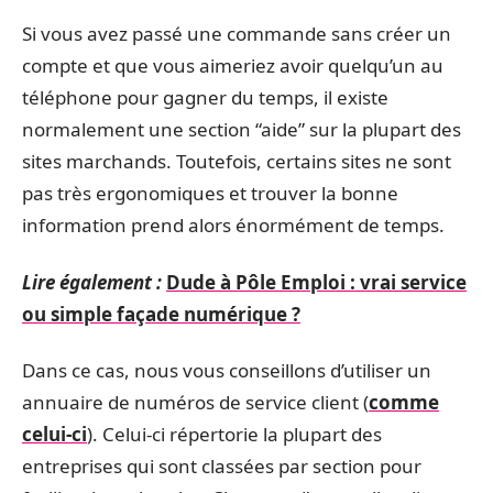
Si vous avez passé une commande sans créer un
compte et que vous aimeriez avoir quelqu’un au
téléphone pour gagner du temps, il existe
normalement une section “aide” sur la plupart des
sites marchands. Toutefois, certains sites ne sont
pas très ergonomiques et trouver la bonne
information prend alors énormément de temps.
Lire également :
Dude à Pôle Emploi : vrai service
ou simple façade numérique ?
Dans ce cas, nous vous conseillons d’utiliser un
annuaire de numéros de service client (
comme
celui-ci
). Celui-ci répertorie la plupart des
entreprises qui sont classées par section pour