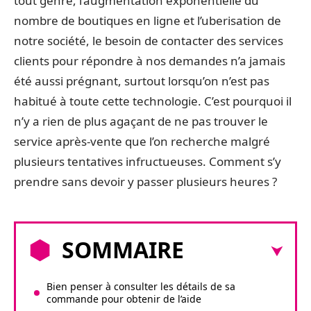
tout genre, l’augmentation exponentielle du
nombre de boutiques en ligne et l’uberisation de
notre société, le besoin de contacter des services
clients pour répondre à nos demandes n’a jamais
été aussi prégnant, surtout lorsqu’on n’est pas
habitué à toute cette technologie. C’est pourquoi il
n’y a rien de plus agaçant de ne pas trouver le
service après-vente que l’on recherche malgré
plusieurs tentatives infructueuses. Comment s’y
prendre sans devoir y passer plusieurs heures ?
SOMMAIRE
Bien penser à consulter les détails de sa
commande pour obtenir de l’aide