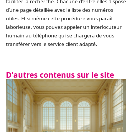
faciliter la recherche. Chacune d’entre elles dispose
d’une page détaillée avec la liste des numéros
utiles. Et si même cette procédure vous paraît
laborieuse, vous pouvez appeler un interlocuteur
humain au téléphone qui se chargera de vous
transférer vers le service client adapté.
D'autres contenus sur le site