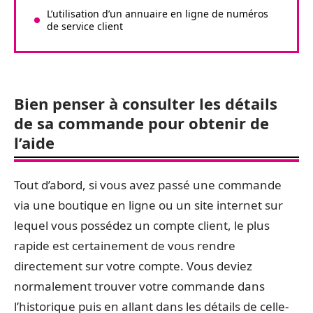
L’utilisation d’un annuaire en ligne de numéros
de service client
Bien penser à consulter les détails
de sa commande pour obtenir de
l’aide
Tout d’abord, si vous avez passé une commande
via une boutique en ligne ou un site internet sur
lequel vous possédez un compte client, le plus
rapide est certainement de vous rendre
directement sur votre compte. Vous deviez
normalement trouver votre commande dans
l’historique puis en allant dans les détails de celle-