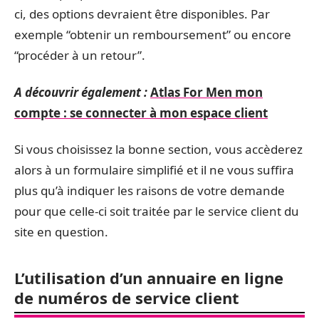
ci, des options devraient être disponibles. Par
exemple “obtenir un remboursement” ou encore
“procéder à un retour”.
A découvrir également :
Atlas For Men mon
compte : se connecter à mon espace client
Si vous choisissez la bonne section, vous accèderez
alors à un formulaire simplifié et il ne vous suffira
plus qu’à indiquer les raisons de votre demande
pour que celle-ci soit traitée par le service client du
site en question.
L’utilisation d’un annuaire en ligne
de numéros de service client