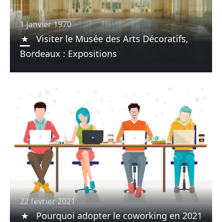
1 janvier 1970
Visiter le Musée des Arts Décoratifs,
Bordeaux : Expositions
22 février 2021
Pourquoi adopter le coworking en 2021