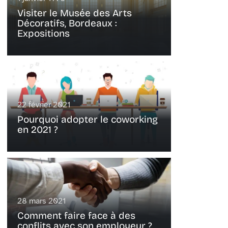
Visiter le Musée des Arts
Décoratifs, Bordeaux :
Expositions
22 février 2021
Pourquoi adopter le coworking
en 2021 ?
28 mars 2021
Comment faire face à des
conflits avec son employeur ?