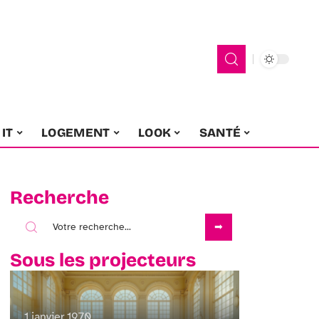
IT
LOGEMENT
LOOK
SANTÉ
Recherche
Sous les projecteurs
1 janvier 1970