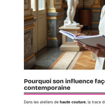
Pourquoi son influence fa
contemporaine
Dans les ateliers de
haute couture
, la trace 