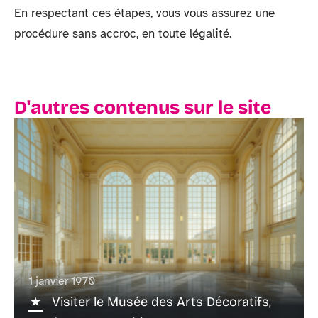
En respectant ces étapes, vous vous assurez une
procédure sans accroc, en toute légalité.
D'autres contenus sur le site
1 janvier 1970
Visiter le Musée des Arts Décoratifs,