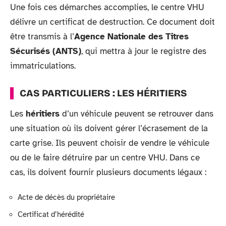
Une fois ces démarches accomplies, le centre VHU
délivre un certificat de destruction. Ce document doit
être transmis à l’
Agence Nationale des Titres
Sécurisés (ANTS)
, qui mettra à jour le registre des
immatriculations.
CAS PARTICULIERS : LES HÉRITIERS
Les
héritiers
d’un véhicule peuvent se retrouver dans
une situation où ils doivent gérer l’écrasement de la
carte grise. Ils peuvent choisir de vendre le véhicule
ou de le faire détruire par un centre VHU. Dans ce
cas, ils doivent fournir plusieurs documents légaux :
Acte de décès du propriétaire
Certificat d’hérédité