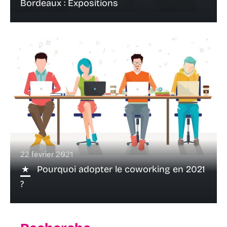
Bordeaux : Expositions
22 février 2021
Pourquoi adopter le coworking en 2021
?