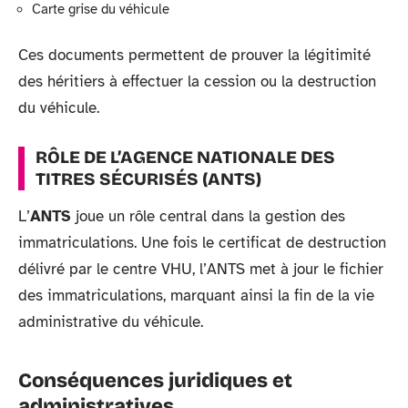
Carte grise du véhicule
Ces documents permettent de prouver la légitimité
des héritiers à effectuer la cession ou la destruction
du véhicule.
RÔLE DE L’AGENCE NATIONALE DES
TITRES SÉCURISÉS (ANTS)
L’
ANTS
joue un rôle central dans la gestion des
immatriculations. Une fois le certificat de destruction
délivré par le centre VHU, l’ANTS met à jour le fichier
des immatriculations, marquant ainsi la fin de la vie
administrative du véhicule.
Conséquences juridiques et
administratives