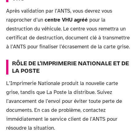
Après validation par l’ANTS, vous devrez vous
rapprocher d’un
centre VHU agréé
pour la
destruction du véhicule. Le centre vous remettra un
certificat de destruction, document clé à transmettre
à l’ANTS pour finaliser l’écrasement de la carte grise.
RÔLE DE L’IMPRIMERIE NATIONALE ET DE
LA POSTE
L’Imprimerie Nationale produit la nouvelle carte
grise, tandis que La Poste la distribue. Suivez
l’avancement de l’envoi pour éviter toute perte de
documents. En cas de problème, contactez
immédiatement le service client de l’ANTS pour
résoudre la situation.