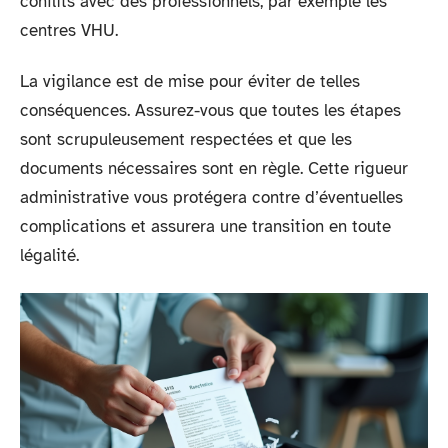
conflits avec des professionnels, par exemple les
centres VHU.
La vigilance est de mise pour éviter de telles
conséquences. Assurez-vous que toutes les étapes
sont scrupuleusement respectées et que les
documents nécessaires sont en règle. Cette rigueur
administrative vous protégera contre d’éventuelles
complications et assurera une transition en toute
légalité.