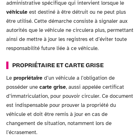
administrative spécifique qui intervient lorsque le
véhicule
est destiné à être détruit ou ne peut plus
être utilisé. Cette démarche consiste à signaler aux
autorités que le véhicule ne circulera plus, permettant
ainsi de mettre à jour les registres et d’éviter toute
responsabilité future liée à ce véhicule.
PROPRIÉTAIRE ET CARTE GRISE
Le
propriétaire
d’un véhicule a l’obligation de
posséder une
carte grise
, aussi appelée certificat
d’immatriculation, pour pouvoir circuler. Ce document
est indispensable pour prouver la propriété du
véhicule et doit être remis à jour en cas de
changement de situation, notamment lors de
l’écrasement.