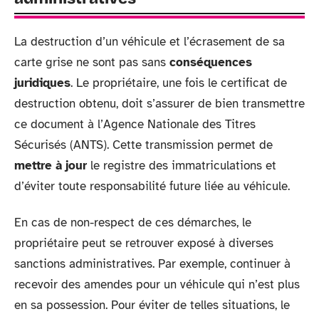
La destruction d’un véhicule et l’écrasement de sa
carte grise ne sont pas sans
conséquences
juridiques
. Le propriétaire, une fois le certificat de
destruction obtenu, doit s’assurer de bien transmettre
ce document à l’Agence Nationale des Titres
Sécurisés (ANTS). Cette transmission permet de
mettre à jour
le registre des immatriculations et
d’éviter toute responsabilité future liée au véhicule.
En cas de non-respect de ces démarches, le
propriétaire peut se retrouver exposé à diverses
sanctions administratives. Par exemple, continuer à
recevoir des amendes pour un véhicule qui n’est plus
en sa possession. Pour éviter de telles situations, le