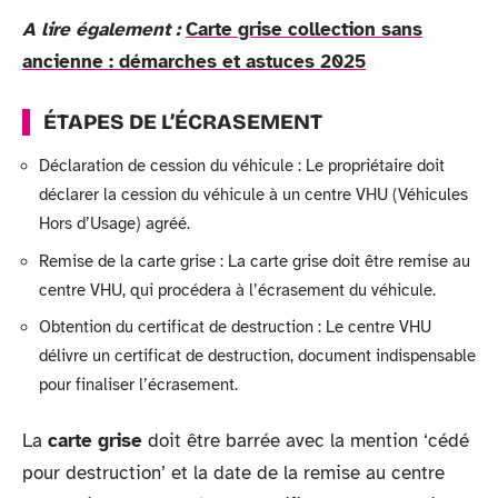
A lire également :
Carte grise collection sans
ancienne : démarches et astuces 2025
ÉTAPES DE L’ÉCRASEMENT
Déclaration de cession du véhicule : Le propriétaire doit
déclarer la cession du véhicule à un centre VHU (Véhicules
Hors d’Usage) agréé.
Remise de la carte grise : La carte grise doit être remise au
centre VHU, qui procédera à l’écrasement du véhicule.
Obtention du certificat de destruction : Le centre VHU
délivre un certificat de destruction, document indispensable
pour finaliser l’écrasement.
La
carte grise
doit être barrée avec la mention ‘cédé
pour destruction’ et la date de la remise au centre