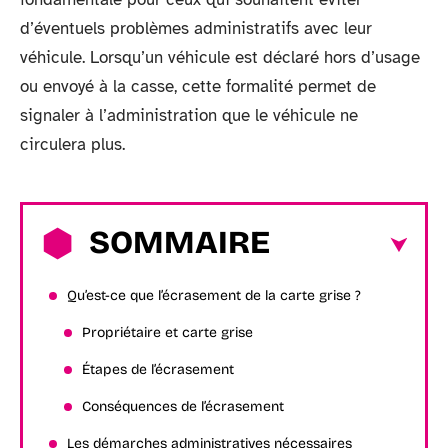
d’éventuels problèmes administratifs avec leur
véhicule. Lorsqu’un véhicule est déclaré hors d’usage
ou envoyé à la casse, cette formalité permet de
signaler à l’administration que le véhicule ne
circulera plus.
SOMMAIRE
Qu’est-ce que l’écrasement de la carte grise ?
Propriétaire et carte grise
Étapes de l’écrasement
Conséquences de l’écrasement
Les démarches administratives nécessaires