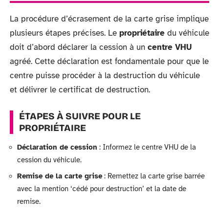
La procédure d’écrasement de la carte grise implique
plusieurs étapes précises. Le
propriétaire
du véhicule
doit d’abord déclarer la cession à un
centre VHU
agréé. Cette déclaration est fondamentale pour que le
centre puisse procéder à la destruction du véhicule
et délivrer le certificat de destruction.
ÉTAPES À SUIVRE POUR LE
PROPRIÉTAIRE
Déclaration de cession
: Informez le centre VHU de la
cession du véhicule.
Remise de la carte grise
: Remettez la carte grise barrée
avec la mention ‘cédé pour destruction’ et la date de
remise.