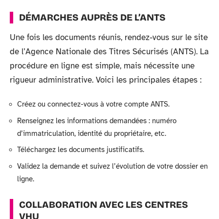
DÉMARCHES AUPRÈS DE L’ANTS
Une fois les documents réunis, rendez-vous sur le site
de l’Agence Nationale des Titres Sécurisés (ANTS). La
procédure en ligne est simple, mais nécessite une
rigueur administrative. Voici les principales étapes :
Créez ou connectez-vous à votre compte ANTS.
Renseignez les informations demandées : numéro
d’immatriculation, identité du propriétaire, etc.
Téléchargez les documents justificatifs.
Validez la demande et suivez l’évolution de votre dossier en
ligne.
COLLABORATION AVEC LES CENTRES
VHU