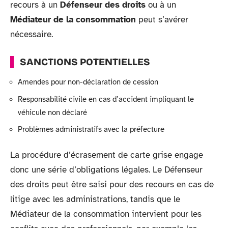
recours à un
Défenseur des droits
ou à un
Médiateur de la consommation
peut s’avérer
nécessaire.
SANCTIONS POTENTIELLES
Amendes pour non-déclaration de cession
Responsabilité civile en cas d’accident impliquant le
véhicule non déclaré
Problèmes administratifs avec la préfecture
La procédure d’écrasement de carte grise engage
donc une série d’obligations légales. Le Défenseur
des droits peut être saisi pour des recours en cas de
litige avec les administrations, tandis que le
Médiateur de la consommation intervient pour les