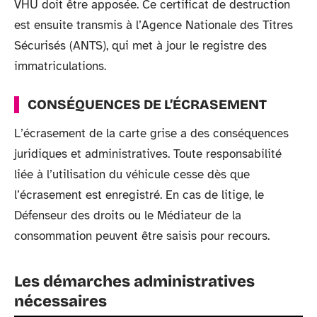
VHU doit être apposée. Ce certificat de destruction
est ensuite transmis à l’Agence Nationale des Titres
Sécurisés (ANTS), qui met à jour le registre des
immatriculations.
CONSÉQUENCES DE L’ÉCRASEMENT
L’écrasement de la carte grise a des conséquences
juridiques et administratives. Toute responsabilité
liée à l’utilisation du véhicule cesse dès que
l’écrasement est enregistré. En cas de litige, le
Défenseur des droits ou le Médiateur de la
consommation peuvent être saisis pour recours.
Les démarches administratives
nécessaires