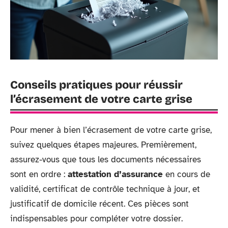
Conseils pratiques pour réussir
l’écrasement de votre carte grise
Pour mener à bien l’écrasement de votre carte grise,
suivez quelques étapes majeures. Premièrement,
assurez-vous que tous les documents nécessaires
sont en ordre :
attestation d’assurance
en cours de
validité, certificat de contrôle technique à jour, et
justificatif de domicile récent. Ces pièces sont
indispensables pour compléter votre dossier.