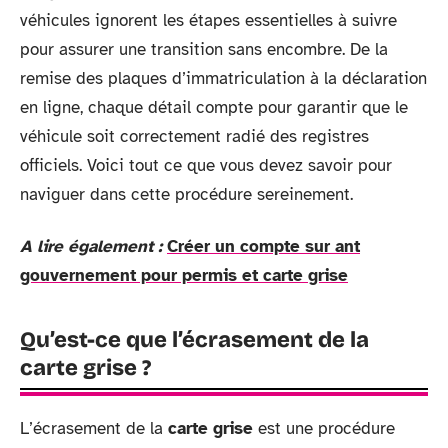
véhicules ignorent les étapes essentielles à suivre
pour assurer une transition sans encombre. De la
remise des plaques d’immatriculation à la déclaration
en ligne, chaque détail compte pour garantir que le
véhicule soit correctement radié des registres
officiels. Voici tout ce que vous devez savoir pour
naviguer dans cette procédure sereinement.
A lire également :
Créer un compte sur ant
gouvernement pour permis et carte grise
Qu’est-ce que l’écrasement de la
carte grise ?
L’écrasement de la
carte grise
est une procédure