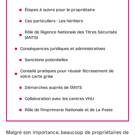
Étapes à suivre pour le propriétaire
Cas particuliers : Les héritiers
Rôle de l’Agence Nationale des Titres Sécurisés
(ANTS)
Conséquences juridiques et administratives
Sanctions potentielles
Conseils pratiques pour réussir l’écrasement de
votre carte grise
Démarches auprès de l’ANTS
Collaboration avec les centres VHU
Rôle de l’Imprimerie Nationale et de La Poste
Malgré son importance, beaucoup de propriétaires de