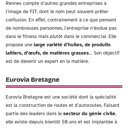
Rennes compte d’autres grandes entreprises à
l’image de FIT, dont le nom peut souvent prêter
confusion. En effet, contrairement à ce que pensent
de nombreuses personnes, l’entreprise n’évolue pas
dans le fitness mais plutôt dans le commercial. Elle
propose une
large variété d’huiles, de produits
laitiers, d’œufs, de matières grasses
… Son objectif
est de devenir un expert en la matière.
Eurovia Bretagne
Eurovia Bretagne est une société dont la spécialité
est la construction de routes et d’autoroutes. Faisant
partie des leaders dans le
secteur du génie civile
,
elle existe depuis bientôt 50 ans et est implantée à