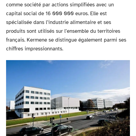
comme société par actions simplifiées avec un
capital social de 16 000 000 euros. Elle est
spécialisée dans l’industrie alimentaire et ses
produits sont utilisés sur l’ensemble du territoires
français. Kermene se distingue également parmi ses
chiffres impressionnants.