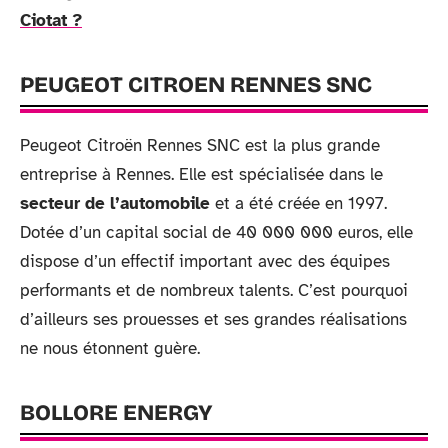
Ciotat ?
PEUGEOT CITROEN RENNES SNC
Peugeot Citroën Rennes SNC est la plus grande
entreprise à Rennes. Elle est spécialisée dans le
secteur de l’automobile
et a été créée en 1997.
Dotée d’un capital social de 40 000 000 euros, elle
dispose d’un effectif important avec des équipes
performants et de nombreux talents. C’est pourquoi
d’ailleurs ses prouesses et ses grandes réalisations
ne nous étonnent guère.
BOLLORE ENERGY