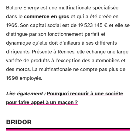
Bollore Energy est une multinationale spécialisée
dans le
commerce en gros
et qui a été créée en
1960. Son capital social est de 19 523 145 € et elle se
distingue par son fonctionnement parfait et
dynamique qu’elle doit d’ailleurs à ses différents
dirigeants. Présente à Rennes, elle échange une large
variété de produits à l’exception des automobiles et
des motos. La multinationale ne compte pas plus de
1000 employés.
Lire également :
Pourquoi recourir à une société
pour faire appel à un maçon ?
BRIDOR