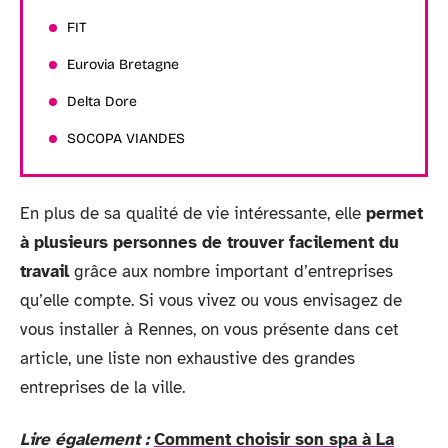
FIT
Eurovia Bretagne
Delta Dore
SOCOPA VIANDES
En plus de sa qualité de vie intéressante, elle
permet
à plusieurs personnes de trouver facilement du
travail
grâce aux nombre important d’entreprises
qu’elle compte. Si vous vivez ou vous envisagez de
vous installer à Rennes, on vous présente dans cet
article, une liste non exhaustive des grandes
entreprises de la ville.
Lire également :
Comment choisir son spa à La