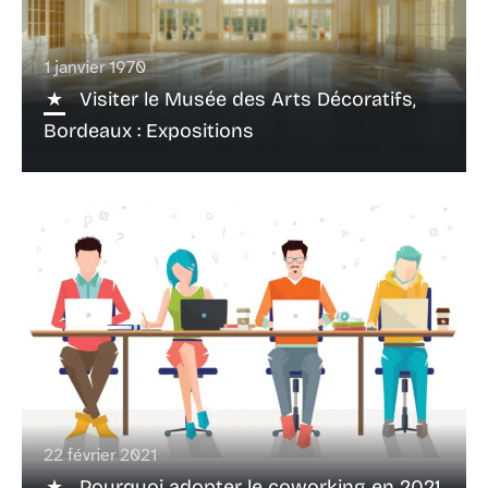
1 janvier 1970
Visiter le Musée des Arts Décoratifs,
Bordeaux : Expositions
22 février 2021
Pourquoi adopter le coworking en 2021