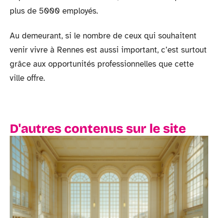
plus de 5000 employés.
Au demeurant, si le nombre de ceux qui souhaitent
venir vivre à Rennes est aussi important, c’est surtout
grâce aux opportunités professionnelles que cette
ville offre.
D'autres contenus sur le site