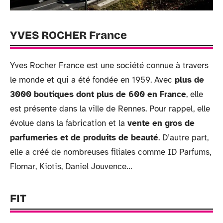
YVES ROCHER France
Yves Rocher France est une société connue à travers
le monde et qui a été fondée en 1959. Avec
plus de
3000 boutiques dont plus de 600 en France
, elle
est présente dans la ville de Rennes. Pour rappel, elle
évolue dans la fabrication et la
vente en gros de
parfumeries et de produits de beauté
. D’autre part,
elle a créé de nombreuses filiales comme ID Parfums,
Flomar, Kiotis, Daniel Jouvence…
FIT