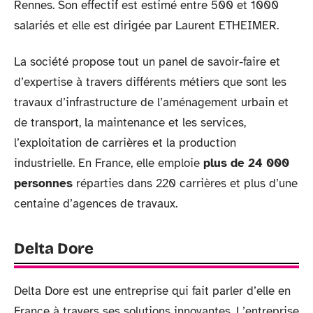
Rennes. Son effectif est estimé entre 500 et 1000
salariés et elle est dirigée par Laurent ETHEIMER.
La société propose tout un panel de savoir-faire et
d’expertise à travers différents métiers que sont les
travaux d’infrastructure de l’aménagement urbain et
de transport, la maintenance et les services,
l’exploitation de carrières et la production
industrielle. En France, elle emploie
plus de 24 000
personnes
réparties dans 220 carrières et plus d’une
centaine d’agences de travaux.
Delta Dore
Delta Dore est une entreprise qui fait parler d’elle en
France à travers ses solutions innovantes. L’entreprise