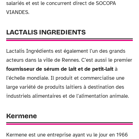
salariés et est le concurrent direct de SOCOPA
VIANDES.
LACTALIS INGREDIENTS
Lactalis Ingrédients est également l’un des grands
acteurs dans la ville de Rennes. C’est aussi le premier
fournisseur de
sérum de lait et de petit-lait
à
l’échelle mondiale. Il produit et commercialise une
large variété de produits laitiers à destination des
industriels alimentaires et de l’alimentation animale.
Kermene
Kermene est une entreprise ayant vu le jour en 1966