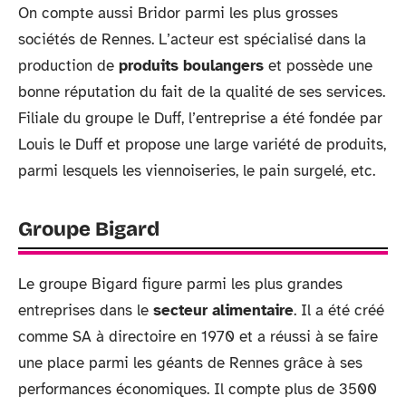
On compte aussi Bridor parmi les plus grosses
sociétés de Rennes. L’acteur est spécialisé dans la
production de
produits boulangers
et possède une
bonne réputation du fait de la qualité de ses services.
Filiale du groupe le Duff, l’entreprise a été fondée par
Louis le Duff et propose une large variété de produits,
parmi lesquels les viennoiseries, le pain surgelé, etc.
Groupe Bigard
Le groupe Bigard figure parmi les plus grandes
entreprises dans le
secteur alimentaire
. Il a été créé
comme SA à directoire en 1970 et a réussi à se faire
une place parmi les géants de Rennes grâce à ses
performances économiques. Il compte plus de 3500