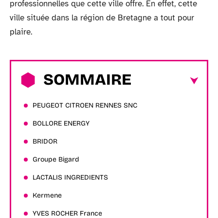
professionnelles que cette ville offre. En effet, cette
ville située dans la région de Bretagne a tout pour
plaire.
SOMMAIRE
PEUGEOT CITROEN RENNES SNC
BOLLORE ENERGY
BRIDOR
Groupe Bigard
LACTALIS INGREDIENTS
Kermene
YVES ROCHER France