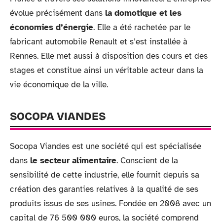
évolue précisément dans
la domotique et les
économies d’énergie
. Elle a été rachetée par le
fabricant automobile Renault et s’est installée à
Rennes. Elle met aussi à disposition des cours et des
stages et constitue ainsi un véritable acteur dans la
vie économique de la ville.
SOCOPA VIANDES
Socopa Viandes est une société qui est spécialisée
dans
le secteur alimentaire
. Conscient de la
sensibilité de cette industrie, elle fournit depuis sa
création des garanties relatives à la qualité de ses
produits issus de ses usines. Fondée en 2008 avec un
capital de 76 500 000 euros, la société comprend