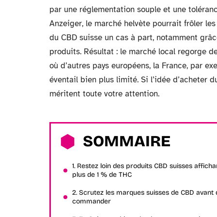
par une réglementation souple et une toléran
Anzeiger, le marché helvète pourrait frôler les
du CBD suisse un cas à part, notamment grâce
produits. Résultat : le marché local regorge de
où d’autres pays européens, la France, par ex
éventail bien plus limité. Si l’idée d’acheter 
méritent toute votre attention.
SOMMAIRE
1. Restez loin des produits CBD suisses afficha
plus de 1 % de THC
2. Scrutez les marques suisses de CBD avant 
commander