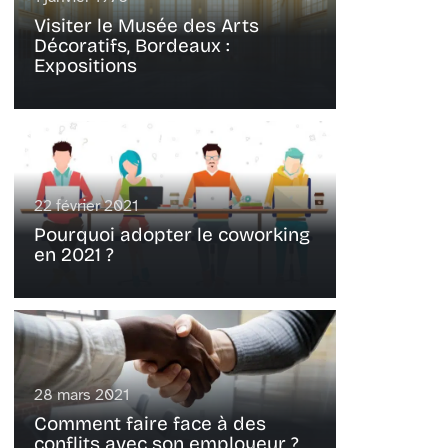
Visiter le Musée des Arts
Décoratifs, Bordeaux :
Expositions
22 février 2021
Pourquoi adopter le coworking
en 2021 ?
28 mars 2021
Comment faire face à des
conflits avec son employeur ?