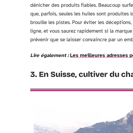
dénicher des produits fiables. Beaucoup surfe
que, parfois, seules les huiles sont produites 
brouille les pistes. Pour éviter les déceptions
ligne, et vous saurez rapidement si la marque
prévenir que se laisser convaincre par un em
Lire également :
Les meilleures adresses p
3. En Suisse, cultiver du c