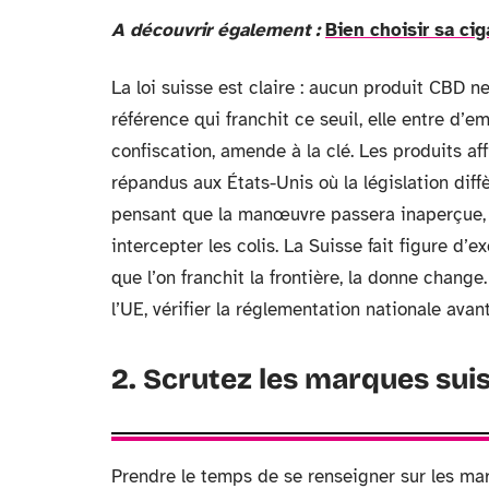
A découvrir également :
Bien choisir sa ci
La loi suisse est claire : aucun produit CBD 
référence qui franchit ce seuil, elle entre d’em
confiscation, amende à la clé. Les produits af
répandus aux États-Unis où la législation diffè
pensant que la manœuvre passera inaperçue, m
intercepter les colis. La Suisse fait figure d
que l’on franchit la frontière, la donne change
l’UE, vérifier la réglementation nationale avan
2. Scrutez les marques su
Prendre le temps de se renseigner sur les mar