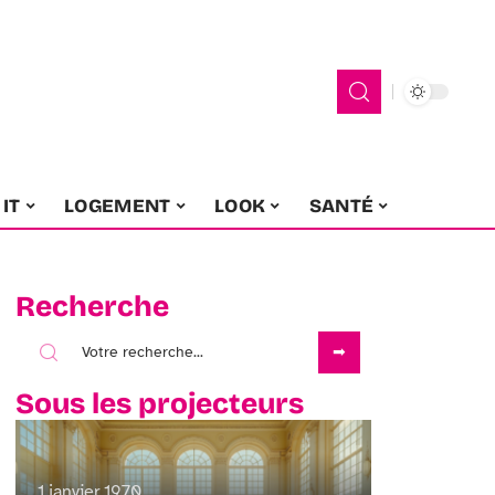
IT
LOGEMENT
LOOK
SANTÉ
Recherche
Sous les projecteurs
1 janvier 1970