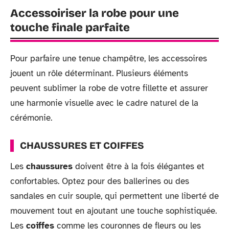
Accessoiriser la robe pour une
touche finale parfaite
Pour parfaire une tenue champêtre, les accessoires
jouent un rôle déterminant. Plusieurs éléments
peuvent sublimer la robe de votre fillette et assurer
une harmonie visuelle avec le cadre naturel de la
cérémonie.
CHAUSSURES ET COIFFES
Les
chaussures
doivent être à la fois élégantes et
confortables. Optez pour des ballerines ou des
sandales en cuir souple, qui permettent une liberté de
mouvement tout en ajoutant une touche sophistiquée.
Les
coiffes
comme les couronnes de fleurs ou les