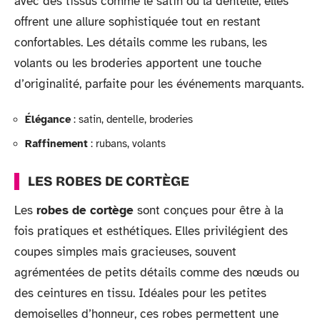
avec des tissus comme le satin ou la dentelle, elles
offrent une allure sophistiquée tout en restant
confortables. Les détails comme les rubans, les
volants ou les broderies apportent une touche
d’originalité, parfaite pour les événements marquants.
Élégance
: satin, dentelle, broderies
Raffinement
: rubans, volants
LES ROBES DE CORTÈGE
Les
robes de cortège
sont conçues pour être à la
fois pratiques et esthétiques. Elles privilégient des
coupes simples mais gracieuses, souvent
agrémentées de petits détails comme des nœuds ou
des ceintures en tissu. Idéales pour les petites
demoiselles d’honneur, ces robes permettent une