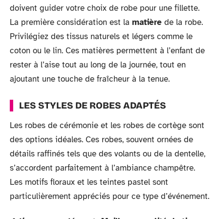
doivent guider votre choix de robe pour une fillette.
La première considération est la
matière
de la robe.
Privilégiez des tissus naturels et légers comme le
coton ou le lin. Ces matières permettent à l’enfant de
rester à l’aise tout au long de la journée, tout en
ajoutant une touche de fraîcheur à la tenue.
LES STYLES DE ROBES ADAPTÉS
Les robes de cérémonie et les robes de cortège sont
des options idéales. Ces robes, souvent ornées de
détails raffinés tels que des volants ou de la dentelle,
s’accordent parfaitement à l’ambiance champêtre.
Les motifs floraux et les teintes pastel sont
particulièrement appréciés pour ce type d’événement.