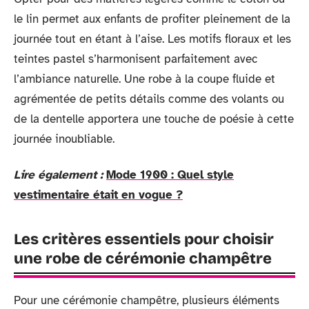
le lin permet aux enfants de profiter pleinement de la
journée tout en étant à l’aise. Les motifs floraux et les
teintes pastel s’harmonisent parfaitement avec
l’ambiance naturelle. Une robe à la coupe fluide et
agrémentée de petits détails comme des volants ou
de la dentelle apportera une touche de poésie à cette
journée inoubliable.
Lire également :
Mode 1900 : Quel style
vestimentaire était en vogue ?
Les critères essentiels pour choisir
une robe de cérémonie champêtre
Pour une cérémonie champêtre, plusieurs éléments