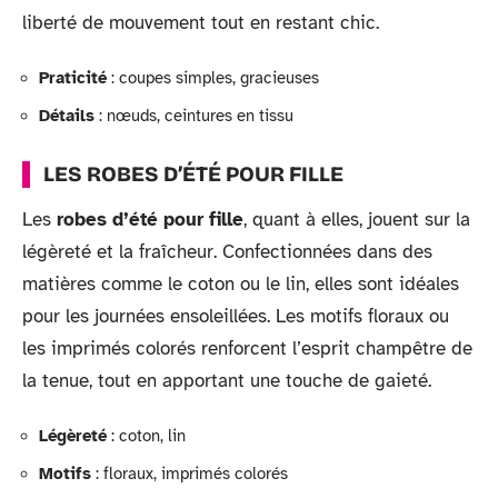
liberté de mouvement tout en restant chic.
Praticité
: coupes simples, gracieuses
Détails
: nœuds, ceintures en tissu
LES ROBES D’ÉTÉ POUR FILLE
Les
robes d’été pour fille
, quant à elles, jouent sur la
légèreté et la fraîcheur. Confectionnées dans des
matières comme le coton ou le lin, elles sont idéales
pour les journées ensoleillées. Les motifs floraux ou
les imprimés colorés renforcent l’esprit champêtre de
la tenue, tout en apportant une touche de gaieté.
Légèreté
: coton, lin
Motifs
: floraux, imprimés colorés