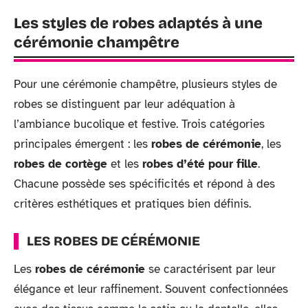
Les styles de robes adaptés à une
cérémonie champêtre
Pour une cérémonie champêtre, plusieurs styles de
robes se distinguent par leur adéquation à
l’ambiance bucolique et festive. Trois catégories
principales émergent : les
robes de cérémonie
, les
robes de cortège
et les
robes d’été pour fille
.
Chacune possède ses spécificités et répond à des
critères esthétiques et pratiques bien définis.
LES ROBES DE CÉRÉMONIE
Les
robes de cérémonie
se caractérisent par leur
élégance et leur raffinement. Souvent confectionnées