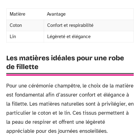
Matière
Avantage
Coton
Confort et respirabilité
Lin
Légèreté et élégance
Les matières idéales pour une robe
de fillette
Pour une cérémonie champêtre, le choix de la matière
est fondamental afin d’assurer confort et élégance à
la fillette. Les matières naturelles sont à privilégier, en
particulier le coton et le lin. Ces tissus permettent à
la peau de respirer et offrent une légèreté
appréciable pour des journées ensoleillées.