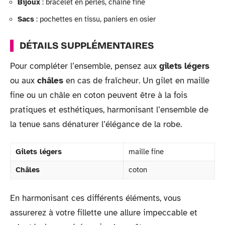
Bijoux
: bracelet en perles, chaîne fine
Sacs
: pochettes en tissu, paniers en osier
DÉTAILS SUPPLÉMENTAIRES
Pour compléter l’ensemble, pensez aux
gilets légers
ou aux
châles
en cas de fraîcheur. Un gilet en maille
fine ou un châle en coton peuvent être à la fois
pratiques et esthétiques, harmonisant l’ensemble de
la tenue sans dénaturer l’élégance de la robe.
Gilets légers
maille fine
Châles
coton
En harmonisant ces différents éléments, vous
assurerez à votre fillette une allure impeccable et