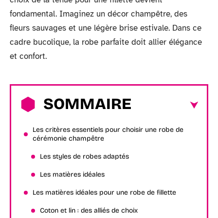
fondamental. Imaginez un décor champêtre, des
fleurs sauvages et une légère brise estivale. Dans ce
cadre bucolique, la robe parfaite doit allier élégance
et confort.
SOMMAIRE
Les critères essentiels pour choisir une robe de
cérémonie champêtre
Les styles de robes adaptés
Les matières idéales
Les matières idéales pour une robe de fillette
Coton et lin : des alliés de choix