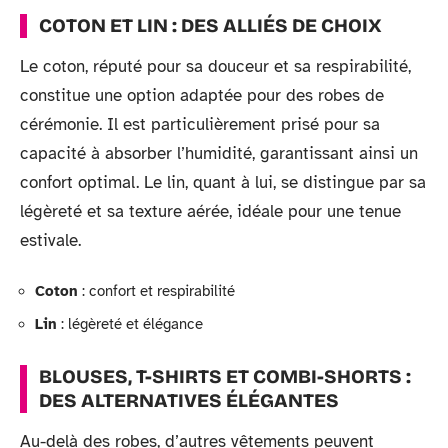
COTON ET LIN : DES ALLIÉS DE CHOIX
Le coton, réputé pour sa douceur et sa respirabilité,
constitue une option adaptée pour des robes de
cérémonie. Il est particulièrement prisé pour sa
capacité à absorber l’humidité, garantissant ainsi un
confort optimal. Le lin, quant à lui, se distingue par sa
légèreté et sa texture aérée, idéale pour une tenue
estivale.
Coton
: confort et respirabilité
Lin
: légèreté et élégance
BLOUSES, T-SHIRTS ET COMBI-SHORTS :
DES ALTERNATIVES ÉLÉGANTES
Au-delà des robes, d’autres vêtements peuvent