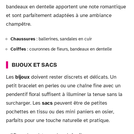
bandeaux en dentelle apportent une note romantique
et sont parfaitement adaptées à une ambiance
champêtre.
Chaussures
: ballerines, sandales en cuir
Coiffes
: couronnes de fleurs, bandeaux en dentelle
BIJOUX ET SACS
Les
bijoux
doivent rester discrets et délicats. Un
petit bracelet en perles ou une chaîne fine avec un
pendentif floral suffisent à illuminer la tenue sans la
surcharger. Les
sacs
peuvent être de petites
pochettes en tissu ou des mini paniers en osier,
parfaits pour une touche naturelle et pratique.