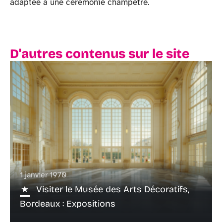
adaptée à une cérémonie champêtre.
D'autres contenus sur le site
1 janvier 1970
Visiter le Musée des Arts Décoratifs,
Bordeaux : Expositions