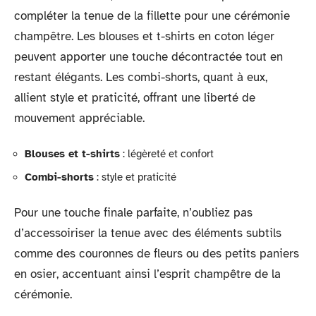
compléter la tenue de la fillette pour une cérémonie
champêtre. Les blouses et t-shirts en coton léger
peuvent apporter une touche décontractée tout en
restant élégants. Les combi-shorts, quant à eux,
allient style et praticité, offrant une liberté de
mouvement appréciable.
Blouses et t-shirts
: légèreté et confort
Combi-shorts
: style et praticité
Pour une touche finale parfaite, n’oubliez pas
d’accessoiriser la tenue avec des éléments subtils
comme des couronnes de fleurs ou des petits paniers
en osier, accentuant ainsi l’esprit champêtre de la
cérémonie.