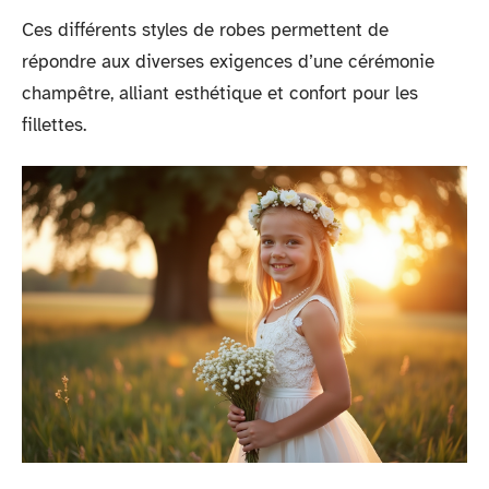
Ces différents styles de robes permettent de
répondre aux diverses exigences d’une cérémonie
champêtre, alliant esthétique et confort pour les
fillettes.