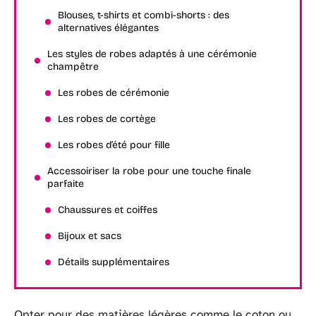
Blouses, t-shirts et combi-shorts : des
alternatives élégantes
Les styles de robes adaptés à une cérémonie
champêtre
Les robes de cérémonie
Les robes de cortège
Les robes d’été pour fille
Accessoiriser la robe pour une touche finale
parfaite
Chaussures et coiffes
Bijoux et sacs
Détails supplémentaires
Opter pour des matières légères comme le coton ou