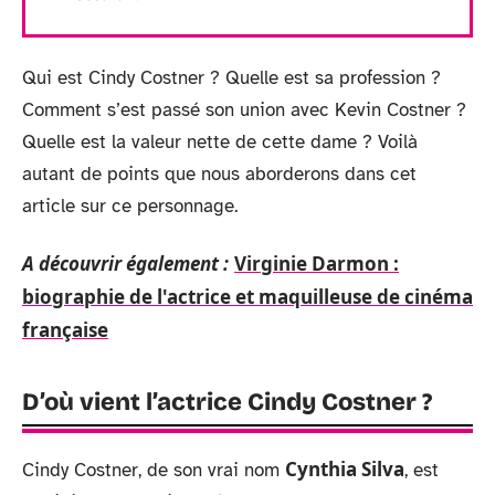
Qui est Cindy Costner ? Quelle est sa profession ?
Comment s’est passé son union avec Kevin Costner ?
Quelle est la valeur nette de cette dame ? Voilà
autant de points que nous aborderons dans cet
article sur ce personnage.
A découvrir également :
Virginie Darmon :
biographie de l'actrice et maquilleuse de cinéma
française
D’où vient l’actrice Cindy Costner ?
Cynthia Silva
Cindy Costner, de son vrai nom
, est