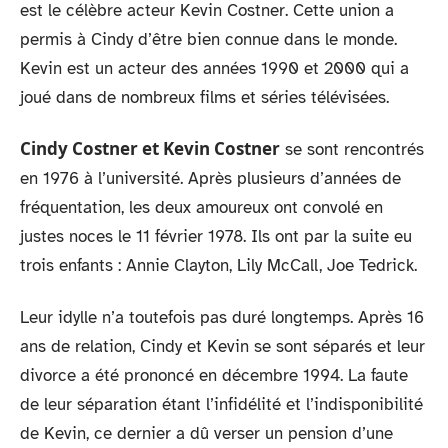
est le célèbre acteur Kevin Costner. Cette union a
permis à Cindy d’être bien connue dans le monde.
Kevin est un acteur des années 1990 et 2000 qui a
joué dans de nombreux films et séries télévisées.
Cindy Costner et Kevin Costner
se sont rencontrés
en 1976 à l’université. Après plusieurs d’années de
fréquentation, les deux amoureux ont convolé en
justes noces le 11 février 1978. Ils ont par la suite eu
trois enfants : Annie Clayton, Lily McCall, Joe Tedrick.
Leur idylle n’a toutefois pas duré longtemps. Après 16
ans de relation, Cindy et Kevin se sont séparés et leur
divorce a été prononcé en décembre 1994. La faute
de leur séparation étant l’infidélité et l’indisponibilité
de Kevin, ce dernier a dû verser un pension d’une