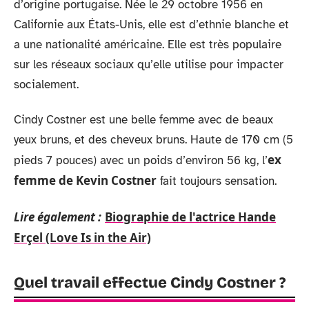
d’origine portugaise. Née le 29 octobre 1956 en
Californie aux États-Unis, elle est d’ethnie blanche et
a une nationalité américaine. Elle est très populaire
sur les réseaux sociaux qu’elle utilise pour impacter
socialement.
Cindy Costner est une belle femme avec de beaux
yeux bruns, et des cheveux bruns. Haute de 170 cm (5
ex
pieds 7 pouces) avec un poids d’environ 56 kg, l’
femme de Kevin Costner
fait toujours sensation.
Lire également :
Biographie de l'actrice Hande
Erçel (Love Is in the Air)
Quel travail effectue Cindy Costner ?