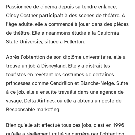
Passionnée de cinéma depuis sa tendre enfance,
Cindy Costner participait à des scènes de théâtre. À
l’âge adulte, elle a commencé à jouer dans des pièces
de théâtre. Elle a néanmoins étudié à la California
State University, située à Fullerton.
Après l’obtention de son diplôme universitaire, elle a
trouvé un job à Disneyland. Elle y a distrait les
touristes en revêtant les costumes de certaines
princesses comme Cendrillon et Blanche-Neige. Suite
à ce job, elle a ensuite travaillé dans une agence de
voyage, Delta Airlines, où elle a obtenu un poste de
Responsable marketing.
Bien qu’elle ait effectué tous ces jobs, c’est en 1990
qu’elle a réellement initié sa carrière par l’obtention