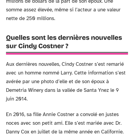
millions de dollars de la part de son époux. Une
somme assez élevée, même si l’acteur a une valeur
nette de 250 millions.
Quelles sont les dernières nouvelles
sur Cindy Costner ?
Aux dernières nouvelles, Cindy Costner s’est remarié
avec un homme nommé Larry. Cette information s’est
avérée par une photo d’elle et de son époux à
Demetria Winery dans la vallée de Santa Ynez le 9
juin 2014.
En 2016, sa fille Annie Costner a convolé en justes
noces avec son petit ami. Elle s’est mariée avec Dr.
Danny Cox en juillet de la même année en Californie.