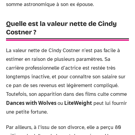
somme astronomique à son ex épouse.
Quelle est la valeur nette de Cindy
Costner ?
La valeur nette de Cindy Costner n’est pas facile à
estimer en raison de plusieurs paramètres. Sa
carrière professionnelle d’actrice est restée très
longtemps inactive, et pour connaître son salaire sur
ce pan de ses revenus est légèrement compliqué.
Toutefois, son apparition dans des films culte comme
Dances with Wolves
LiteWeight
ou
peut lui fournir
une petite fortune.
Par ailleurs, à l’issu de son divorce, elle a perçu 80