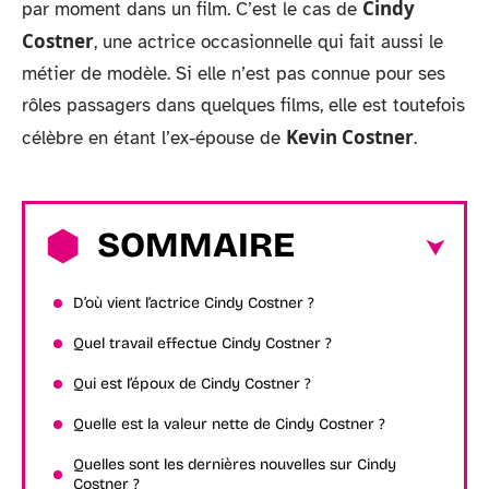
Cindy
par moment dans un film. C’est le cas de
Costner
, une actrice occasionnelle qui fait aussi le
métier de modèle. Si elle n’est pas connue pour ses
rôles passagers dans quelques films, elle est toutefois
Kevin Costner
célèbre en étant l’ex-épouse de
.
SOMMAIRE
D’où vient l’actrice Cindy Costner ?
Quel travail effectue Cindy Costner ?
Qui est l’époux de Cindy Costner ?
Quelle est la valeur nette de Cindy Costner ?
Quelles sont les dernières nouvelles sur Cindy
Costner ?