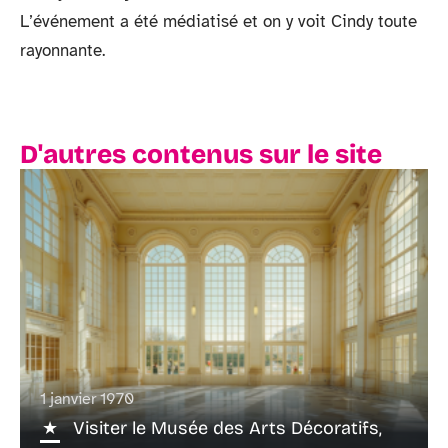
L’événement a été médiatisé et on y voit Cindy toute
rayonnante.
D'autres contenus sur le site
1 janvier 1970
Visiter le Musée des Arts Décoratifs,