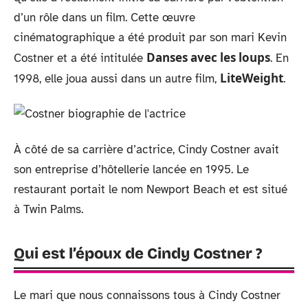
d’un rôle dans un film. Cette œuvre
cinématographique a été produit par son mari Kevin
Danses avec les loups
Costner et a été intitulée
. En
LiteWeight
1998, elle joua aussi dans un autre film,
.
À côté de sa carrière d’actrice, Cindy Costner avait
son entreprise d’hôtellerie lancée en 1995. Le
restaurant portait le nom Newport Beach et est situé
à Twin Palms.
Qui est l’époux de Cindy Costner ?
Le mari que nous connaissons tous à Cindy Costner