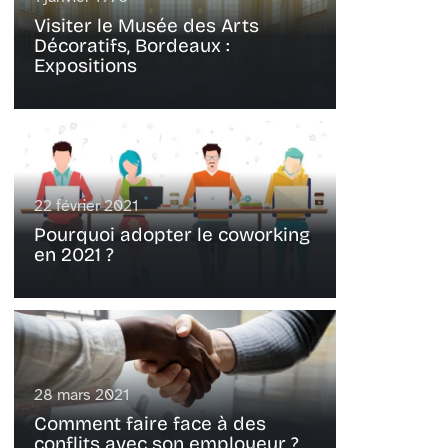
Visiter le Musée des Arts
Décoratifs, Bordeaux :
Expositions
22 février 2021
Pourquoi adopter le coworking
en 2021 ?
28 mars 2021
Comment faire face à des
conflits avec son employeur ?