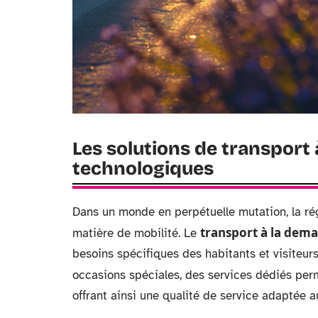
Les solutions de transport
technologiques
Dans un monde en perpétuelle mutation, la ré
transport à la dem
matière de mobilité. Le
besoins spécifiques des habitants et visiteurs
occasions spéciales, des services dédiés pe
offrant ainsi une qualité de service adaptée 