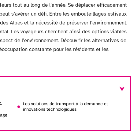
teurs tout au long de l’année. Se déplacer efficacement
eut s’avérer un défi. Entre les embouteillages estivaux
 des Alpes et la nécessité de préserver l’environnement,
tal. Les voyageurs cherchent ainsi des options viables
 respect de l’environnement. Découvrir les alternatives de
éoccupation constante pour les résidents et les
A
Les solutions de transport à la demande et
innovations technologiques
rage