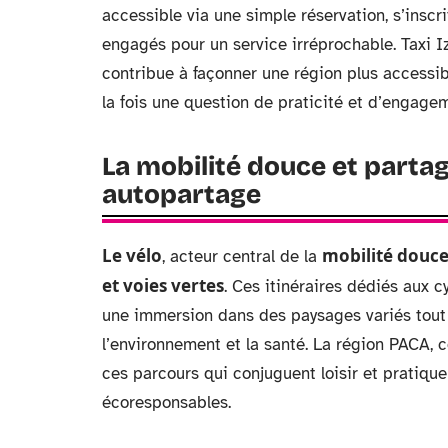
accessible via une simple réservation, s’insc
engagés pour un service irréprochable. Taxi Izi
contribue à façonner une région plus accessibl
la fois une question de praticité et d’engagem
La mobilité douce et partag
autopartage
Le vélo
mobilité douc
, acteur central de la
et voies vertes
. Ces itinéraires dédiés aux c
une immersion dans des paysages variés tout
l’environnement et la santé. La région PACA, 
ces parcours qui conjuguent loisir et pratique
écoresponsables.