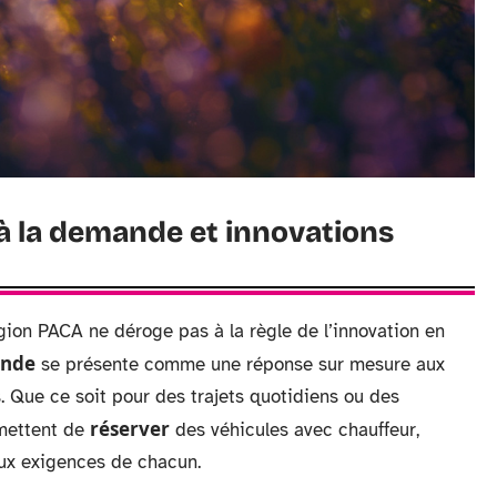
 à la demande et innovations
gion PACA ne déroge pas à la règle de l’innovation en
ande
se présente comme une réponse sur mesure aux
. Que ce soit pour des trajets quotidiens ou des
réserver
rmettent de
des véhicules avec chauffeur,
aux exigences de chacun.