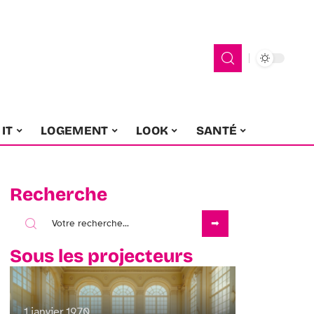
IT
LOGEMENT
LOOK
SANTÉ
Recherche
Sous les projecteurs
1 janvier 1970