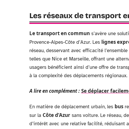
Les réseaux de transport
Le transport en commun
s’avère une solut
lignes expr
Provence-Alpes-Côte d’Azur. Les
réseau, desservant avec efficacité l’ensemble d
telles que Nice et Marseille, offrant une alte
usagers bénéficient ainsi d’une offre de trans
à la complexité des déplacements régionaux.
A lire en complément :
Se déplacer facileme
bus
En matière de déplacement urbain, les
re
Côte d’Azur
sur la
sans voiture. Le réseau, de
d’intérêt avec une relative facilité, réduisant