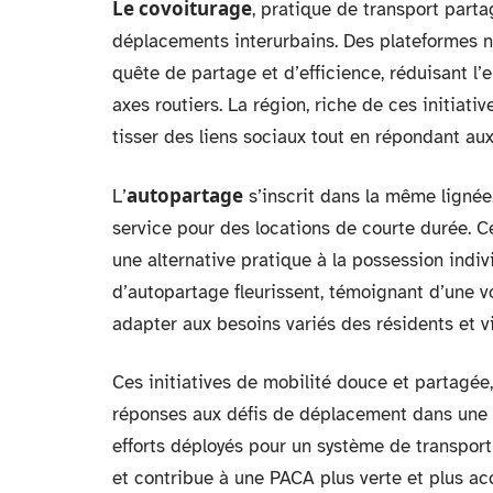
Le covoiturage
, pratique de transport parta
déplacements interurbains. Des plateformes
quête de partage et d’efficience, réduisant l
axes routiers. La région, riche de ces initiat
tisser des liens sociaux tout en répondant au
autopartage
L’
s’inscrit dans la même lignée,
service pour des locations de courte durée. C
une alternative pratique à la possession indiv
d’autopartage fleurissent, témoignant d’une vo
adapter aux besoins variés des résidents et vi
Ces initiatives de mobilité douce et partagée, 
réponses aux défis de déplacement dans une r
efforts déployés pour un système de transport
et contribue à une PACA plus verte et plus acc