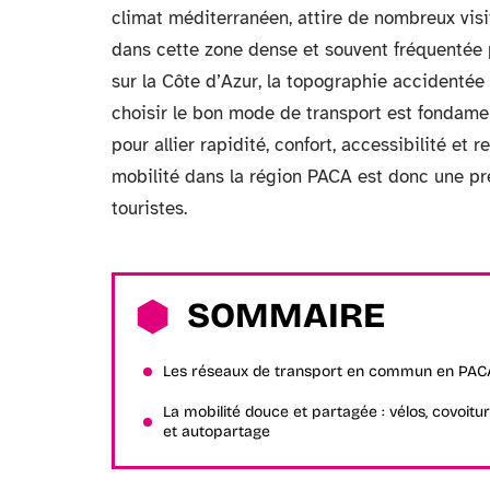
climat méditerranéen, attire de nombreux visi
dans cette zone dense et souvent fréquentée p
sur la Côte d’Azur, la topographie accidentée
choisir le bon mode de transport est fondamen
pour allier rapidité, confort, accessibilité et
mobilité dans la région PACA est donc une pr
touristes.
SOMMAIRE
Les réseaux de transport en commun en PAC
La mobilité douce et partagée : vélos, covoitu
et autopartage