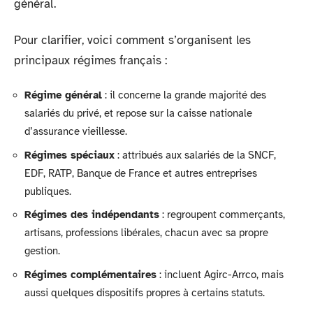
général.
Pour clarifier, voici comment s’organisent les
principaux régimes français :
Régime général
: il concerne la grande majorité des
salariés du privé, et repose sur la caisse nationale
d’assurance vieillesse.
Régimes spéciaux
: attribués aux salariés de la SNCF,
EDF, RATP, Banque de France et autres entreprises
publiques.
Régimes des indépendants
: regroupent commerçants,
artisans, professions libérales, chacun avec sa propre
gestion.
Régimes complémentaires
: incluent Agirc-Arrco, mais
aussi quelques dispositifs propres à certains statuts.