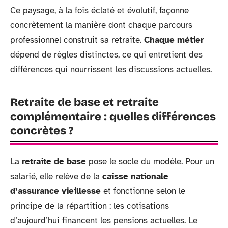
Ce paysage, à la fois éclaté et évolutif, façonne
concrètement la manière dont chaque parcours
professionnel construit sa retraite.
Chaque métier
dépend de règles distinctes, ce qui entretient des
différences qui nourrissent les discussions actuelles.
Retraite de base et retraite
complémentaire : quelles différences
concrètes ?
La
retraite de base
pose le socle du modèle. Pour un
salarié, elle relève de la
caisse nationale
d’assurance vieillesse
et fonctionne selon le
principe de la répartition : les cotisations
d’aujourd’hui financent les pensions actuelles. Le