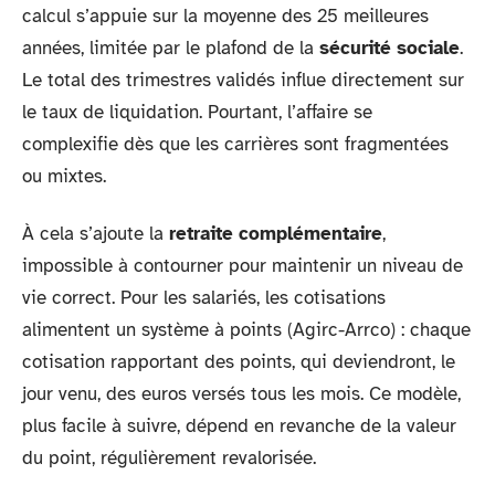
calcul s’appuie sur la moyenne des 25 meilleures
années, limitée par le plafond de la
sécurité sociale
.
Le total des trimestres validés influe directement sur
le taux de liquidation. Pourtant, l’affaire se
complexifie dès que les carrières sont fragmentées
ou mixtes.
À cela s’ajoute la
retraite complémentaire
,
impossible à contourner pour maintenir un niveau de
vie correct. Pour les salariés, les cotisations
alimentent un système à points (Agirc-Arrco) : chaque
cotisation rapportant des points, qui deviendront, le
jour venu, des euros versés tous les mois. Ce modèle,
plus facile à suivre, dépend en revanche de la valeur
du point, régulièrement revalorisée.