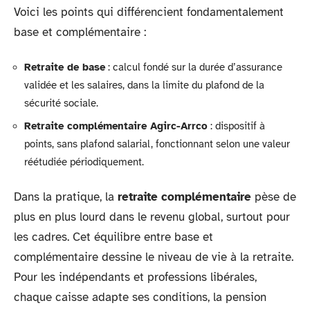
Voici les points qui différencient fondamentalement
base et complémentaire :
Retraite de base
: calcul fondé sur la durée d’assurance
validée et les salaires, dans la limite du plafond de la
sécurité sociale.
Retraite complémentaire Agirc-Arrco
: dispositif à
points, sans plafond salarial, fonctionnant selon une valeur
réétudiée périodiquement.
Dans la pratique, la
retraite complémentaire
pèse de
plus en plus lourd dans le revenu global, surtout pour
les cadres. Cet équilibre entre base et
complémentaire dessine le niveau de vie à la retraite.
Pour les indépendants et professions libérales,
chaque caisse adapte ses conditions, la pension