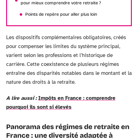
pour mieux comprendre votre retraite ?
Points de repère pour aller plus loin
Les dispositifs complémentaires obligatoires, créés
pour compenser les limites du système principal,
varient selon les professions et l’historique de
carrière. Cette coexistence de plusieurs régimes
entraîne des disparités notables dans le montant et la
nature des droits à la retraite.
A lire aussi :
Impôts en France : comprendre
pourquoi ils sont si élevés
Panorama des régimes de retraite en
France : une diversité adaptée à