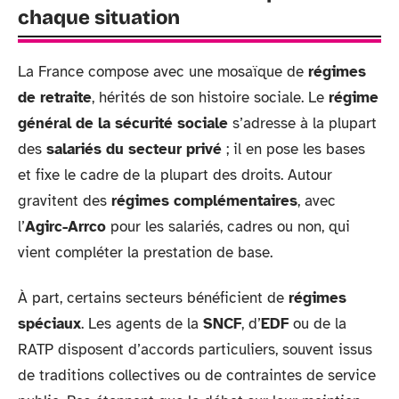
chaque situation
La France compose avec une mosaïque de
régimes
de retraite
, hérités de son histoire sociale. Le
régime
général de la sécurité sociale
s’adresse à la plupart
des
salariés du secteur privé
; il en pose les bases
et fixe le cadre de la plupart des droits. Autour
gravitent des
régimes complémentaires
, avec
l’
Agirc-Arrco
pour les salariés, cadres ou non, qui
vient compléter la prestation de base.
À part, certains secteurs bénéficient de
régimes
spéciaux
. Les agents de la
SNCF
, d’
EDF
ou de la
RATP disposent d’accords particuliers, souvent issus
de traditions collectives ou de contraintes de service