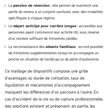
La
pension de réversion
: elle permet de maintenir une
partie du revenu à un conjoint survivant, avec des modalités
spécifiques à chaque régime.
Le
départ anticipé pour carrière longue
: accessible aux
personnes ayant commencé leur activité tôt, sous réserve
d’un nombre suffisant de trimestres validés.
La reconnaissance des
aidants familiaux
: accord possible
de trimestres supplémentaires lorsqu’on accompagne un
proche en situation de handicap ou de perte d’autonomie.
Ce maillage de dispositifs compose une grille
d’avantages où durée de cotisation, taux de
liquidation et mécanismes d’accompagnement
marquent les différences d’un parcours à l’autre. En
cas d’accident de la vie ou de rupture professionnelle,
des solutions existent et préservent, en partie, les