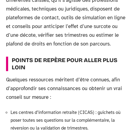
différentes caisses, qu’il s’agisse des professions
médicales, techniques ou juridiques, disposent de
plateformes de contact, outils de simulation en ligne
et conseils pour anticiper l’effet d’une surcote ou
d’une décote, vérifier ses trimestres ou estimer le
plafond de droits en fonction de son parcours.
POINTS DE REPÈRE POUR ALLER PLUS
LOIN
Quelques ressources méritent d’être connues, afin
d’approfondir ses connaissances ou obtenir un vrai
conseil sur mesure :
Les centres d’information retraite (CICAS) : guichets où
poser toutes ses questions sur la complémentaire, la
réversion ou la validation de trimestres.