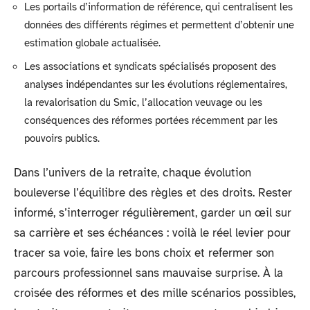
Les portails d’information de référence, qui centralisent les
données des différents régimes et permettent d’obtenir une
estimation globale actualisée.
Les associations et syndicats spécialisés proposent des
analyses indépendantes sur les évolutions réglementaires,
la revalorisation du Smic, l’allocation veuvage ou les
conséquences des réformes portées récemment par les
pouvoirs publics.
Dans l’univers de la retraite, chaque évolution
bouleverse l’équilibre des règles et des droits. Rester
informé, s’interroger régulièrement, garder un œil sur
sa carrière et ses échéances : voilà le réel levier pour
tracer sa voie, faire les bons choix et refermer son
parcours professionnel sans mauvaise surprise. À la
croisée des réformes et des mille scénarios possibles,