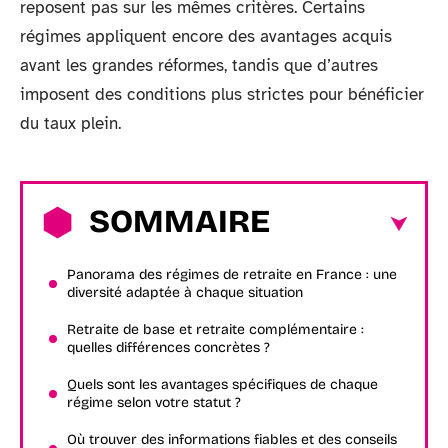
reposent pas sur les mêmes critères. Certains
régimes appliquent encore des avantages acquis
avant les grandes réformes, tandis que d’autres
imposent des conditions plus strictes pour bénéficier
du taux plein.
SOMMAIRE
Panorama des régimes de retraite en France : une
diversité adaptée à chaque situation
Retraite de base et retraite complémentaire :
quelles différences concrètes ?
Quels sont les avantages spécifiques de chaque
régime selon votre statut ?
Où trouver des informations fiables et des conseils