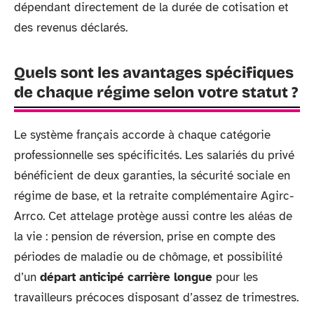
dépendant directement de la durée de cotisation et
des revenus déclarés.
Quels sont les avantages spécifiques
de chaque régime selon votre statut ?
Le système français accorde à chaque catégorie
professionnelle ses spécificités. Les salariés du privé
bénéficient de deux garanties, la sécurité sociale en
régime de base, et la retraite complémentaire Agirc-
Arrco. Cet attelage protège aussi contre les aléas de
la vie : pension de réversion, prise en compte des
périodes de maladie ou de chômage, et possibilité
d’un
départ anticipé carrière longue
pour les
travailleurs précoces disposant d’assez de trimestres.