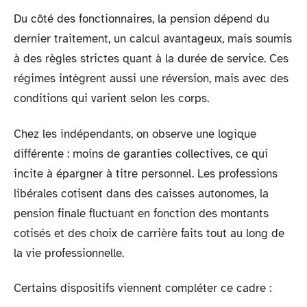
Du côté des fonctionnaires, la pension dépend du
dernier traitement, un calcul avantageux, mais soumis
à des règles strictes quant à la durée de service. Ces
régimes intègrent aussi une réversion, mais avec des
conditions qui varient selon les corps.
Chez les indépendants, on observe une logique
différente : moins de garanties collectives, ce qui
incite à épargner à titre personnel. Les professions
libérales cotisent dans des caisses autonomes, la
pension finale fluctuant en fonction des montants
cotisés et des choix de carrière faits tout au long de
la vie professionnelle.
Certains dispositifs viennent compléter ce cadre :