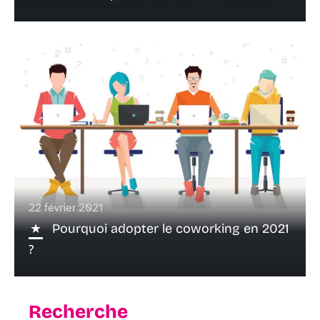
22 février 2021
Pourquoi adopter le coworking en 2021
?
Recherche