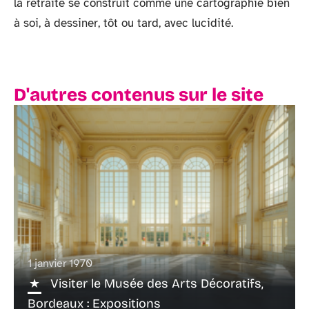
la retraite se construit comme une cartographie bien
à soi, à dessiner, tôt ou tard, avec lucidité.
D'autres contenus sur le site
1 janvier 1970
Visiter le Musée des Arts Décoratifs,
Bordeaux : Expositions