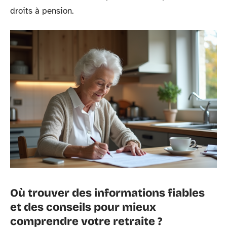
droits à pension.
Où trouver des informations fiables
et des conseils pour mieux
comprendre votre retraite ?