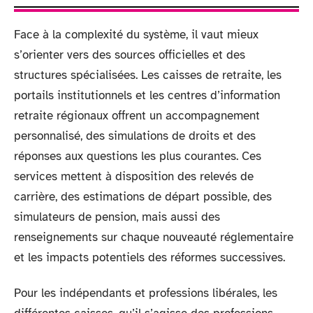
Face à la complexité du système, il vaut mieux
s’orienter vers des sources officielles et des
structures spécialisées. Les caisses de retraite, les
portails institutionnels et les centres d’information
retraite régionaux offrent un accompagnement
personnalisé, des simulations de droits et des
réponses aux questions les plus courantes. Ces
services mettent à disposition des relevés de
carrière, des estimations de départ possible, des
simulateurs de pension, mais aussi des
renseignements sur chaque nouveauté réglementaire
et les impacts potentiels des réformes successives.
Pour les indépendants et professions libérales, les