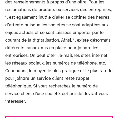
des renseignements à propos d’une offre. Pour les
réclamations de produits ou services des entreprises,
il est également inutile d’aller se coltiner des heures
d’attente puisque les sociétés se sont adaptées aux
enjeux actuels et se sont laissées emporter par le
courant de la digitalisation. Ainsi, il existe désormais
différents canaux mis en place pour joindre les
entreprises. On peut citer l’e-mail, les sites internet,
les réseaux sociaux, les numéros de téléphone, etc.
Cependant, le moyen le plus pratique et le plus rapide
pour joindre un service client reste l’appel
téléphonique. Si vous recherchez le numéro de
service client d’une société, cet article devrait vous
intéresser.