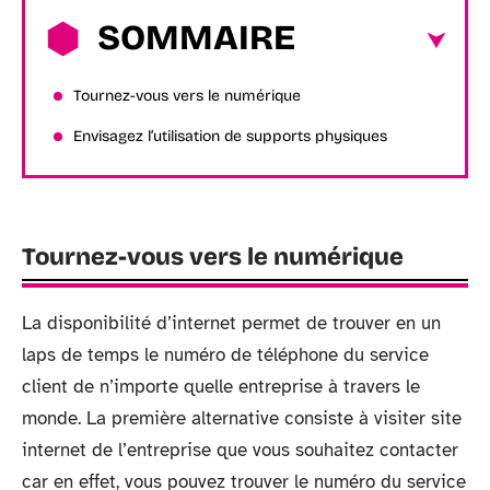
SOMMAIRE
Tournez-vous vers le numérique
Envisagez l’utilisation de supports physiques
Tournez-vous vers le numérique
La disponibilité d’internet permet de trouver en un
laps de temps le numéro de téléphone du service
client de n’importe quelle entreprise à travers le
monde. La première alternative consiste à visiter site
internet de l’entreprise que vous souhaitez contacter
car en effet, vous pouvez trouver le numéro du service