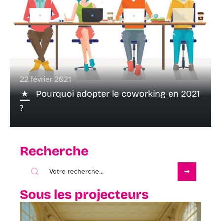
22 février 2021
Pourquoi adopter le coworking en 2021
?
Recherche
Sous les projecteurs