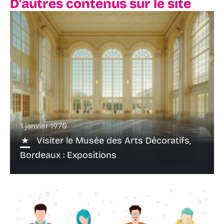
D'autres contenus sur le site
1 janvier 1970
Visiter le Musée des Arts Décoratifs,
Bordeaux : Expositions