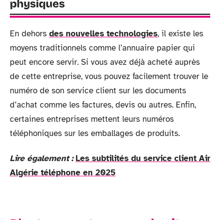
physiques
En dehors
des nouvelles technologies
, il existe les
moyens traditionnels comme l’annuaire papier qui
peut encore servir. Si vous avez déjà acheté auprès
de cette entreprise, vous pouvez facilement trouver le
numéro de son service client sur les documents
d’achat comme les factures, devis ou autres. Enfin,
certaines entreprises mettent leurs numéros
téléphoniques sur les emballages de produits.
Lire également :
Les subtilités du service client Air
Algérie téléphone en 2025