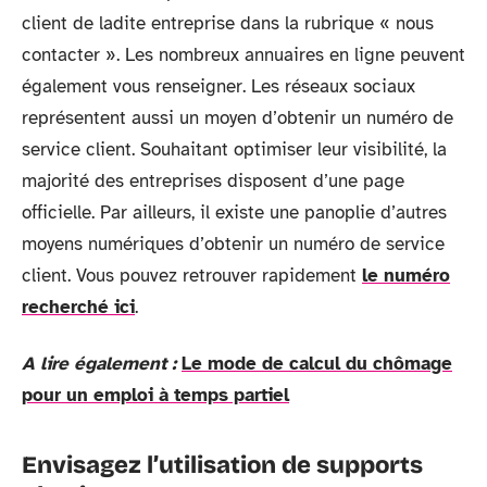
client de ladite entreprise dans la rubrique « nous
contacter ». Les nombreux annuaires en ligne peuvent
également vous renseigner. Les réseaux sociaux
représentent aussi un moyen d’obtenir un numéro de
service client. Souhaitant optimiser leur visibilité, la
majorité des entreprises disposent d’une page
officielle. Par ailleurs, il existe une panoplie d’autres
moyens numériques d’obtenir un numéro de service
client. Vous pouvez retrouver rapidement
le numéro
recherché ici
.
A lire également :
Le mode de calcul du chômage
pour un emploi à temps partiel
Envisagez l’utilisation de supports