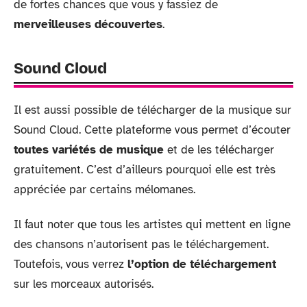
de fortes chances que vous y fassiez de
merveilleuses découvertes
.
Sound Cloud
Il est aussi possible de télécharger de la musique sur
Sound Cloud. Cette plateforme vous permet d’écouter
toutes variétés de musique
et de les télécharger
gratuitement. C’est d’ailleurs pourquoi elle est très
appréciée par certains mélomanes.
Il faut noter que tous les artistes qui mettent en ligne
des chansons n’autorisent pas le téléchargement.
Toutefois, vous verrez
l’option de téléchargement
sur les morceaux autorisés.