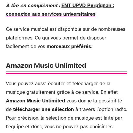
A lire en complément :
ENT UPVD Perpignan :
connexion aux services universitaires
Ce service musical est disponible sur de nombreuses
plateformes. Ce qui vous permet de disposer
facilement de vos
morceaux préférés
.
Amazon Music Unlimited
Vous pouvez aussi écouter et télécharger de la
musique gratuitement grâce à ce service. En effet
Amazon Music Unlimited
vous donne la possibilité
de
télécharger une sélection
à travers l’option radio.
Pour précision, la sélection de musique est faite par
l’équipe et donc, vous ne pouvez pas choisir les