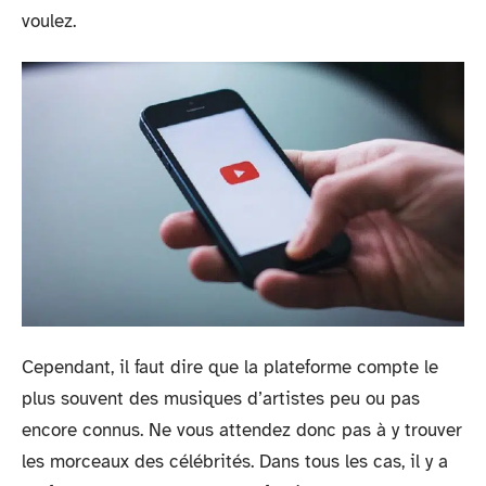
voulez.
Cependant, il faut dire que la plateforme compte le
plus souvent des musiques d’artistes peu ou pas
encore connus. Ne vous attendez donc pas à y trouver
les morceaux des célébrités. Dans tous les cas, il y a