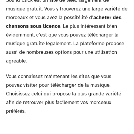
Sound Click est un site de téléchargement de
musique gratuit. Vous y trouverez une large variété de
morceaux et vous avez la possibilité d’
acheter des
chansons sous licence
. Le plus intéressant bien
évidemment, c’est que vous pouvez télécharger la
musique gratuite légalement. La plateforme propose
aussi de nombreuses options pour une utilisation
agréable.
Vous connaissez maintenant les sites que vous
pouvez visiter pour télécharger de la musique.
Choisissez celui qui propose la plus grande variété
afin de retrouver plus facilement vos morceaux
préférés.