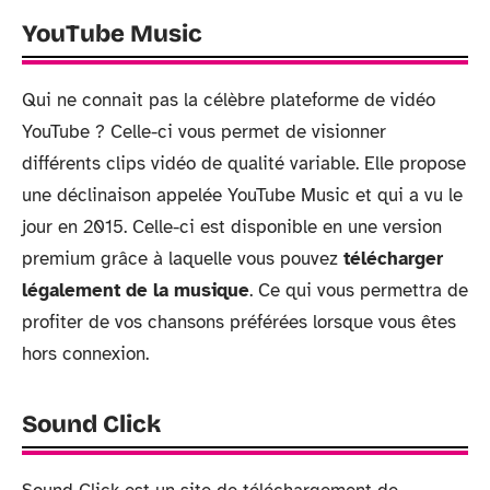
YouTube Music
Qui ne connait pas la célèbre plateforme de vidéo
YouTube ? Celle-ci vous permet de visionner
différents clips vidéo de qualité variable. Elle propose
une déclinaison appelée YouTube Music et qui a vu le
jour en 2015. Celle-ci est disponible en une version
premium grâce à laquelle vous pouvez
télécharger
légalement de la musique
. Ce qui vous permettra de
profiter de vos chansons préférées lorsque vous êtes
hors connexion.
Sound Click