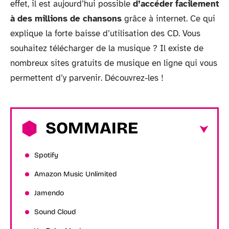
effet, il est aujourd’hui possible
d’accéder facilement
à des millions de chansons
grâce à internet. Ce qui
explique la forte baisse d’utilisation des CD. Vous
souhaitez télécharger de la musique ? Il existe de
nombreux sites gratuits de musique en ligne qui vous
permettent d’y parvenir. Découvrez-les !
SOMMAIRE
Spotify
Amazon Music Unlimited
Jamendo
Sound Cloud