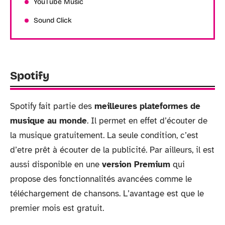
YouTube Music
Sound Click
Spotify
Spotify fait partie des
meilleures plateformes de
musique au monde
. Il permet en effet d’écouter de
la musique gratuitement. La seule condition, c’est
d’etre prêt à écouter de la publicité. Par ailleurs, il est
aussi disponible en une
version Premium
qui
propose des fonctionnalités avancées comme le
téléchargement de chansons. L’avantage est que le
premier mois est gratuit.