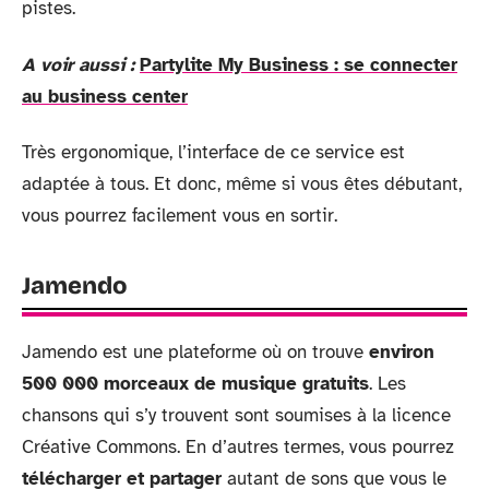
pistes.
A voir aussi :
Partylite My Business : se connecter
au business center
Très ergonomique, l’interface de ce service est
adaptée à tous. Et donc, même si vous êtes débutant,
vous pourrez facilement vous en sortir.
Jamendo
Jamendo est une plateforme où on trouve
environ
500 000 morceaux de musique gratuits
. Les
chansons qui s’y trouvent sont soumises à la licence
Créative Commons. En d’autres termes, vous pourrez
télécharger et partager
autant de sons que vous le