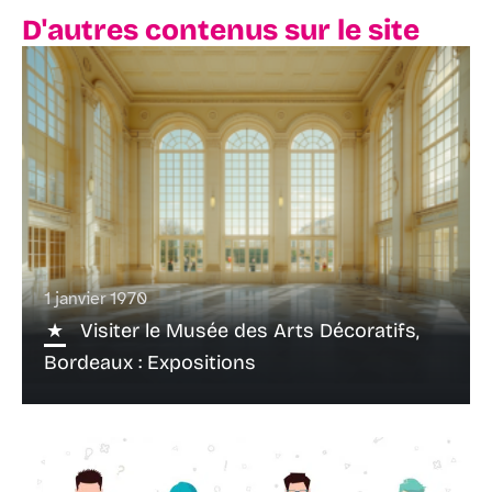
D'autres contenus sur le site
1 janvier 1970
Visiter le Musée des Arts Décoratifs,
Bordeaux : Expositions