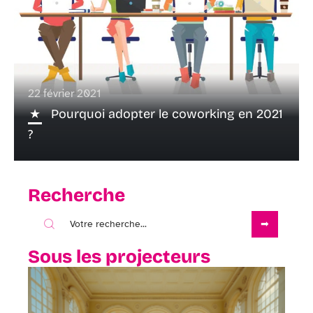
22 février 2021
Pourquoi adopter le coworking en 2021
?
Recherche
Sous les projecteurs