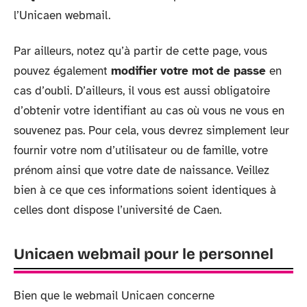
l’Unicaen webmail.
Par ailleurs, notez qu’à partir de cette page, vous
pouvez également
modifier votre mot de passe
en
cas d’oubli. D’ailleurs, il vous est aussi obligatoire
d’obtenir votre identifiant au cas où vous ne vous en
souvenez pas. Pour cela, vous devrez simplement leur
fournir votre nom d’utilisateur ou de famille, votre
prénom ainsi que votre date de naissance. Veillez
bien à ce que ces informations soient identiques à
celles dont dispose l’université de Caen.
Unicaen webmail pour le personnel
Bien que le webmail Unicaen concerne