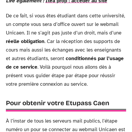
Lire également :
Itea prop : accéder au site
De ce fait, si vous êtes étudiant dans cette université,
un compte vous sera d’office ouvert sur le webmail
Unicaen. Il ne s’agit pas juste d’un droit, mais d’une
réelle obligation
. Car la réception des supports de
cours mais aussi les échanges avec les enseignants
et autres étudiants, seront
conditionnés par l’usage
de ce service
. Voilà pourquoi nous allons dès à
présent vous guider étape par étape pour réussir
votre première connexion au service.
Pour obtenir votre Etupass Caen
À l’instar de tous les serveurs mail publics, l’étape
numéro un pour se connecter au webmail Unicaen est