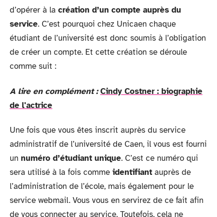
d’opérer à la
création d’un compte auprès du
service
. C’est pourquoi chez Unicaen chaque
étudiant de l’université est donc soumis à l’obligation
de créer un compte. Et cette création se déroule
comme suit :
A lire en complément :
Cindy Costner : biographie
de l'actrice
Une fois que vous êtes inscrit auprès du service
administratif de l’université de Caen, il vous est fourni
un
numéro d’étudiant unique
. C’est ce numéro qui
sera utilisé à la fois comme
identifiant
auprès de
l’administration de l’école, mais également pour le
service webmail. Vous vous en servirez de ce fait afin
de vous connecter au service. Toutefois, cela ne