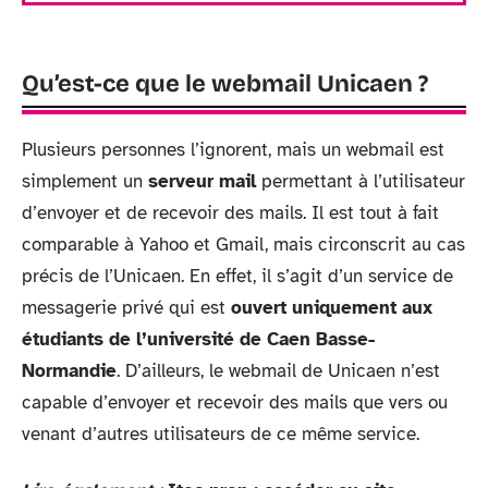
Qu’est-ce que le webmail Unicaen ?
Plusieurs personnes l’ignorent, mais un webmail est
simplement un
serveur mail
permettant à l’utilisateur
d’envoyer et de recevoir des mails. Il est tout à fait
comparable à Yahoo et Gmail, mais circonscrit au cas
précis de l’Unicaen. En effet, il s’agit d’un service de
messagerie privé qui est
ouvert
uniquement aux
étudiants de l’université de Caen Basse-
Normandie
. D’ailleurs, le webmail de Unicaen n’est
capable d’envoyer et recevoir des mails que vers ou
venant d’autres utilisateurs de ce même service.