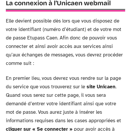
La connexion à l’Unicaen webmail
Elle devient possible dès lors que vous disposez de
votre identifiant (numéro d’étudiant) et de votre mot
de passe Etupass Caen. Afin donc de pouvoir vous
connecter et ainsi avoir accès aux services ainsi
qu’aux échanges de messages, vous devrez procéder
comme suit :
En premier lieu, vous devrez vous rendre sur la page
du service que vous trouverez sur le
site Unicaen
.
Quand vous serez sur cette page, il vous sera
demandé d’entrer votre identifiant ainsi que votre
mot de passe. Vous aurez juste à insérer les
informations requises dans les cases appropriées et
cliquer sur « Se connecter »
pour avoir accès à