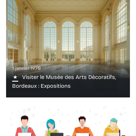
1 janvier 1970
Visiter le Musée des Arts Décoratifs,
Bordeaux : Expositions