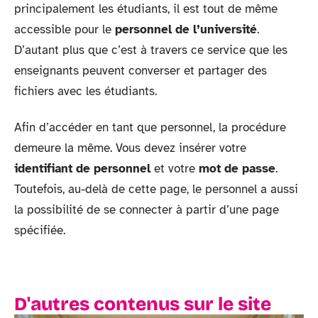
principalement les étudiants, il est tout de même
accessible pour le
personnel de l’université
.
D’autant plus que c’est à travers ce service que les
enseignants peuvent converser et partager des
fichiers avec les étudiants.
Afin d’accéder en tant que personnel, la procédure
demeure la même. Vous devez insérer votre
identifiant de personnel
et votre
mot de passe
.
Toutefois, au-delà de cette page, le personnel a aussi
la possibilité de se connecter à partir d’une page
spécifiée.
D'autres contenus sur le site