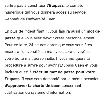
suffira pas à constituer
l’Etupass
, le compte
numérique qui vous donnera accès au service
webmail de l’université Caen.
En plus de l’identifiant, il vous faudra aussi un
mot de
passe
que vous allez devoir créer personnellement.
Pour ce faire, 24 heures après que vous vous êtes
inscrit à l’université, un mail vous sera envoyé sur
votre boite mail personnelle. Il vous indiquera la
procédure à suivre pour avoir l’Etupass Caen et vous
invitera aussi à
créer un mot de passe pour votre
Etupass
. Il vous sera demandé par la même occasion
d’approuver la charte Unicaen
concernant
l’utilisation du système d’information.